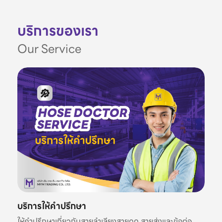
บริการของเรา
Our Service
บริการให้คำปรึกษา
ให้คำปรึกษาเกี่ยวกับสายลำเลียงสายดูด สายส่งและข้อต่อ