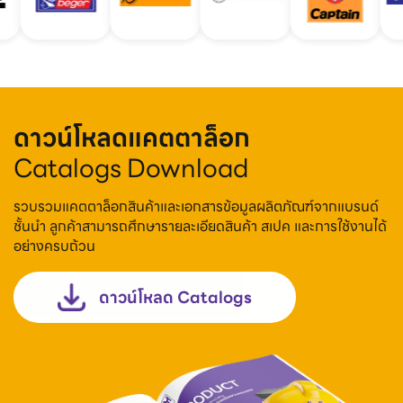
ดาวน์โหลดแคตตาล็อก
Catalogs Download
รวบรวมแคตตาล็อกสินค้าและเอกสารข้อมูลผลิตภัณฑ์จากแบรนด์
ชั้นนำ ลูกค้าสามารถศึกษารายละเอียดสินค้า สเปค และการใช้งานได้
อย่างครบถ้วน
ดาวน์โหลด Catalogs