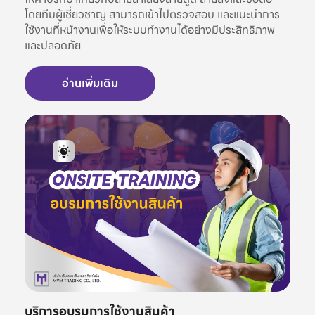
โดยทีมผู้เชี่ยวชาญ สามารถเข้าไปตรวจสอบ และแนะนำการ
ใช้งานที่หน้างานเพื่อให้ระบบทำงานได้อย่างมีประสิทธิภาพ
และปลอดภัย
อ่านเพิ่มเติม
บริการอบรมการใช้งานสินค้า