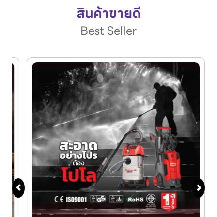
สินค้าขายดี
Best Seller