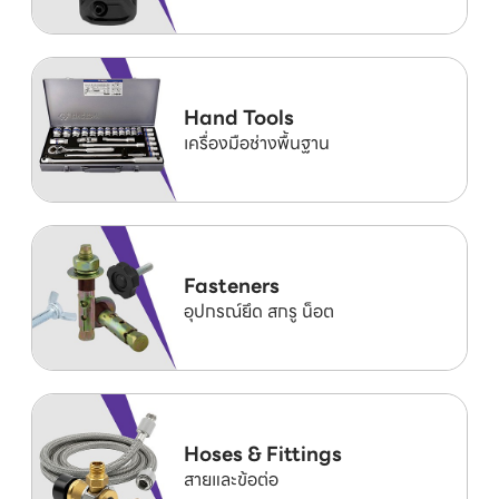
Hand Tools
เครื่องมือช่างพื้นฐาน
Fasteners
อุปกรณ์ยึด สกรู น็อต
Hoses & Fittings
สายและข้อต่อ