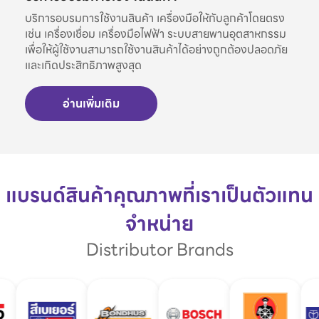
บริการอบรมการใช้งานสินค้า เครื่องมือให้กับลูกค้าโดยตรง
เช่น เครื่องเชื่อม เครื่องมือไฟฟ้า ระบบสายพานอุตสาหกรรม
เพื่อให้ผู้ใช้งานสามารถใช้งานสินค้าได้อย่างถูกต้องปลอดภัย
และเกิดประสิทธิภาพสูงสุด
อ่านเพิ่มเติม
แบรนด์สินค้าคุณภาพที่เราเป็นตัวแทน
จำหน่าย
Distributor Brands