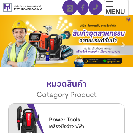
Toggl
MENU
navig
หมวดสินค้า
Category Product
Power Tools
เครื่องมือช่างไฟฟ้า