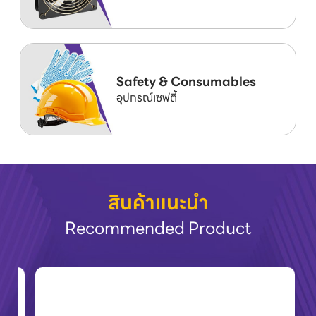
Safety & Consumables
อุปกรณ์เซฟตี้
สินค้าแนะนำ
Recommended Product