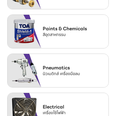
Paints & Chemicals
สีอุตสาหกรรม
Pneumatics
นิวเมติกส์ เครื่องมือลม
Electrical
เครื่องใช้ไฟฟ้า