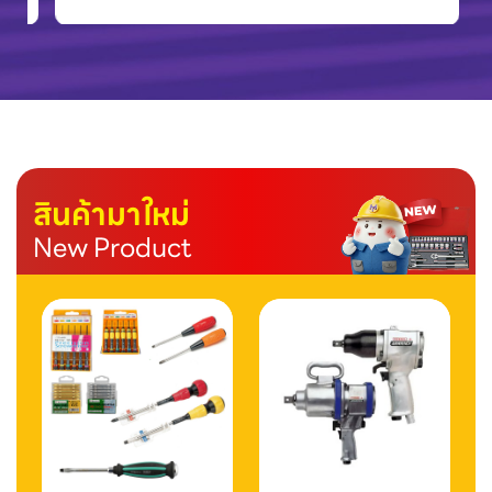
สินค้ามาใหม่
New Product