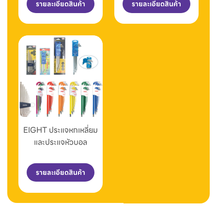
รายละเอียดสินค้า
รายละเอียดสินค้า
EIGHT ประแจหกเหลี่ยม
และประแจหัวบอล
รายละเอียดสินค้า