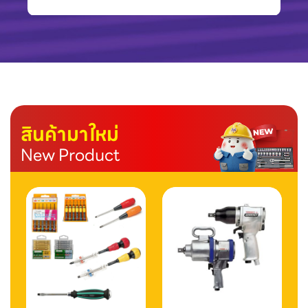
สินค้ามาใหม่
New Product