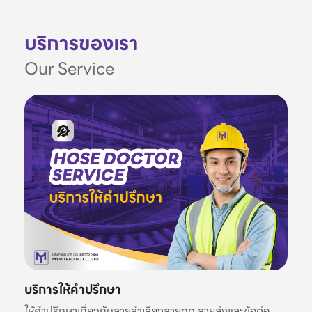
บริการของเรา
Our Service
บริการให้คำปรึกษา
ให้คำปรึกษาเกี่ยวกับสายลำเลียงสายดูด สายส่งและข้อต่อ