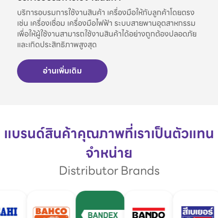
บริการอบรมการใช้งานสินค้า เครื่องมือให้กับลูกค้าโดยตรง
เช่น เครื่องเชื่อม เครื่องมือไฟฟ้า ระบบสายพานอุตสาหกรรม
เพื่อให้ผู้ใช้งานสามารถใช้งานสินค้าได้อย่างถูกต้องปลอดภัย
และเกิดประสิทธิภาพสูงสุด
อ่านเพิ่มเติม
แบรนด์สินค้าคุณภาพที่เราเป็นตัวแทน
จำหน่าย
Distributor Brands