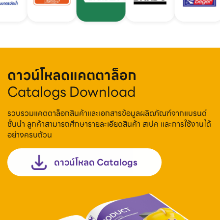
ดาวน์โหลดแคตตาล็อก
Catalogs Download
รวบรวมแคตตาล็อกสินค้าและเอกสารข้อมูลผลิตภัณฑ์จากแบรนด์
ชั้นนำ ลูกค้าสามารถศึกษารายละเอียดสินค้า สเปค และการใช้งานได้
อย่างครบถ้วน
ดาวน์โหลด Catalogs