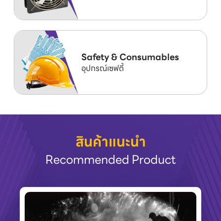
Safety & Consumables
อุปกรณ์เซฟตี้
สินค้าแนะนำ
Recommended Product