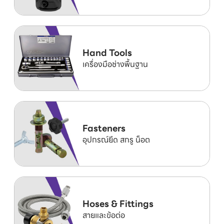
Hand Tools
เครื่องมือช่างพื้นฐาน
Fasteners
อุปกรณ์ยึด สกรู น็อต
Hoses & Fittings
สายและข้อต่อ