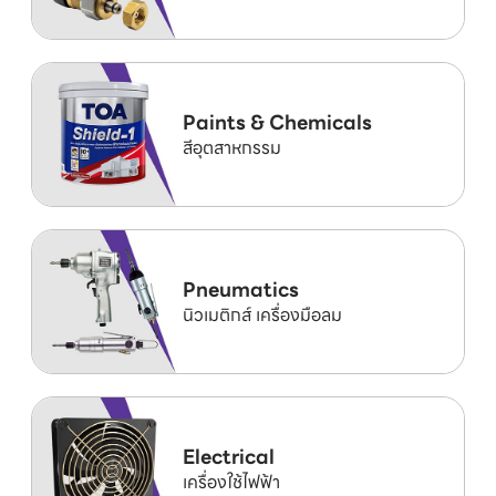
Paints & Chemicals
สีอุตสาหกรรม
Pneumatics
นิวเมติกส์ เครื่องมือลม
Electrical
เครื่องใช้ไฟฟ้า