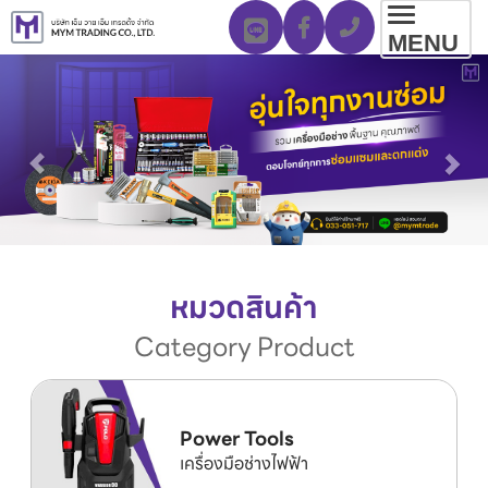
Toggl
MENU
navig
หมวดสินค้า
Category Product
Power Tools
เครื่องมือช่างไฟฟ้า