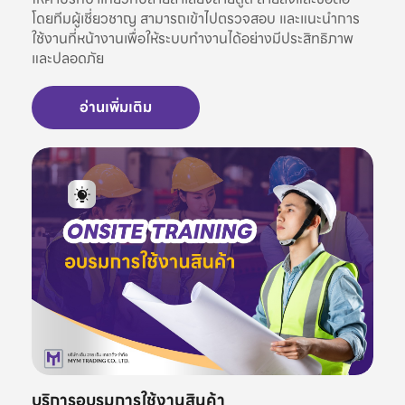
โดยทีมผู้เชี่ยวชาญ สามารถเข้าไปตรวจสอบ และแนะนำการ
ใช้งานที่หน้างานเพื่อให้ระบบทำงานได้อย่างมีประสิทธิภาพ
และปลอดภัย
อ่านเพิ่มเติม
บริการอบรมการใช้งานสินค้า