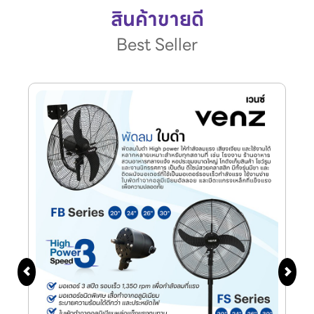
สินค้าขายดี
Best Seller