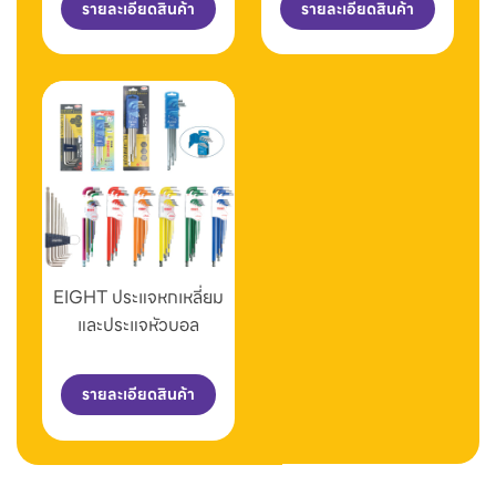
รายละเอียดสินค้า
รายละเอียดสินค้า
EIGHT ประแจหกเหลี่ยม
และประแจหัวบอล
รายละเอียดสินค้า