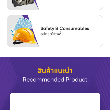
Safety & Consumables
อุปกรณ์เซฟตี้
สินค้าแนะนำ
Recommended Product