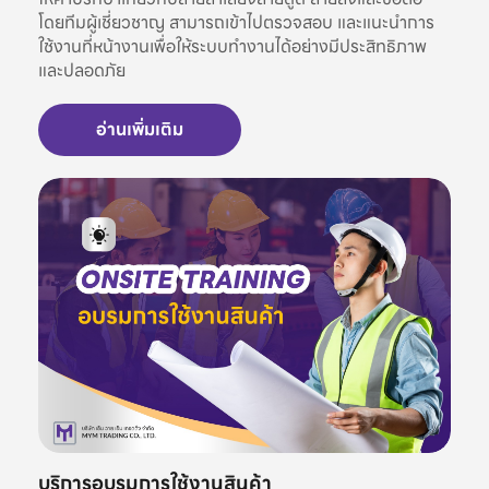
โดยทีมผู้เชี่ยวชาญ สามารถเข้าไปตรวจสอบ และแนะนำการ
ใช้งานที่หน้างานเพื่อให้ระบบทำงานได้อย่างมีประสิทธิภาพ
และปลอดภัย
อ่านเพิ่มเติม
บริการอบรมการใช้งานสินค้า