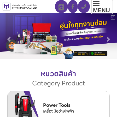
Toggl
MENU
navig
หมวดสินค้า
Category Product
Power Tools
เครื่องมือช่างไฟฟ้า