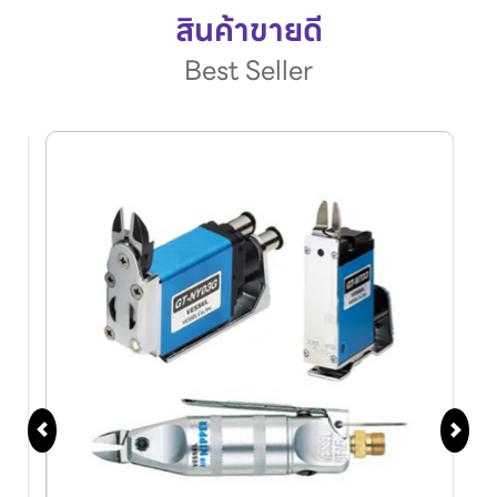
สินค้าขายดี
Best Seller