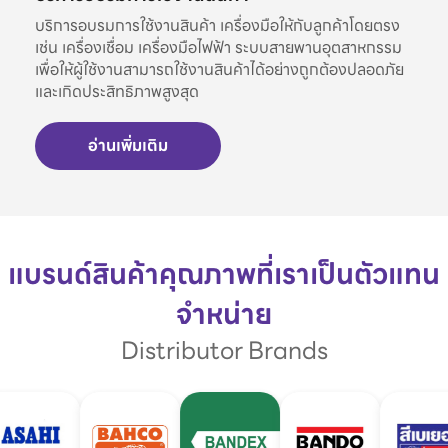
บริการอบรมการใช้งานสินค้า เครื่องมือให้กับลูกค้าโดยตรง
เช่น เครื่องเชื่อม เครื่องมือไฟฟ้า ระบบสายพานอุตสาหกรรม
เพื่อให้ผู้ใช้งานสามารถใช้งานสินค้าได้อย่างถูกต้องปลอดภัย
และเกิดประสิทธิภาพสูงสุด
อ่านเพิ่มเติม
แบรนด์สินค้าคุณภาพที่เราเป็นตัวแทน
จำหน่าย
Distributor Brands