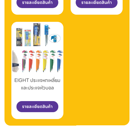
รายละเอียดสินค้า
รายละเอียดสินค้า
EIGHT ประแจหกเหลี่ยม
และประแจหัวบอล
รายละเอียดสินค้า