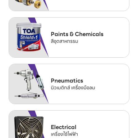
Paints & Chemicals
สีอุตสาหกรรม
Pneumatics
นิวเมติกส์ เครื่องมือลม
Electrical
เครื่องใช้ไฟฟ้า