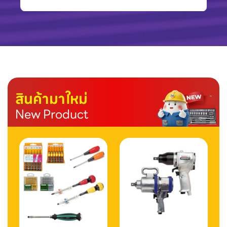
สินค้ามาใหม่
New Product