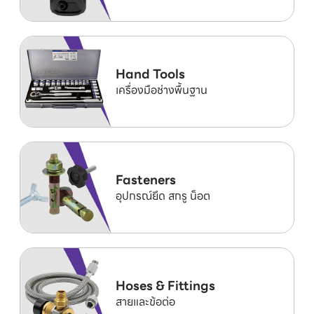
Hand Tools
เครื่องมือช่างพื้นฐาน
Fasteners
อุปกรณ์ยึด สกรู น็อต
Hoses & Fittings
สายและข้อต่อ