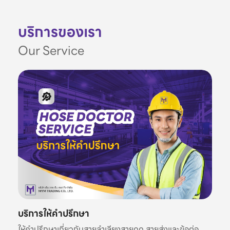
บริการของเรา
Our Service
บริการให้คำปรึกษา
ให้คำปรึกษาเกี่ยวกับสายลำเลียงสายดูด สายส่งและข้อต่อ