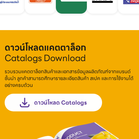
ดาวน์โหลดแคตตาล็อก
Catalogs Download
รวบรวมแคตตาล็อกสินค้าและเอกสารข้อมูลผลิตภัณฑ์จากแบรนด์
ชั้นนำ ลูกค้าสามารถศึกษารายละเอียดสินค้า สเปค และการใช้งานได้
อย่างครบถ้วน
ดาวน์โหลด Catalogs