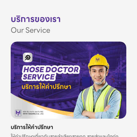
บริการของเรา
Our Service
บริการให้คำปรึกษา
ให้คำปรึกษาเกี่ยวกับสายลำเลียงสายดูด สายส่งและข้อต่อ