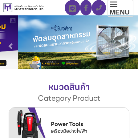
Toggl
MENU
navig
หมวดสินค้า
Category Product
Power Tools
เครื่องมือช่างไฟฟ้า