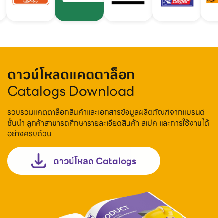
ดาวน์โหลดแคตตาล็อก
Catalogs Download
รวบรวมแคตตาล็อกสินค้าและเอกสารข้อมูลผลิตภัณฑ์จากแบรนด์
ชั้นนำ ลูกค้าสามารถศึกษารายละเอียดสินค้า สเปค และการใช้งานได้
อย่างครบถ้วน
ดาวน์โหลด Catalogs