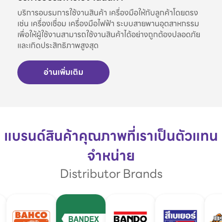
บริการอบรมการใช้งานสินค้า เครื่องมือให้กับลูกค้าโดยตรง
เช่น เครื่องเชื่อม เครื่องมือไฟฟ้า ระบบสายพานอุตสาหกรรม
เพื่อให้ผู้ใช้งานสามารถใช้งานสินค้าได้อย่างถูกต้องปลอดภัย
และเกิดประสิทธิภาพสูงสุด
อ่านเพิ่มเติม
แบรนด์สินค้าคุณภาพที่เราเป็นตัวแทน
จำหน่าย
Distributor Brands