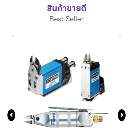
สินค้าขายดี
Best Seller