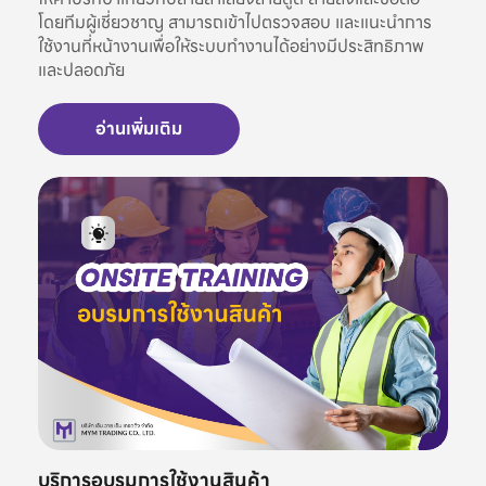
โดยทีมผู้เชี่ยวชาญ สามารถเข้าไปตรวจสอบ และแนะนำการ
ใช้งานที่หน้างานเพื่อให้ระบบทำงานได้อย่างมีประสิทธิภาพ
และปลอดภัย
อ่านเพิ่มเติม
บริการอบรมการใช้งานสินค้า