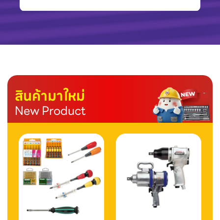
สินค้ามาใหม่
New Product