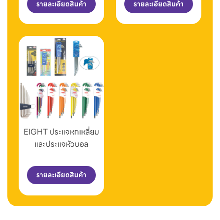
รายละเอียดสินค้า
รายละเอียดสินค้า
EIGHT ประแจหกเหลี่ยม
และประแจหัวบอล
รายละเอียดสินค้า