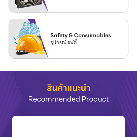
Safety & Consumables
อุปกรณ์เซฟตี้
สินค้าแนะนำ
Recommended Product