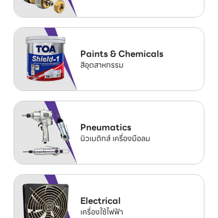
Paints & Chemicals
สีอุตสาหกรรม
Pneumatics
นิวเมติกส์ เครื่องมือลม
Electrical
เครื่องใช้ไฟฟ้า