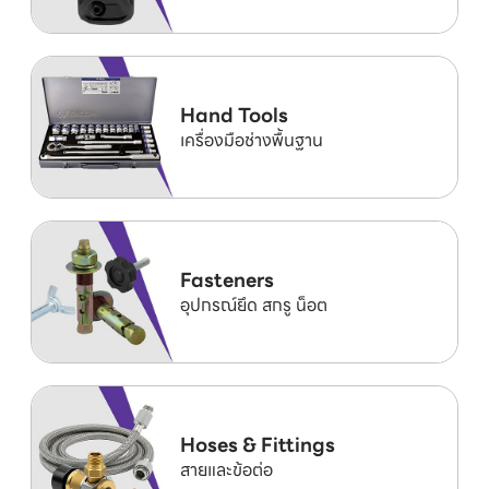
Hand Tools
เครื่องมือช่างพื้นฐาน
Fasteners
อุปกรณ์ยึด สกรู น็อต
Hoses & Fittings
สายและข้อต่อ