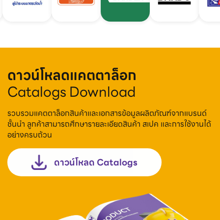
ดาวน์โหลดแคตตาล็อก
Catalogs Download
รวบรวมแคตตาล็อกสินค้าและเอกสารข้อมูลผลิตภัณฑ์จากแบรนด์
ชั้นนำ ลูกค้าสามารถศึกษารายละเอียดสินค้า สเปค และการใช้งานได้
อย่างครบถ้วน
ดาวน์โหลด Catalogs