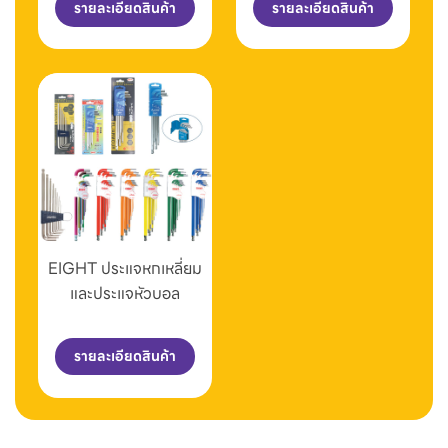
รายละเอียดสินค้า
รายละเอียดสินค้า
EIGHT ประแจหกเหลี่ยม
และประแจหัวบอล
รายละเอียดสินค้า