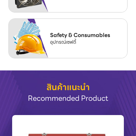
Safety & Consumables
อุปกรณ์เซฟตี้
สินค้าแนะนำ
Recommended Product