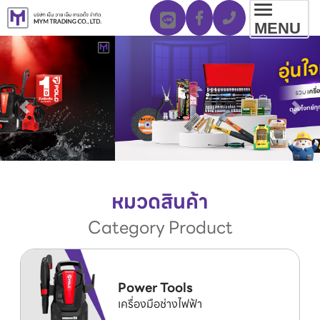
Toggl
MENU
navig
หมวดสินค้า
Category Product
Power Tools
เครื่องมือช่างไฟฟ้า