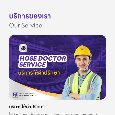
บริการของเรา
Our Service
บริการให้คำปรึกษา
ให้คำปรึกษาเกี่ยวกับสายลำเลียงสายดูด สายส่งและข้อต่อ