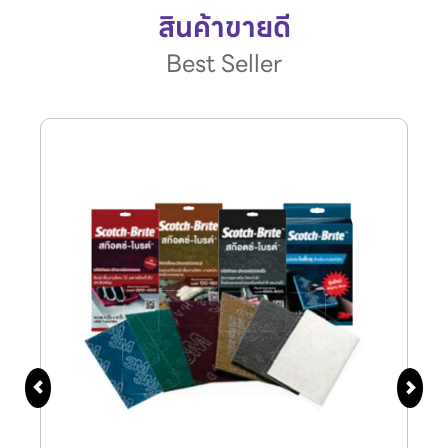
สินค้าขายดี
Best Seller