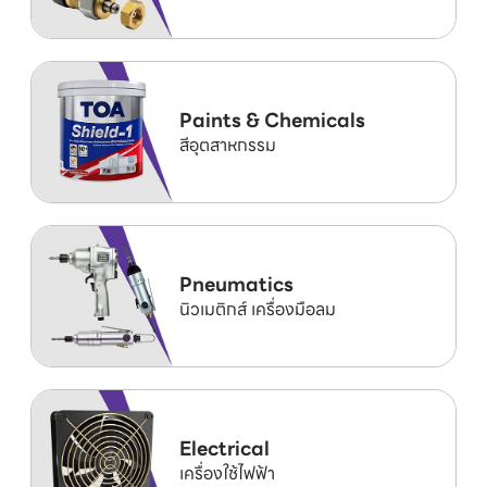
Paints & Chemicals
สีอุตสาหกรรม
Pneumatics
นิวเมติกส์ เครื่องมือลม
Electrical
เครื่องใช้ไฟฟ้า