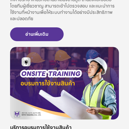
โดยทีมผู้เชี่ยวชาญ สามารถเข้าไปตรวจสอบ และแนะนำการ
ใช้งานที่หน้างานเพื่อให้ระบบทำงานได้อย่างมีประสิทธิภาพ
และปลอดภัย
อ่านเพิ่มเติม
บริการอบรมการใช้งานสินค้า