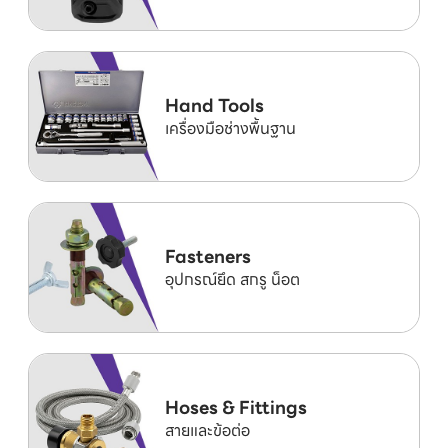
Hand Tools
เครื่องมือช่างพื้นฐาน
Fasteners
อุปกรณ์ยึด สกรู น็อต
Hoses & Fittings
สายและข้อต่อ