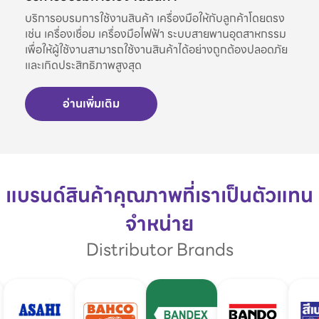
บริการอบรมการใช้งานสินค้า เครื่องมือให้กับลูกค้าโดยตรง
เช่น เครื่องเชื่อม เครื่องมือไฟฟ้า ระบบสายพานอุตสาหกรรม
เพื่อให้ผู้ใช้งานสามารถใช้งานสินค้าได้อย่างถูกต้องปลอดภัย
และเกิดประสิทธิภาพสูงสุด
อ่านเพิ่มเติม
แบรนด์สินค้าคุณภาพที่เราเป็นตัวแทน
จำหน่าย
Distributor Brands