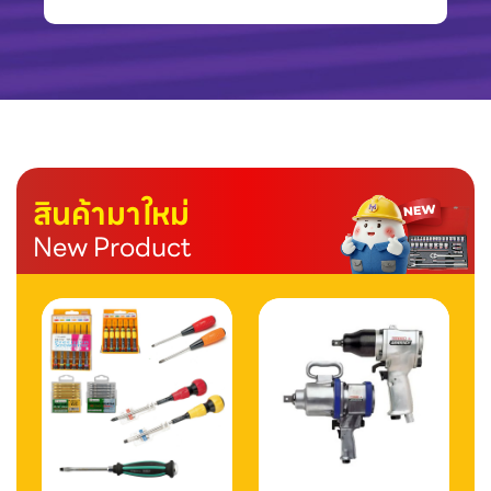
สินค้ามาใหม่
New Product