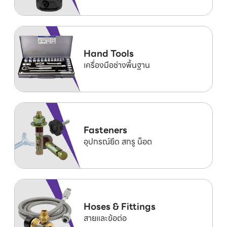
Hand Tools
เครื่องมือช่างพื้นฐาน
Fasteners
อุปกรณ์ยึด สกรู น็อต
Hoses & Fittings
สายและข้อต่อ