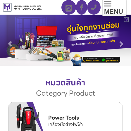
Toggl
MENU
navig
หมวดสินค้า
Category Product
Power Tools
เครื่องมือช่างไฟฟ้า