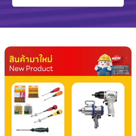
สินค้ามาใหม่
New Product