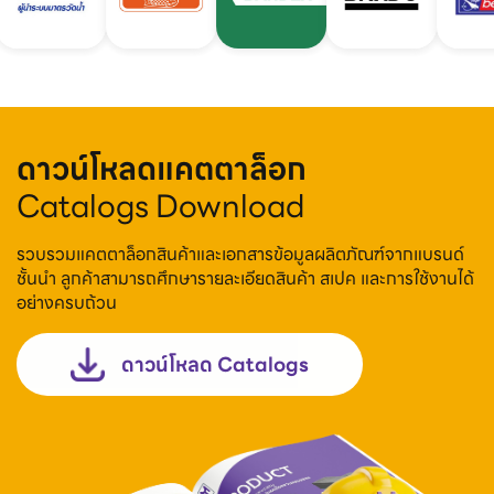
ดาวน์โหลดแคตตาล็อก
Catalogs Download
รวบรวมแคตตาล็อกสินค้าและเอกสารข้อมูลผลิตภัณฑ์จากแบรนด์
ชั้นนำ ลูกค้าสามารถศึกษารายละเอียดสินค้า สเปค และการใช้งานได้
อย่างครบถ้วน
ดาวน์โหลด Catalogs