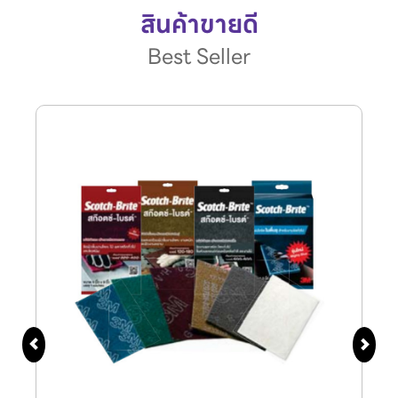
สินค้าขายดี
Best Seller