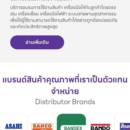
บริการอบรมการใช้งานสินค้า เครื่องมือให้กับลูกค้าโดยตรง
เช่น เครื่องเชื่อม เครื่องมือไฟฟ้า ระบบสายพานอุตสาหกรรม
เพื่อให้ผู้ใช้งานสามารถใช้งานสินค้าได้อย่างถูกต้องปลอดภัย
และเกิดประสิทธิภาพสูงสุด
อ่านเพิ่มเติม
แบรนด์สินค้าคุณภาพที่เราเป็นตัวแทน
จำหน่าย
Distributor Brands