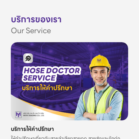
บริการของเรา
Our Service
บริการให้คำปรึกษา
ให้คำปรึกษาเกี่ยวกับสายลำเลียงสายดูด สายส่งและข้อต่อ