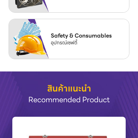
Safety & Consumables
อุปกรณ์เซฟตี้
สินค้าแนะนำ
Recommended Product