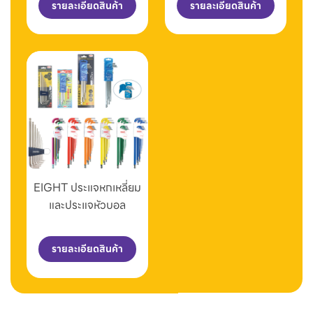
รายละเอียดสินค้า
รายละเอียดสินค้า
EIGHT ประแจหกเหลี่ยม
และประแจหัวบอล
รายละเอียดสินค้า