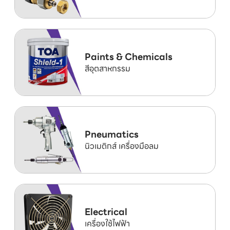
Paints & Chemicals
สีอุตสาหกรรม
Pneumatics
นิวเมติกส์ เครื่องมือลม
Electrical
เครื่องใช้ไฟฟ้า