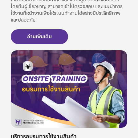
โดยทีมผู้เชี่ยวชาญ สามารถเข้าไปตรวจสอบ และแนะนำการ
ใช้งานที่หน้างานเพื่อให้ระบบทำงานได้อย่างมีประสิทธิภาพ
และปลอดภัย
อ่านเพิ่มเติม
บริการอบรมการใช้งานสินค้า