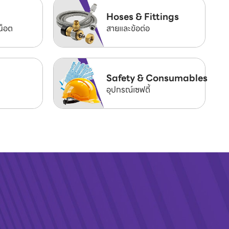
Hoses & Fittings
น็อต
สายและข้อต่อ
Safety & Consumables
อุปกรณ์เซฟตี้