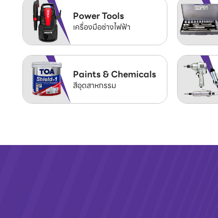
Power Tools
เครื่องมือช่างไฟฟ้า
Paints & Chemicals
สีอุตสาหกรรม