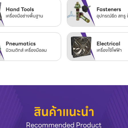
Hand Tools
Fasteners
เครื่องมือช่างพื้นฐาน
อุปกรณ์ยึด สกรู 
Pneumatics
Electrical
นิวเมติกส์ เครื่องมือลม
เครื่องใช้ไฟฟ้า
สินค้าแนะนำ
Recommended Product