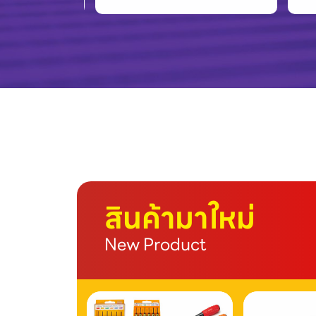
สินค้ามาใหม่
New Product