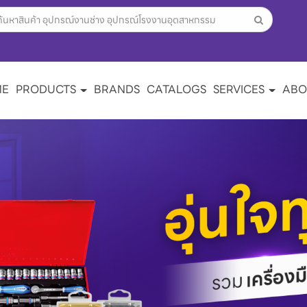
ME
PRODUCTS
BRANDS
CATALOGS
SERVICES
ABO