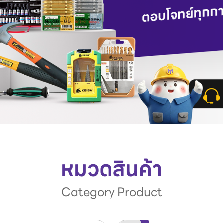
หมวดสินค้า
Category Product