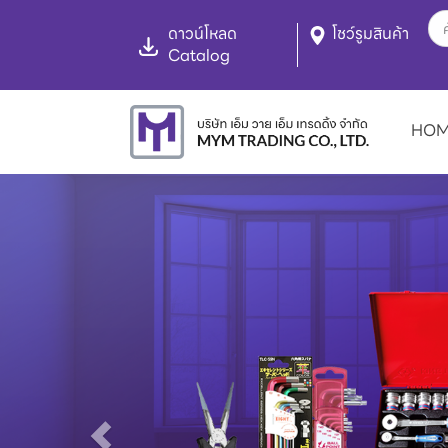
ดาวน์โหลด
โชว์รูมสินค้า
Catalog
HO