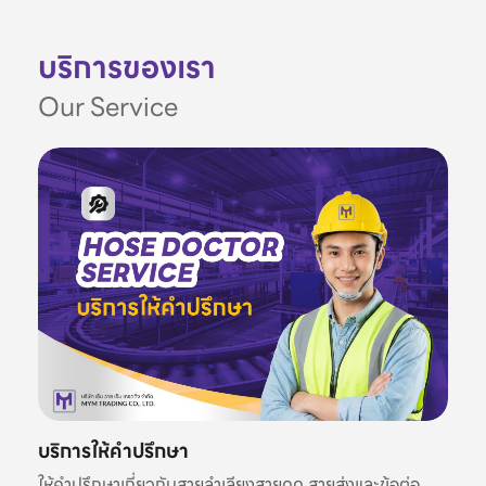
บริการของเรา
Our Service
บริการให้คำปรึกษา
ให้คำปรึกษาเกี่ยวกับสายลำเลียงสายดูด สายส่งและข้อต่อ