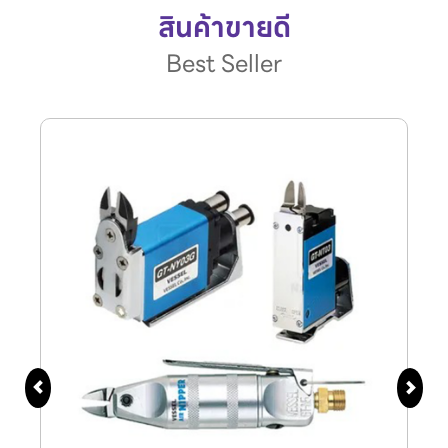
สินค้าขายดี
Best Seller