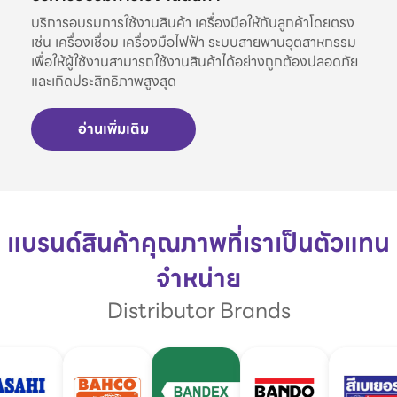
บริการอบรมการใช้งานสินค้า เครื่องมือให้กับลูกค้าโดยตรง
เช่น เครื่องเชื่อม เครื่องมือไฟฟ้า ระบบสายพานอุตสาหกรรม
เพื่อให้ผู้ใช้งานสามารถใช้งานสินค้าได้อย่างถูกต้องปลอดภัย
และเกิดประสิทธิภาพสูงสุด
อ่านเพิ่มเติม
แบรนด์สินค้าคุณภาพที่เราเป็นตัวแทน
จำหน่าย
Distributor Brands