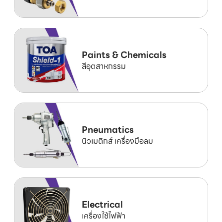
Paints & Chemicals
สีอุตสาหกรรม
Pneumatics
นิวเมติกส์ เครื่องมือลม
Electrical
เครื่องใช้ไฟฟ้า