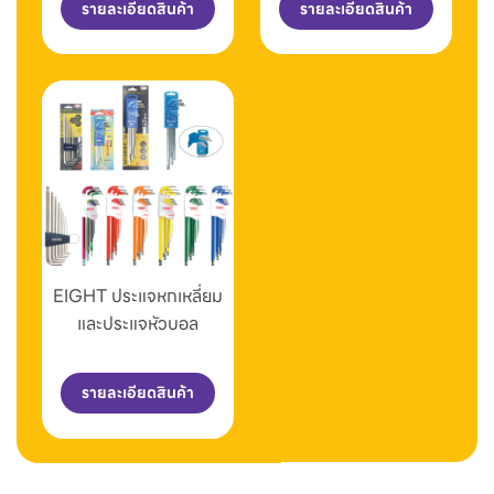
รายละเอียดสินค้า
รายละเอียดสินค้า
EIGHT ประแจหกเหลี่ยม
และประแจหัวบอล
รายละเอียดสินค้า