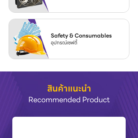
Safety & Consumables
อุปกรณ์เซฟตี้
สินค้าแนะนำ
Recommended Product