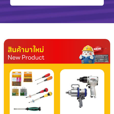
สินค้ามาใหม่
New Product