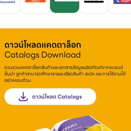
ดาวน์โหลดแคตตาล็อก
Catalogs Download
รวบรวมแคตตาล็อกสินค้าและเอกสารข้อมูลผลิตภัณฑ์จากแบรนด์
ชั้นนำ ลูกค้าสามารถศึกษารายละเอียดสินค้า สเปค และการใช้งานได้
อย่างครบถ้วน
ดาวน์โหลด Catalogs