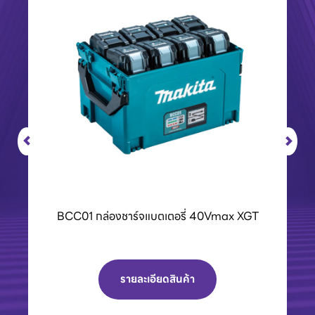
BCC01 กล่องชาร์จแบตเตอรี่ 40Vmax XGT
รายละเอียดสินค้า