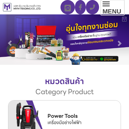
Toggl
MENU
navig
หมวดสินค้า
Category Product
Power Tools
เครื่องมือช่างไฟฟ้า