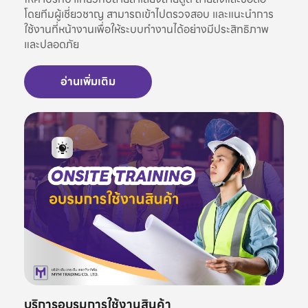
โดยทีมผู้เชี่ยวชาญ สามารถเข้าไปตรวจสอบ และแนะนำการ
ใช้งานที่หน้างานเพื่อให้ระบบทำงานได้อย่างมีประสิทธิภาพ
และปลอดภัย
อ่านเพิ่มเติม
บริการอบรมการใช้งานสินค้า