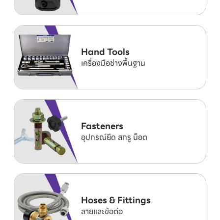
Hand Tools
เครื่องมือช่างพื้นฐาน
Fasteners
อุปกรณ์ยึด สกรู น็อต
Hoses & Fittings
สายและข้อต่อ