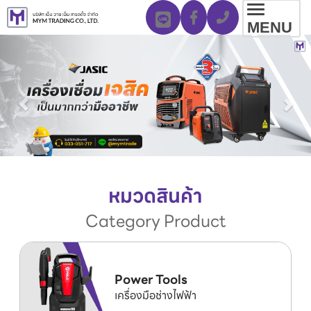
Toggl
MENU
navig
หมวดสินค้า
Category Product
Power Tools
เครื่องมือช่างไฟฟ้า