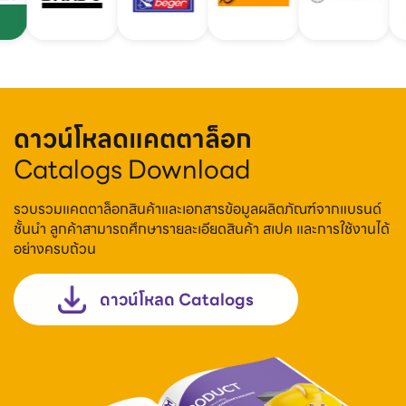
ดาวน์โหลดแคตตาล็อก
Catalogs Download
รวบรวมแคตตาล็อกสินค้าและเอกสารข้อมูลผลิตภัณฑ์จากแบรนด์
ชั้นนำ ลูกค้าสามารถศึกษารายละเอียดสินค้า สเปค และการใช้งานได้
อย่างครบถ้วน
ดาวน์โหลด Catalogs