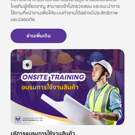
โดยทีมผู้เชี่ยวชาญ สามารถเข้าไปตรวจสอบ และแนะนำการ
ใช้งานที่หน้างานเพื่อให้ระบบทำงานได้อย่างมีประสิทธิภาพ
และปลอดภัย
อ่านเพิ่มเติม
บริการอบรมการใช้งานสินค้า