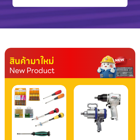
สินค้ามาใหม่
New Product