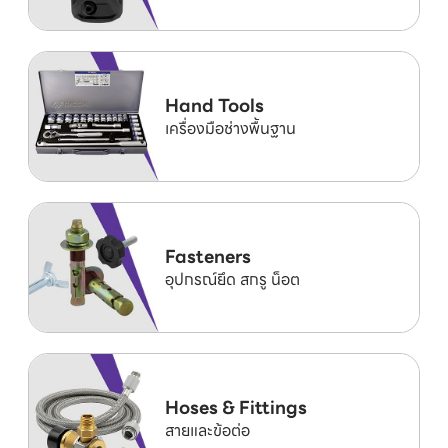
Hand Tools
เครื่องมือช่างพื้นฐาน
Fasteners
อุปกรณ์ยึด สกรู น็อต
Hoses & Fittings
สายและข้อต่อ