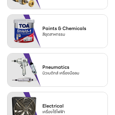
Paints & Chemicals
สีอุตสาหกรรม
Pneumatics
นิวเมติกส์ เครื่องมือลม
Electrical
เครื่องใช้ไฟฟ้า