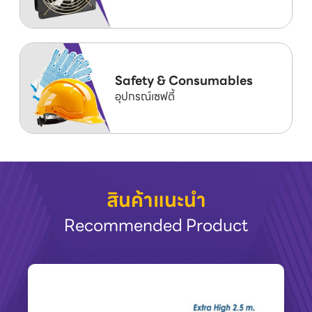
Safety & Consumables
อุปกรณ์เซฟตี้
สินค้าแนะนำ
Recommended Product