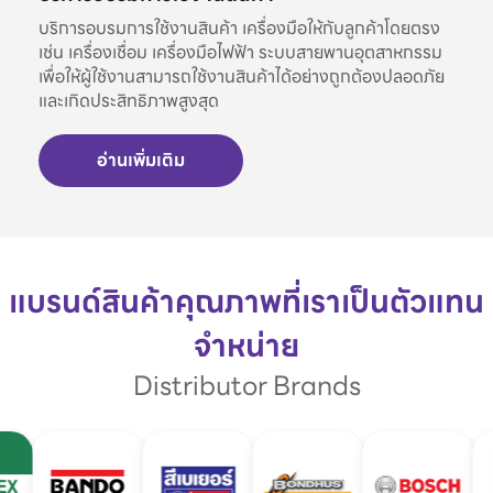
บริการอบรมการใช้งานสินค้า เครื่องมือให้กับลูกค้าโดยตรง
เช่น เครื่องเชื่อม เครื่องมือไฟฟ้า ระบบสายพานอุตสาหกรรม
เพื่อให้ผู้ใช้งานสามารถใช้งานสินค้าได้อย่างถูกต้องปลอดภัย
และเกิดประสิทธิภาพสูงสุด
อ่านเพิ่มเติม
แบรนด์สินค้าคุณภาพที่เราเป็นตัวแทน
จำหน่าย
Distributor Brands