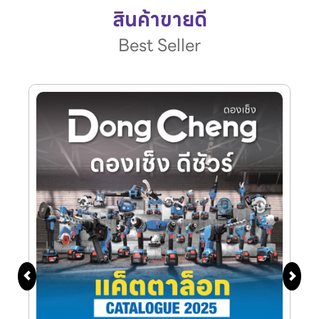
สินค้าขายดี
Best Seller