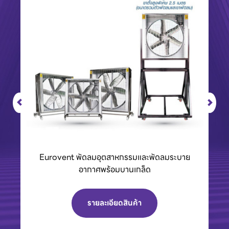
King Tony เครื่องมือช่างและอุปกรณ์สำหรับมือ
อาชีพ
รายละเอียดสินค้า