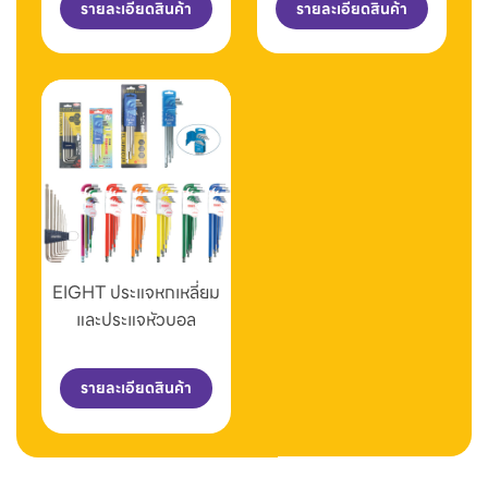
รายละเอียดสินค้า
รายละเอียดสินค้า
EIGHT ประแจหกเหลี่ยม
และประแจหัวบอล
รายละเอียดสินค้า