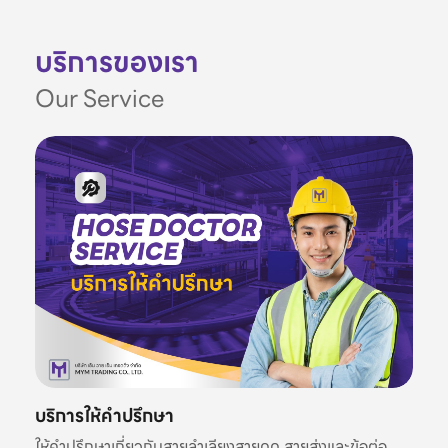
บริการของเรา
Our Service
บริการให้คำปรึกษา
ให้คำปรึกษาเกี่ยวกับสายลำเลียงสายดูด สายส่งและข้อต่อ