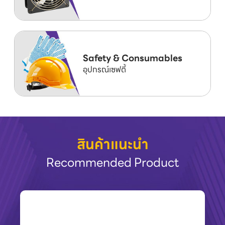
Safety & Consumables
อุปกรณ์เซฟตี้
สินค้าแนะนำ
Recommended Product