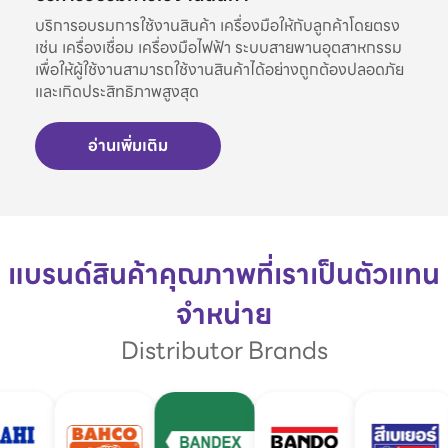
บริการอบรมการใช้งานสินค้า เครื่องมือให้กับลูกค้าโดยตรง
เช่น เครื่องเชื่อม เครื่องมือไฟฟ้า ระบบสายพานอุตสาหกรรม
เพื่อให้ผู้ใช้งานสามารถใช้งานสินค้าได้อย่างถูกต้องปลอดภัย
และเกิดประสิทธิภาพสูงสุด
อ่านเพิ่มเติม
แบรนด์สินค้าคุณภาพที่เราเป็นตัวแทน
จำหน่าย
Distributor Brands