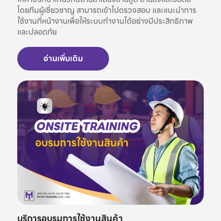
โดยทีมผู้เชี่ยวชาญ สามารถเข้าไปตรวจสอบ และแนะนำการ
ใช้งานที่หน้างานเพื่อให้ระบบทำงานได้อย่างมีประสิทธิภาพ
และปลอดภัย
อ่านเพิ่มเติม
บริการอบรมการใช้งานสินค้า