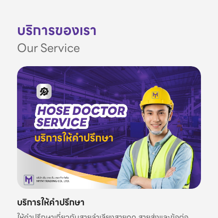
บริการของเรา
Our Service
บริการให้คำปรึกษา
ให้คำปรึกษาเกี่ยวกับสายลำเลียงสายดูด สายส่งและข้อต่อ