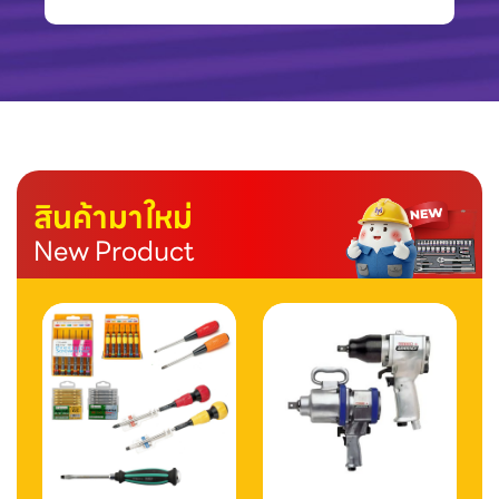
สินค้ามาใหม่
New Product