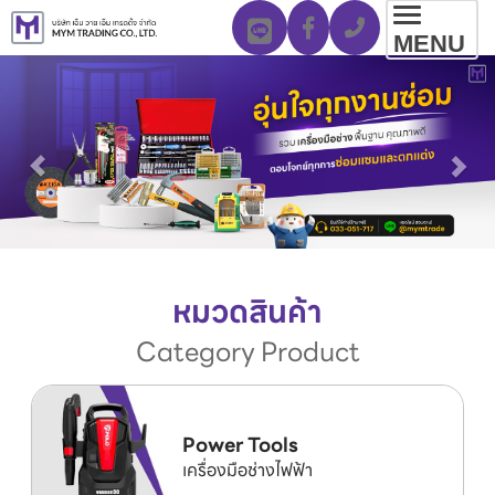
Toggl
MENU
navig
หมวดสินค้า
Category Product
Power Tools
เครื่องมือช่างไฟฟ้า