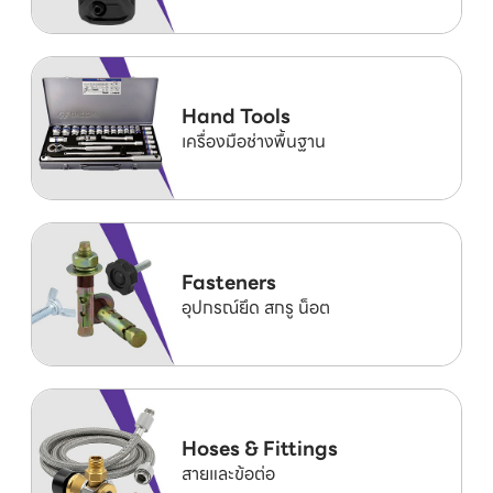
Hand Tools
เครื่องมือช่างพื้นฐาน
Fasteners
อุปกรณ์ยึด สกรู น็อต
Hoses & Fittings
สายและข้อต่อ