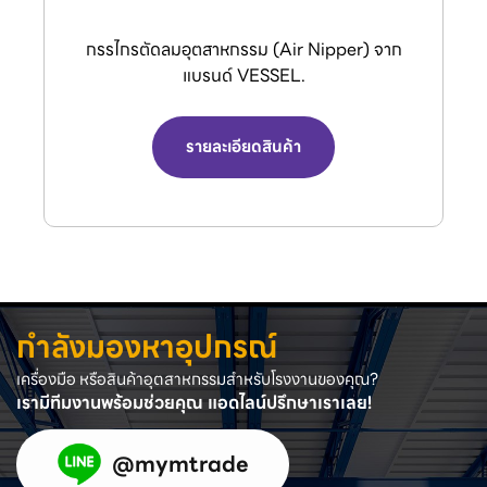
กรรไกรตัดลมอุตสาหกรรม (Air Nipper) จาก
แบรนด์ VESSEL.
รายละเอียดสินค้า
กำลังมองหาอุปกรณ์
เครื่องมือ หรือสินค้าอุตสาหกรรมสำหรับโรงงานของคุณ?
เรามีทีมงานพร้อมช่วยคุณ แอดไลน์ปรึกษาเราเลย!
@mymtrade