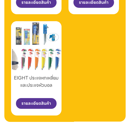
รายละเอียดสินค้า
รายละเอียดสินค้า
EIGHT ประแจหกเหลี่ยม
และประแจหัวบอล
รายละเอียดสินค้า