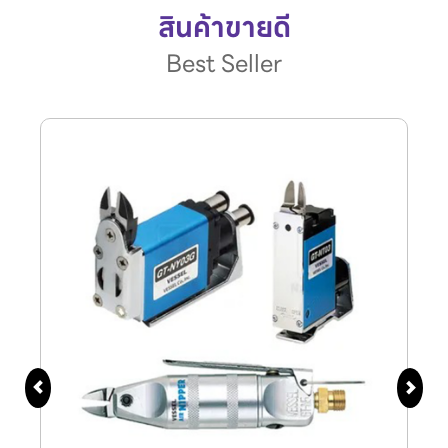
สินค้าขายดี
Best Seller