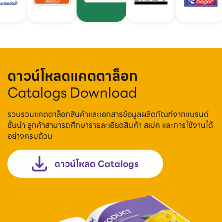
ดาวน์โหลดแคตตาล็อก
Catalogs Download
รวบรวมแคตตาล็อกสินค้าและเอกสารข้อมูลผลิตภัณฑ์จากแบรนด์
ชั้นนำ ลูกค้าสามารถศึกษารายละเอียดสินค้า สเปค และการใช้งานได้
อย่างครบถ้วน
ดาวน์โหลด Catalogs