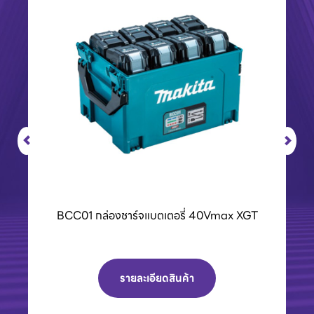
BCC01 กล่องชาร์จแบตเตอรี่ 40Vmax XGT
รายละเอียดสินค้า