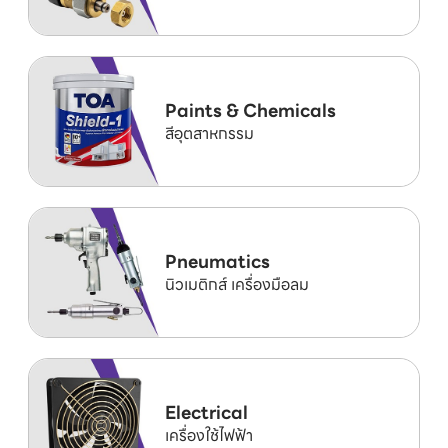
Paints & Chemicals
สีอุตสาหกรรม
Pneumatics
นิวเมติกส์ เครื่องมือลม
Electrical
เครื่องใช้ไฟฟ้า