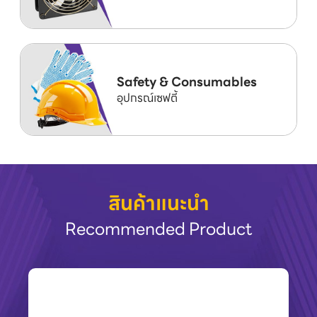
Safety & Consumables
อุปกรณ์เซฟตี้
สินค้าแนะนำ
Recommended Product