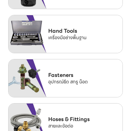
Hand Tools
เครื่องมือช่างพื้นฐาน
Fasteners
อุปกรณ์ยึด สกรู น็อต
Hoses & Fittings
สายและข้อต่อ