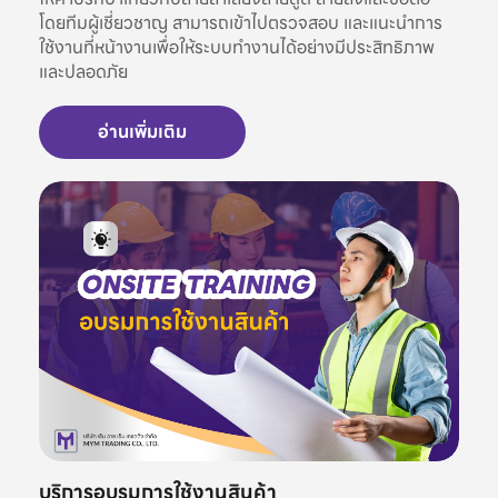
โดยทีมผู้เชี่ยวชาญ สามารถเข้าไปตรวจสอบ และแนะนำการ
ใช้งานที่หน้างานเพื่อให้ระบบทำงานได้อย่างมีประสิทธิภาพ
และปลอดภัย
อ่านเพิ่มเติม
บริการอบรมการใช้งานสินค้า