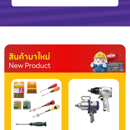
สินค้ามาใหม่
New Product