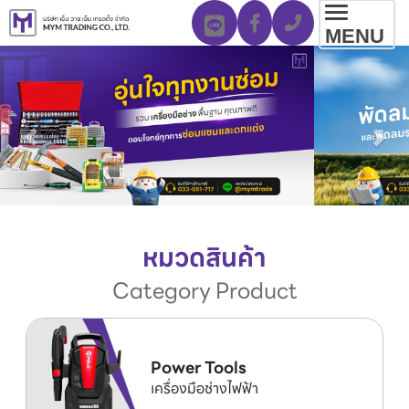
Toggl
MENU
navig
หมวดสินค้า
Category Product
Power Tools
เครื่องมือช่างไฟฟ้า