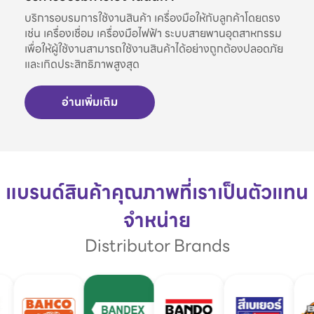
บริการอบรมการใช้งานสินค้า เครื่องมือให้กับลูกค้าโดยตรง
เช่น เครื่องเชื่อม เครื่องมือไฟฟ้า ระบบสายพานอุตสาหกรรม
เพื่อให้ผู้ใช้งานสามารถใช้งานสินค้าได้อย่างถูกต้องปลอดภัย
และเกิดประสิทธิภาพสูงสุด
อ่านเพิ่มเติม
แบรนด์สินค้าคุณภาพที่เราเป็นตัวแทน
จำหน่าย
Distributor Brands