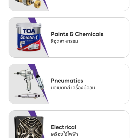
Paints & Chemicals
สีอุตสาหกรรม
Pneumatics
นิวเมติกส์ เครื่องมือลม
Electrical
เครื่องใช้ไฟฟ้า