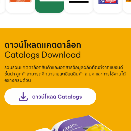
ดาวน์โหลดแคตตาล็อก
Catalogs Download
รวบรวมแคตตาล็อกสินค้าและเอกสารข้อมูลผลิตภัณฑ์จากแบรนด์
ชั้นนำ ลูกค้าสามารถศึกษารายละเอียดสินค้า สเปค และการใช้งานได้
อย่างครบถ้วน
ดาวน์โหลด Catalogs