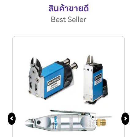
สินค้าขายดี
Best Seller