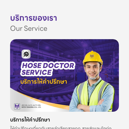
บริการของเรา
Our Service
บริการให้คำปรึกษา
ให้คำปรึกษาเกี่ยวกับสายลำเลียงสายดูด สายส่งและข้อต่อ