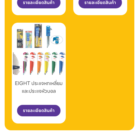
รายละเอียดสินค้า
รายละเอียดสินค้า
EIGHT ประแจหกเหลี่ยม
และประแจหัวบอล
รายละเอียดสินค้า