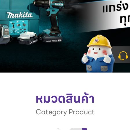
หมวดสินค้า
Category Product