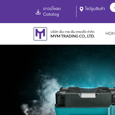
ดาวน์โหลด
โชว์รูมสินค้า
Catalog
HO