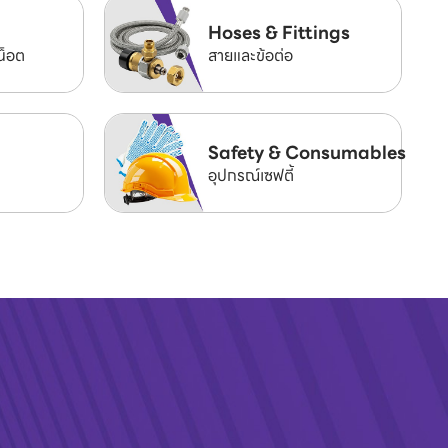
Hoses & Fittings
น็อต
สายและข้อต่อ
Safety & Consumables
อุปกรณ์เซฟตี้