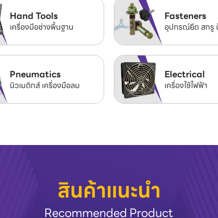
Hand Tools
Fasteners
เครื่องมือช่างพื้นฐาน
อุปกรณ์ยึด สกรู 
Pneumatics
Electrical
นิวเมติกส์ เครื่องมือลม
เครื่องใช้ไฟฟ้า
สินค้าแนะนำ
Recommended Product