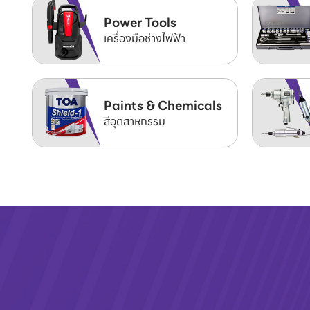
Power Tools
เครื่องมือช่างไฟฟ้า
Paints & Chemicals
สีอุตสาหกรรม