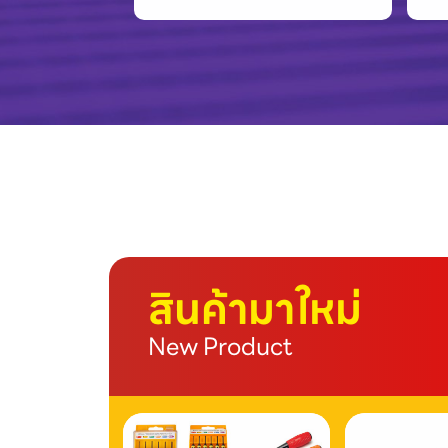
สินค้ามาใหม่
New Product