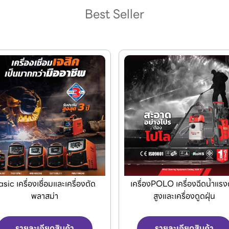
Best Seller
รื่องPOLO เครื่องฉีดน้ำแรงดัน
Makita เครื่องมือไฟฟ้าแล
สูงและเครื่องดูดฝุ่น
เครื่องมือไร้สาย
รายละเอียดสินค้า
รายละเอียดสินค้า