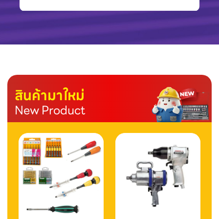
สินค้ามาใหม่
New Product