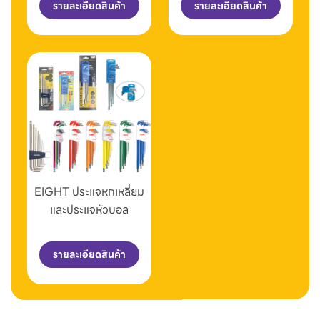
รายละเอียดสินค้า
รายละเอียดสินค้า
EIGHT ประแจหกเหลี่ยม
และประแจหัวบอล
รายละเอียดสินค้า