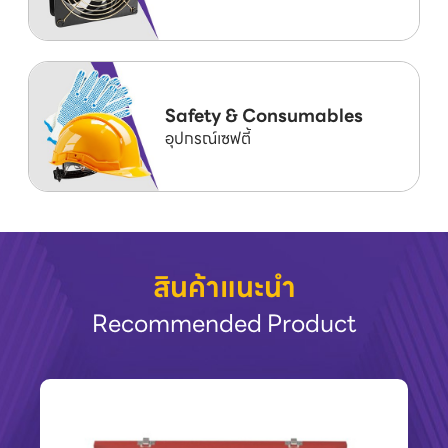
Safety & Consumables
อุปกรณ์เซฟตี้
สินค้าแนะนำ
Recommended Product