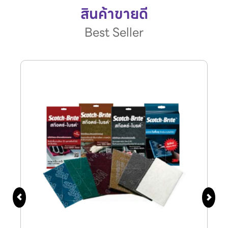
สินค้าขายดี
Best Seller