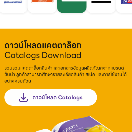
ดาวน์โหลดแคตตาล็อก
Catalogs Download
รวบรวมแคตตาล็อกสินค้าและเอกสารข้อมูลผลิตภัณฑ์จากแบรนด์
ชั้นนำ ลูกค้าสามารถศึกษารายละเอียดสินค้า สเปค และการใช้งานได้
อย่างครบถ้วน
ดาวน์โหลด Catalogs