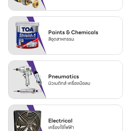
Paints & Chemicals
สีอุตสาหกรรม
Pneumatics
นิวเมติกส์ เครื่องมือลม
Electrical
เครื่องใช้ไฟฟ้า