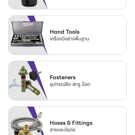
Hand Tools
เครื่องมือช่างพื้นฐาน
Fasteners
อุปกรณ์ยึด สกรู น็อต
Hoses & Fittings
สายและข้อต่อ