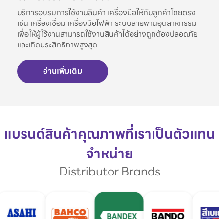
บริการอบรมการใช้งานสินค้า เครื่องมือให้กับลูกค้าโดยตรง
เช่น เครื่องเชื่อม เครื่องมือไฟฟ้า ระบบสายพานอุตสาหกรรม
เพื่อให้ผู้ใช้งานสามารถใช้งานสินค้าได้อย่างถูกต้องปลอดภัย
และเกิดประสิทธิภาพสูงสุด
อ่านเพิ่มเติม
แบรนด์สินค้าคุณภาพที่เราเป็นตัวแทน
จำหน่าย
Distributor Brands