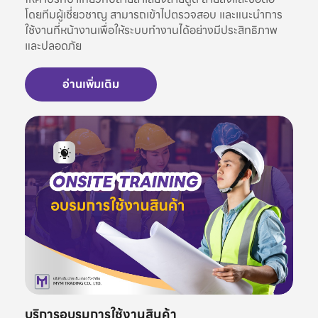
โดยทีมผู้เชี่ยวชาญ สามารถเข้าไปตรวจสอบ และแนะนำการ
ใช้งานที่หน้างานเพื่อให้ระบบทำงานได้อย่างมีประสิทธิภาพ
และปลอดภัย
อ่านเพิ่มเติม
บริการอบรมการใช้งานสินค้า