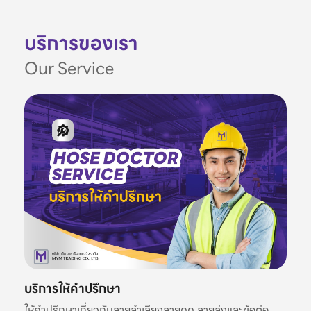
บริการของเรา
Our Service
บริการให้คำปรึกษา
ให้คำปรึกษาเกี่ยวกับสายลำเลียงสายดูด สายส่งและข้อต่อ