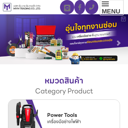
Toggl
MENU
navig
หมวดสินค้า
Category Product
Power Tools
เครื่องมือช่างไฟฟ้า