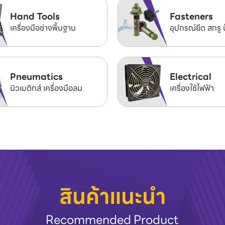
Hand Tools
Fasteners
เครื่องมือช่างพื้นฐาน
อุปกรณ์ยึด สกรู 
Pneumatics
Electrical
นิวเมติกส์ เครื่องมือลม
เครื่องใช้ไฟฟ้า
สินค้าแนะนำ
Recommended Product