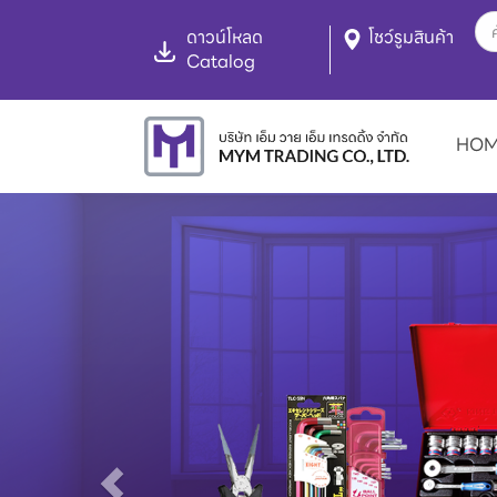
ดาวน์โหลด
โชว์รูมสินค้า
Catalog
HO