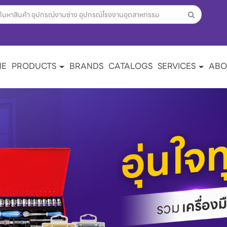
ME
PRODUCTS
BRANDS
CATALOGS
SERVICES
ABO