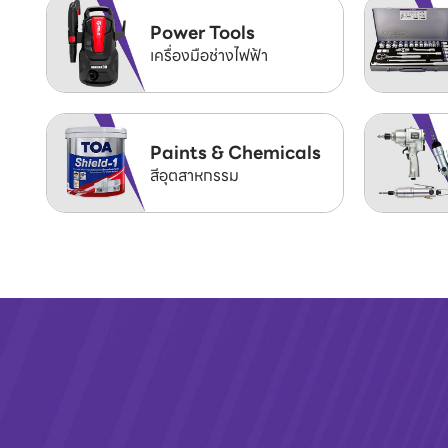
Power Tools
เครื่องมือช่างไฟฟ้า
Paints & Chemicals
สีอุตสาหกรรม