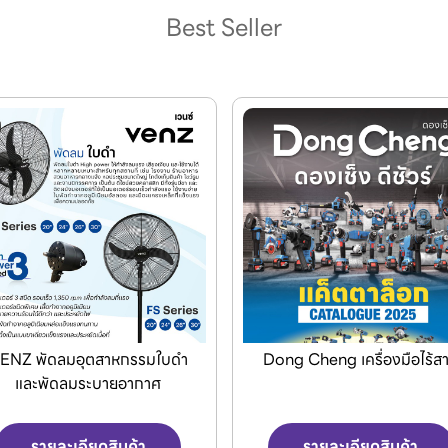
Best Seller
ong Cheng เครื่องมือไร้สาย
Jasic เครื่องเชื่อมและเครื่องต
พลาสม่า
รายละเอียดสินค้า
รายละเอียดสินค้า