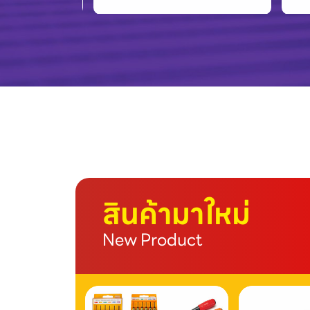
สินค้ามาใหม่
New Product