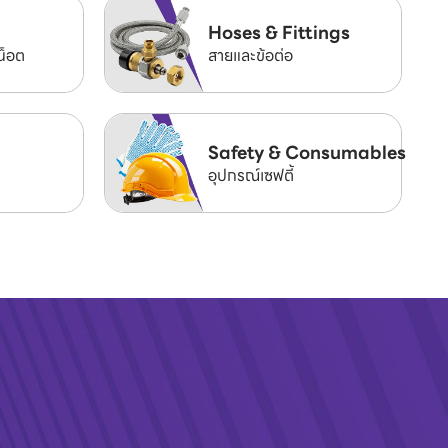
Hoses & Fittings
น็อต
สายและข้อต่อ
Safety & Consumables
อุปกรณ์เซฟตี้