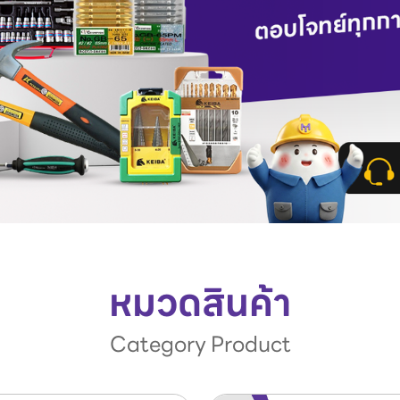
หมวดสินค้า
Category Product