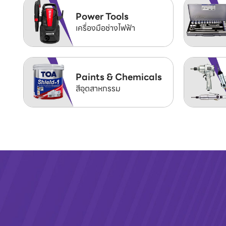
Power Tools
เครื่องมือช่างไฟฟ้า
Paints & Chemicals
สีอุตสาหกรรม