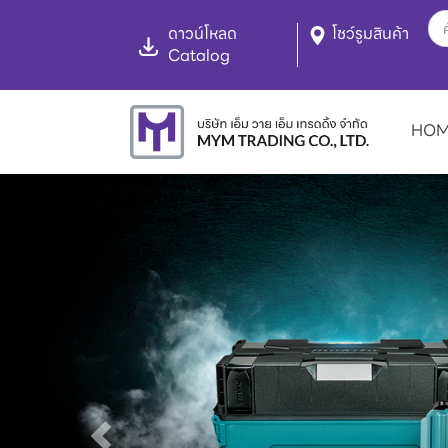
ดาวน์โหลด
โชว์รูมสินค้า
Catalog
HO