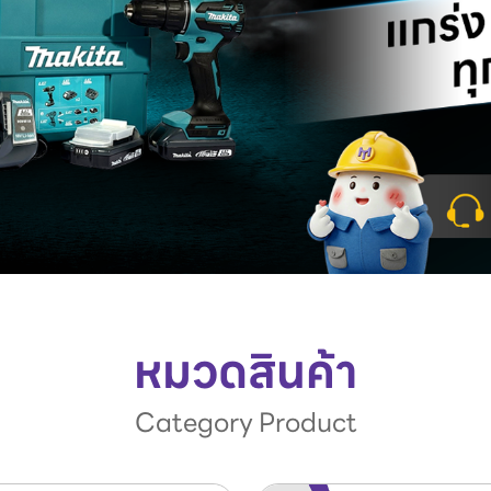
หมวดสินค้า
Category Product