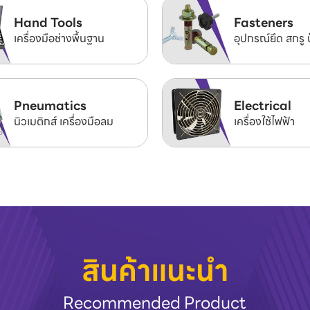
Hand Tools
Fasteners
เครื่องมือช่างพื้นฐาน
อุปกรณ์ยึด สกรู 
Pneumatics
Electrical
นิวเมติกส์ เครื่องมือลม
เครื่องใช้ไฟฟ้า
สินค้าแนะนำ
Recommended Product