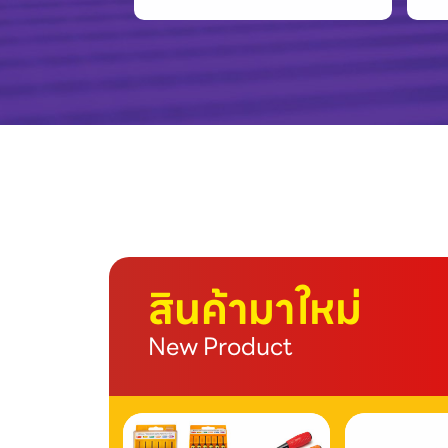
สินค้ามาใหม่
New Product