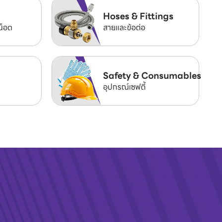
Hoses & Fittings
น็อต
สายและข้อต่อ
Safety & Consumables
อุปกรณ์เซฟตี้