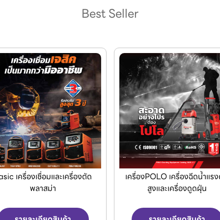
Best Seller
asic เครื่องเชื่อมและเครื่องตัด
เครื่องPOLO เครื่องฉีดน้ำแรง
พลาสม่า
สูงและเครื่องดูดฝุ่น
รายละเอียดสินค้า
รายละเอียดสินค้า