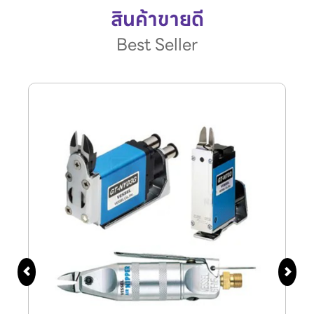
สินค้าขายดี
Best Seller