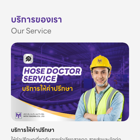
บริการของเรา
Our Service
บริการให้คำปรึกษา
ให้คำปรึกษาเกี่ยวกับสายลำเลียงสายดูด สายส่งและข้อต่อ