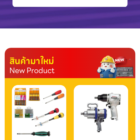
สินค้ามาใหม่
New Product