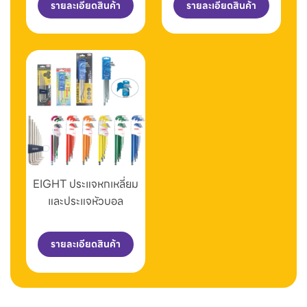
รายละเอียดสินค้า
รายละเอียดสินค้า
EIGHT ประแจหกเหลี่ยม
และประแจหัวบอล
รายละเอียดสินค้า