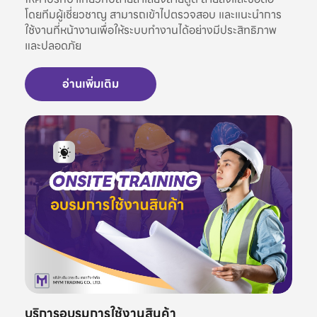
โดยทีมผู้เชี่ยวชาญ สามารถเข้าไปตรวจสอบ และแนะนำการ
ใช้งานที่หน้างานเพื่อให้ระบบทำงานได้อย่างมีประสิทธิภาพ
และปลอดภัย
อ่านเพิ่มเติม
บริการอบรมการใช้งานสินค้า