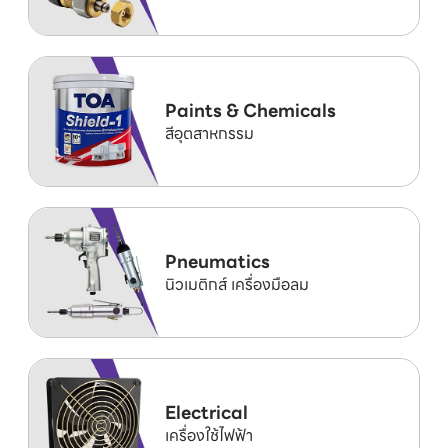
Paints & Chemicals
สีอุตสาหกรรม
Pneumatics
นิวเมติกส์ เครื่องมือลม
Electrical
เครื่องใช้ไฟฟ้า