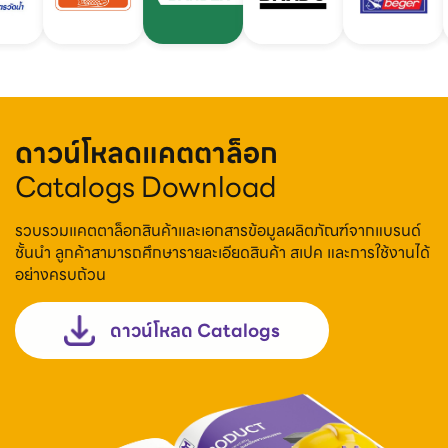
ดาวน์โหลดแคตตาล็อก
Catalogs Download
รวบรวมแคตตาล็อกสินค้าและเอกสารข้อมูลผลิตภัณฑ์จากแบรนด์
ชั้นนำ ลูกค้าสามารถศึกษารายละเอียดสินค้า สเปค และการใช้งานได้
อย่างครบถ้วน
ดาวน์โหลด Catalogs