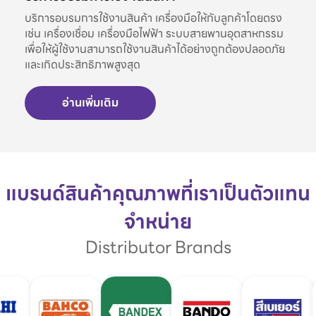
บริการอบรมการใช้งานสินค้า เครื่องมือให้กับลูกค้าโดยตรง
เช่น เครื่องเชื่อม เครื่องมือไฟฟ้า ระบบสายพานอุตสาหกรรม
เพื่อให้ผู้ใช้งานสามารถใช้งานสินค้าได้อย่างถูกต้องปลอดภัย
และเกิดประสิทธิภาพสูงสุด
อ่านเพิ่มเติม
แบรนด์สินค้าคุณภาพที่เราเป็นตัวแทน
จำหน่าย
Distributor Brands