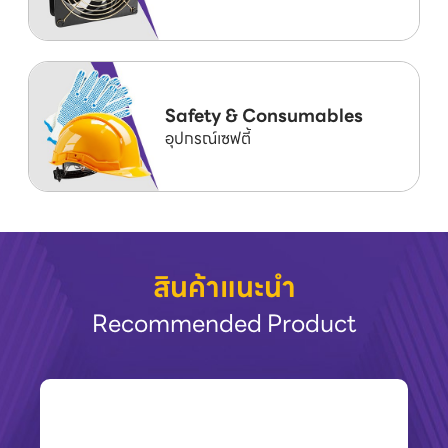
Safety & Consumables
อุปกรณ์เซฟตี้
สินค้าแนะนำ
Recommended Product