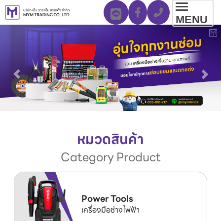
Toggl
MENU
navig
หมวดสินค้า
Category Product
Power Tools
เครื่องมือช่างไฟฟ้า