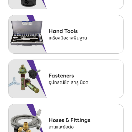
Hand Tools
เครื่องมือช่างพื้นฐาน
Fasteners
อุปกรณ์ยึด สกรู น็อต
Hoses & Fittings
สายและข้อต่อ