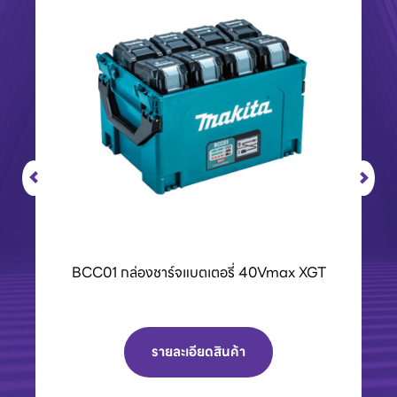
BCC01 กล่องชาร์จแบตเตอรี่ 40Vmax XGT
รายละเอียดสินค้า