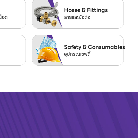
Hoses & Fittings
น็อต
สายและข้อต่อ
Safety & Consumables
อุปกรณ์เซฟตี้