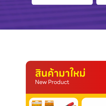
สินค้ามาใหม่
New Product