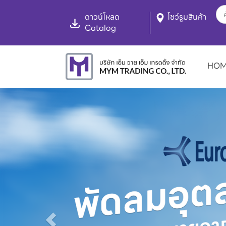
ดาวน์โหลด
โชว์รูมสินค้า
Catalog
HO