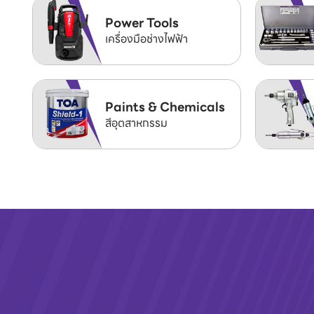
Power Tools
เครื่องมือช่างไฟฟ้า
Paints & Chemicals
สีอุตสาหกรรม