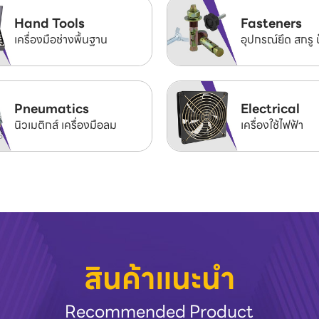
Hand Tools
Fasteners
เครื่องมือช่างพื้นฐาน
อุปกรณ์ยึด สกรู 
Pneumatics
Electrical
นิวเมติกส์ เครื่องมือลม
เครื่องใช้ไฟฟ้า
สินค้าแนะนำ
Recommended Product