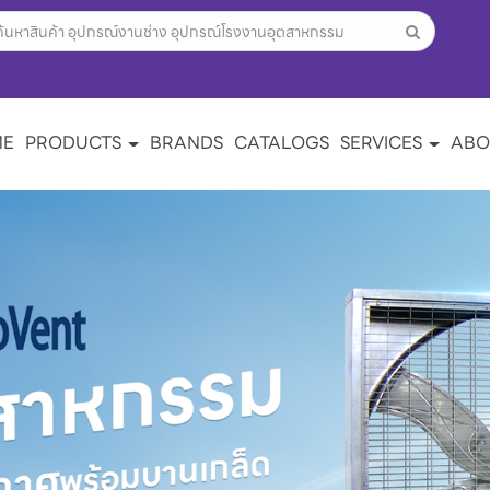
ME
PRODUCTS
BRANDS
CATALOGS
SERVICES
ABO