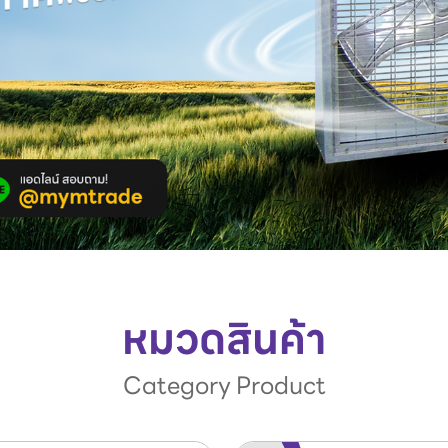
หมวดสินค้า
Category Product