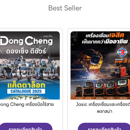
Best Seller
asic เครื่องเชื่อมและเครื่องตัด
เครื่องPOLO เครื่องฉีดน้ำแรง
พลาสม่า
สูงและเครื่องดูดฝุ่น
รายละเอียดสินค้า
รายละเอียดสินค้า