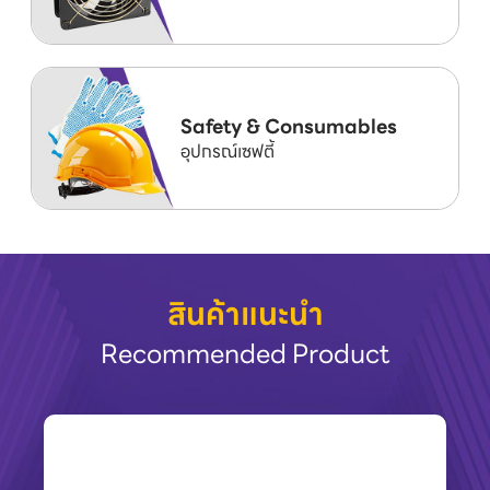
Safety & Consumables
อุปกรณ์เซฟตี้
สินค้าแนะนำ
Recommended Product