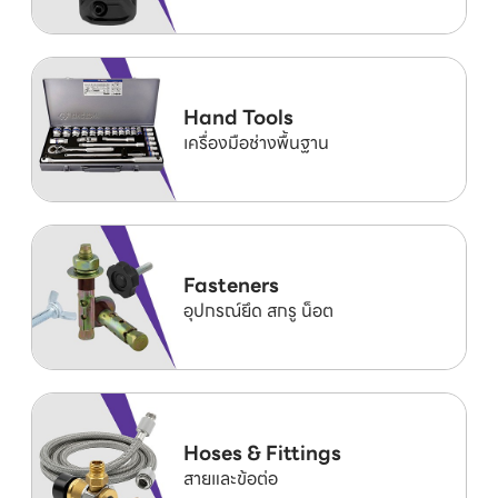
Hand Tools
เครื่องมือช่างพื้นฐาน
Fasteners
อุปกรณ์ยึด สกรู น็อต
Hoses & Fittings
สายและข้อต่อ