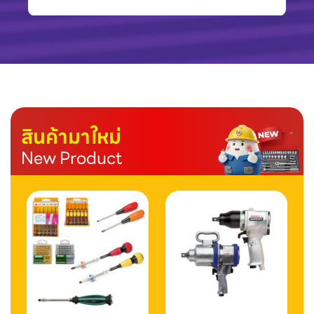
สินค้ามาใหม่
New Product