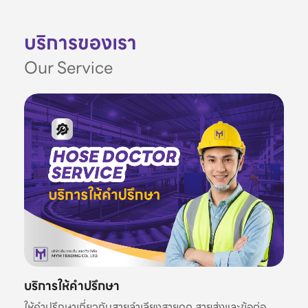
บริการของเรา
Our Service
บริการให้คำปรึกษา
ให้คำปรึกษาเกี่ยวกับสายลำเลียงสายดูด สายส่งและข้อต่อ