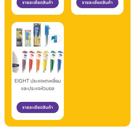
รายละเอียดสินค้า
รายละเอียดสินค้า
EIGHT ประแจหกเหลี่ยม
และประแจหัวบอล
รายละเอียดสินค้า