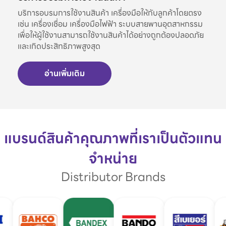
บริการอบรมการใช้งานสินค้า เครื่องมือให้กับลูกค้าโดยตรง
เช่น เครื่องเชื่อม เครื่องมือไฟฟ้า ระบบสายพานอุตสาหกรรม
เพื่อให้ผู้ใช้งานสามารถใช้งานสินค้าได้อย่างถูกต้องปลอดภัย
และเกิดประสิทธิภาพสูงสุด
อ่านเพิ่มเติม
แบรนด์สินค้าคุณภาพที่เราเป็นตัวแทน
จำหน่าย
Distributor Brands