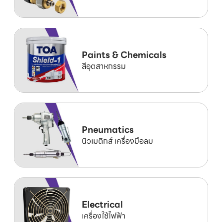
Paints & Chemicals
สีอุตสาหกรรม
Pneumatics
นิวเมติกส์ เครื่องมือลม
Electrical
เครื่องใช้ไฟฟ้า