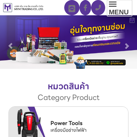
Toggl
MENU
navig
หมวดสินค้า
Category Product
Power Tools
เครื่องมือช่างไฟฟ้า