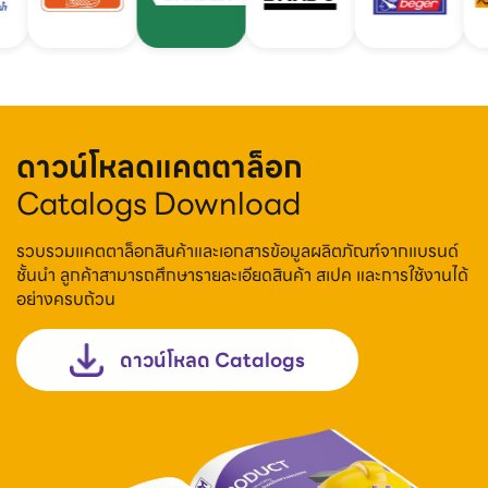
ดาวน์โหลดแคตตาล็อก
Catalogs Download
รวบรวมแคตตาล็อกสินค้าและเอกสารข้อมูลผลิตภัณฑ์จากแบรนด์
ชั้นนำ ลูกค้าสามารถศึกษารายละเอียดสินค้า สเปค และการใช้งานได้
อย่างครบถ้วน
ดาวน์โหลด Catalogs