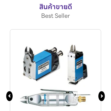
สินค้าขายดี
Best Seller