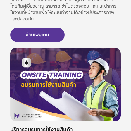
โดยทีมผู้เชี่ยวชาญ สามารถเข้าไปตรวจสอบ และแนะนำการ
ใช้งานที่หน้างานเพื่อให้ระบบทำงานได้อย่างมีประสิทธิภาพ
และปลอดภัย
อ่านเพิ่มเติม
บริการอบรมการใช้งานสินค้า