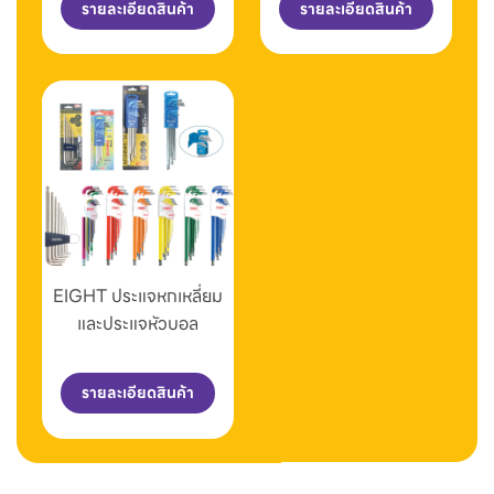
รายละเอียดสินค้า
รายละเอียดสินค้า
EIGHT ประแจหกเหลี่ยม
และประแจหัวบอล
รายละเอียดสินค้า