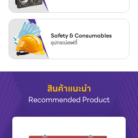
Safety & Consumables
อุปกรณ์เซฟตี้
สินค้าแนะนำ
Recommended Product