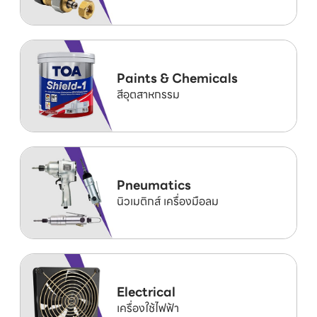
Paints & Chemicals
สีอุตสาหกรรม
Pneumatics
นิวเมติกส์ เครื่องมือลม
Electrical
เครื่องใช้ไฟฟ้า