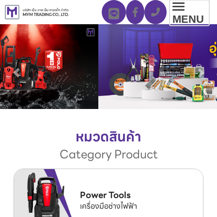
Toggl
MENU
navig
หมวดสินค้า
Category Product
Power Tools
เครื่องมือช่างไฟฟ้า