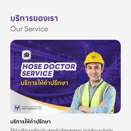
บริการของเรา
Our Service
บริการให้คำปรึกษา
ให้คำปรึกษาเกี่ยวกับสายลำเลียงสายดูด สายส่งและข้อต่อ