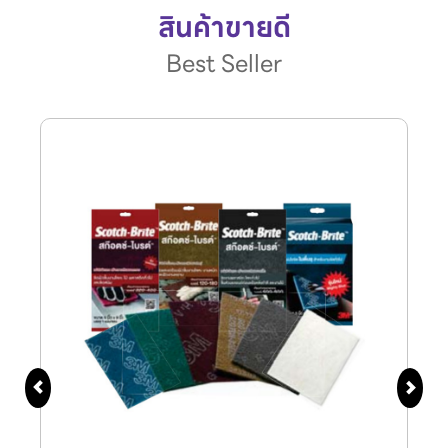
สินค้าขายดี
Best Seller