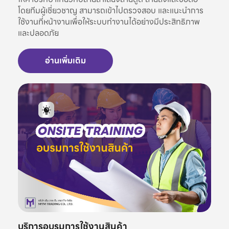
โดยทีมผู้เชี่ยวชาญ สามารถเข้าไปตรวจสอบ และแนะนำการ
ใช้งานที่หน้างานเพื่อให้ระบบทำงานได้อย่างมีประสิทธิภาพ
และปลอดภัย
อ่านเพิ่มเติม
บริการอบรมการใช้งานสินค้า