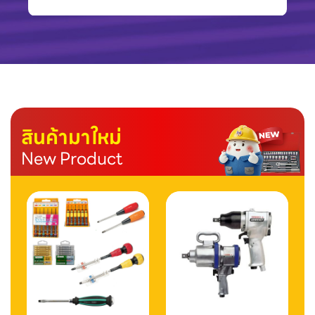
สินค้ามาใหม่
New Product