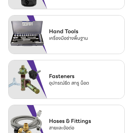
Hand Tools
เครื่องมือช่างพื้นฐาน
Fasteners
อุปกรณ์ยึด สกรู น็อต
Hoses & Fittings
สายและข้อต่อ