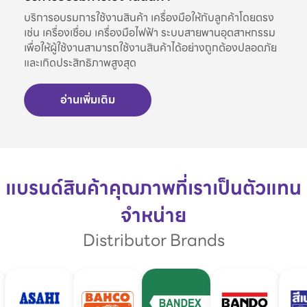
บริการอบรมการใช้งานสินค้า เครื่องมือให้กับลูกค้าโดยตรง
เช่น เครื่องเชื่อม เครื่องมือไฟฟ้า ระบบสายพานอุตสาหกรรม
เพื่อให้ผู้ใช้งานสามารถใช้งานสินค้าได้อย่างถูกต้องปลอดภัย
และเกิดประสิทธิภาพสูงสุด
อ่านเพิ่มเติม
แบรนด์สินค้าคุณภาพที่เราเป็นตัวแทน
จำหน่าย
Distributor Brands