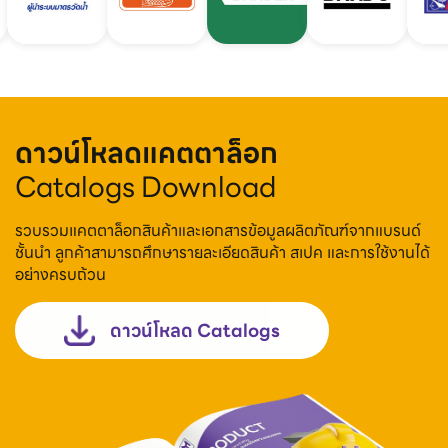
ดาวน์โหลดแคตตาล็อก
Catalogs Download
รวบรวมแคตตาล็อกสินค้าและเอกสารข้อมูลผลิตภัณฑ์จากแบรนด์
ชั้นนำ ลูกค้าสามารถศึกษารายละเอียดสินค้า สเปค และการใช้งานได้
อย่างครบถ้วน
ดาวน์โหลด Catalogs