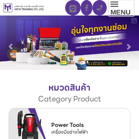
Toggl
MENU
navig
หมวดสินค้า
Category Product
Power Tools
เครื่องมือช่างไฟฟ้า