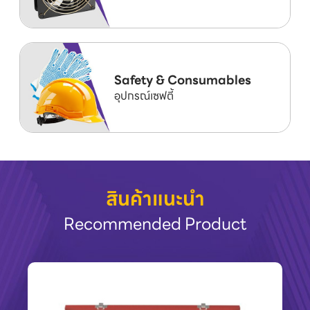
Safety & Consumables
อุปกรณ์เซฟตี้
สินค้าแนะนำ
Recommended Product