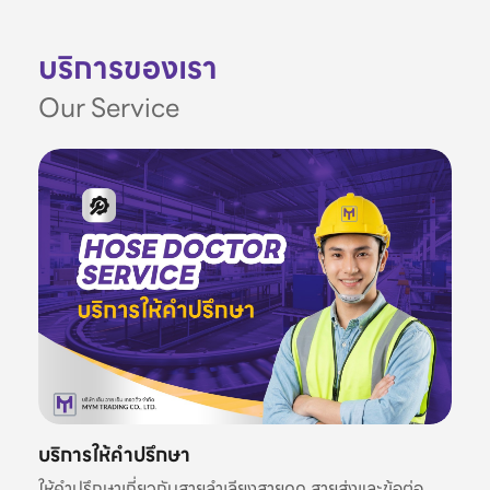
บริการของเรา
Our Service
บริการให้คำปรึกษา
ให้คำปรึกษาเกี่ยวกับสายลำเลียงสายดูด สายส่งและข้อต่อ