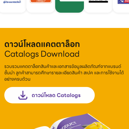
ดาวน์โหลดแคตตาล็อก
Catalogs Download
รวบรวมแคตตาล็อกสินค้าและเอกสารข้อมูลผลิตภัณฑ์จากแบรนด์
ชั้นนำ ลูกค้าสามารถศึกษารายละเอียดสินค้า สเปค และการใช้งานได้
อย่างครบถ้วน
ดาวน์โหลด Catalogs