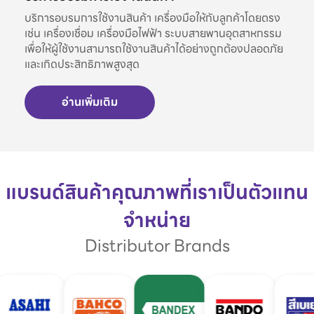
บริการอบรมการใช้งานสินค้า เครื่องมือให้กับลูกค้าโดยตรง
เช่น เครื่องเชื่อม เครื่องมือไฟฟ้า ระบบสายพานอุตสาหกรรม
เพื่อให้ผู้ใช้งานสามารถใช้งานสินค้าได้อย่างถูกต้องปลอดภัย
และเกิดประสิทธิภาพสูงสุด
อ่านเพิ่มเติม
แบรนด์สินค้าคุณภาพที่เราเป็นตัวแทน
จำหน่าย
Distributor Brands