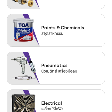
Paints & Chemicals
สีอุตสาหกรรม
Pneumatics
นิวเมติกส์ เครื่องมือลม
Electrical
เครื่องใช้ไฟฟ้า