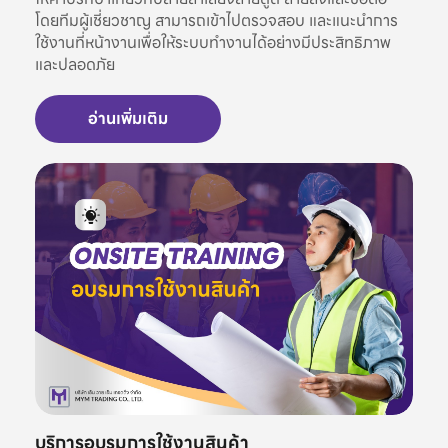
โดยทีมผู้เชี่ยวชาญ สามารถเข้าไปตรวจสอบ และแนะนำการ
ใช้งานที่หน้างานเพื่อให้ระบบทำงานได้อย่างมีประสิทธิภาพ
และปลอดภัย
อ่านเพิ่มเติม
บริการอบรมการใช้งานสินค้า