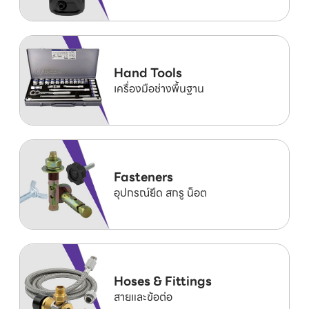
Hand Tools
เครื่องมือช่างพื้นฐาน
Fasteners
อุปกรณ์ยึด สกรู น็อต
Hoses & Fittings
สายและข้อต่อ