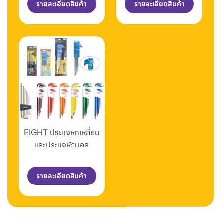
รายละเอียดสินค้า
รายละเอียดสินค้า
EIGHT ประแจหกเหลี่ยม
และประแจหัวบอล
รายละเอียดสินค้า