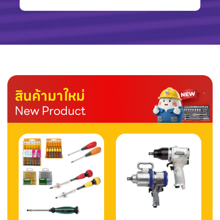
สินค้ามาใหม่
New Product