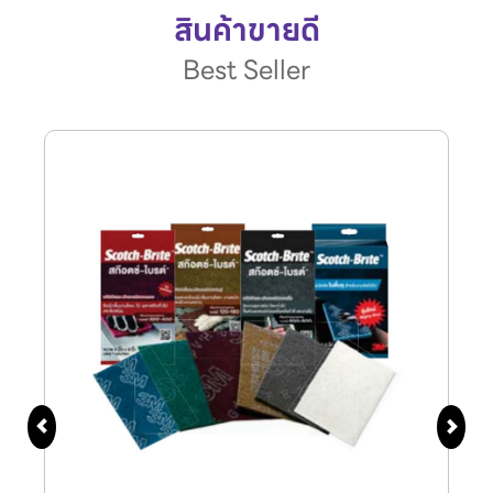
สินค้าขายดี
Best Seller