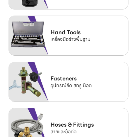
Hand Tools
เครื่องมือช่างพื้นฐาน
Fasteners
อุปกรณ์ยึด สกรู น็อต
Hoses & Fittings
สายและข้อต่อ