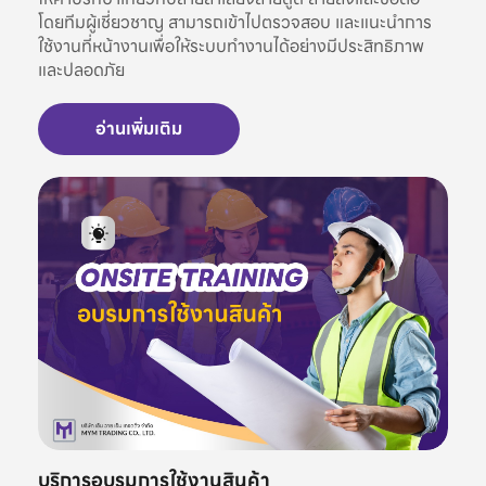
โดยทีมผู้เชี่ยวชาญ สามารถเข้าไปตรวจสอบ และแนะนำการ
ใช้งานที่หน้างานเพื่อให้ระบบทำงานได้อย่างมีประสิทธิภาพ
และปลอดภัย
อ่านเพิ่มเติม
บริการอบรมการใช้งานสินค้า