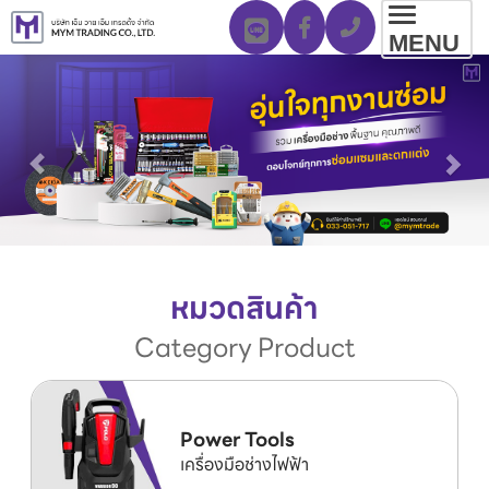
Toggl
MENU
navig
หมวดสินค้า
Category Product
Power Tools
เครื่องมือช่างไฟฟ้า