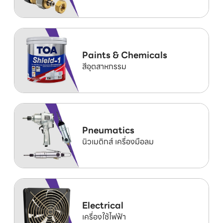
Paints & Chemicals
สีอุตสาหกรรม
Pneumatics
นิวเมติกส์ เครื่องมือลม
Electrical
เครื่องใช้ไฟฟ้า