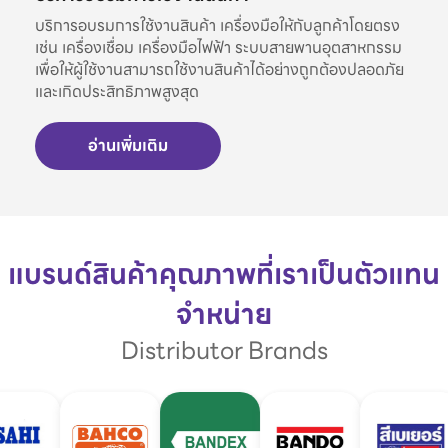
บริการอบรมการใช้งานสินค้า เครื่องมือให้กับลูกค้าโดยตรง
เช่น เครื่องเชื่อม เครื่องมือไฟฟ้า ระบบสายพานอุตสาหกรรม
เพื่อให้ผู้ใช้งานสามารถใช้งานสินค้าได้อย่างถูกต้องปลอดภัย
และเกิดประสิทธิภาพสูงสุด
อ่านเพิ่มเติม
แบรนด์สินค้าคุณภาพที่เราเป็นตัวแทน
จำหน่าย
Distributor Brands