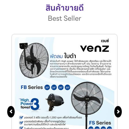
สินค้าขายดี
Best Seller