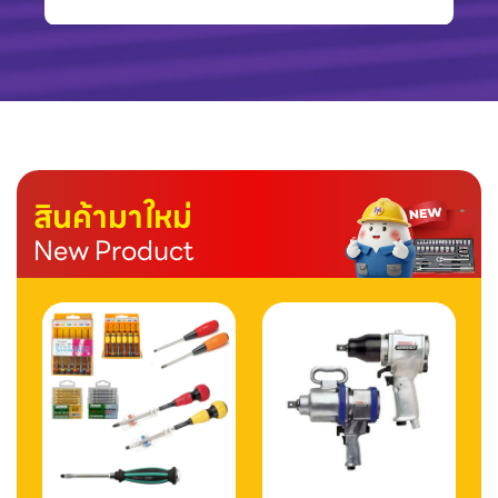
สินค้ามาใหม่
New Product