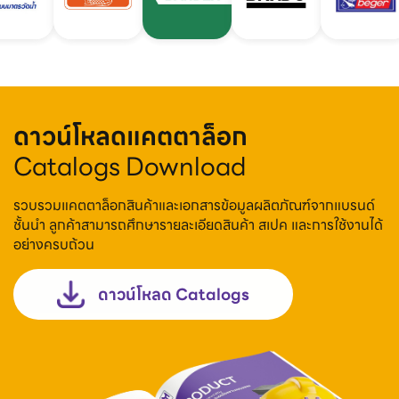
ดาวน์โหลดแคตตาล็อก
Catalogs Download
รวบรวมแคตตาล็อกสินค้าและเอกสารข้อมูลผลิตภัณฑ์จากแบรนด์
ชั้นนำ ลูกค้าสามารถศึกษารายละเอียดสินค้า สเปค และการใช้งานได้
อย่างครบถ้วน
ดาวน์โหลด Catalogs