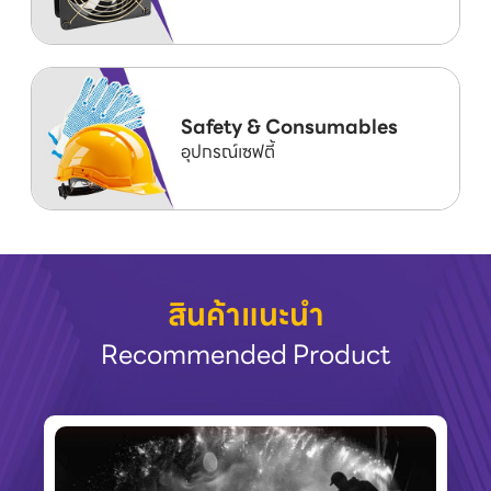
Safety & Consumables
อุปกรณ์เซฟตี้
สินค้าแนะนำ
Recommended Product