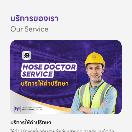
บริการของเรา
Our Service
บริการให้คำปรึกษา
ให้คำปรึกษาเกี่ยวกับสายลำเลียงสายดูด สายส่งและข้อต่อ