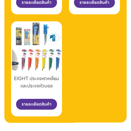
รายละเอียดสินค้า
รายละเอียดสินค้า
EIGHT ประแจหกเหลี่ยม
และประแจหัวบอล
รายละเอียดสินค้า