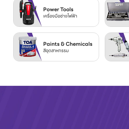
Power Tools
เครื่องมือช่างไฟฟ้า
Paints & Chemicals
สีอุตสาหกรรม