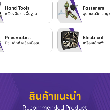
Hand Tools
Fasteners
เครื่องมือช่างพื้นฐาน
อุปกรณ์ยึด สกรู 
Pneumatics
Electrical
นิวเมติกส์ เครื่องมือลม
เครื่องใช้ไฟฟ้า
สินค้าแนะนำ
Recommended Product