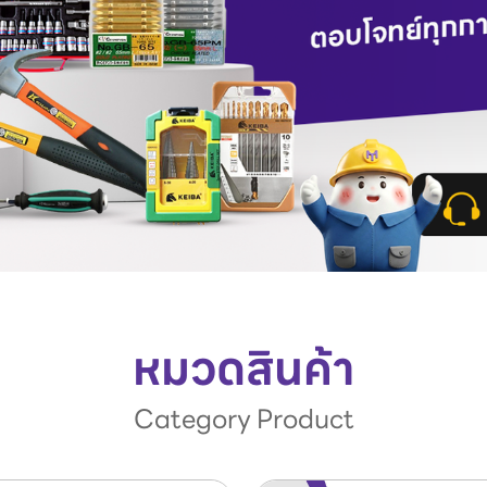
หมวดสินค้า
Category Product