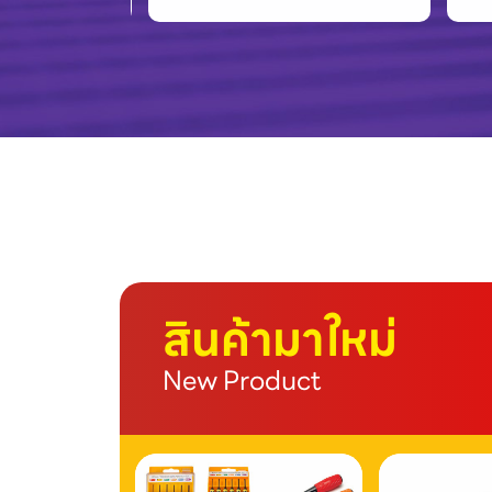
สินค้ามาใหม่
New Product