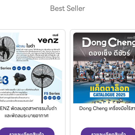
Best Seller
ong Cheng เครื่องมือไร้สาย
Jasic เครื่องเชื่อมและเครื่องต
พลาสม่า
รายละเอียดสินค้า
รายละเอียดสินค้า