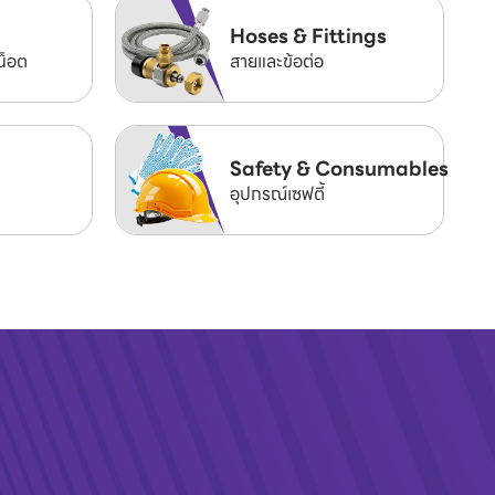
Hoses & Fittings
น็อต
สายและข้อต่อ
Safety & Consumables
อุปกรณ์เซฟตี้