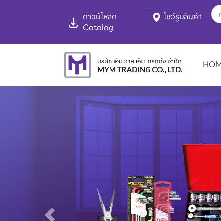
ดาวน์โหลด
โชว์รูมสินค้า
Catalog
HO