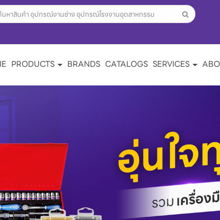
ME
PRODUCTS
BRANDS
CATALOGS
SERVICES
ABO