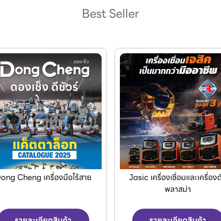
Best Seller
องมือไร้สาย
Jasic เครื่องเชื่อมและเครื่องตัด
เครื
พลาสม่า
ินค้า
รายละเอียดสินค้า