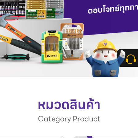
หมวดสินค้า
Category Product