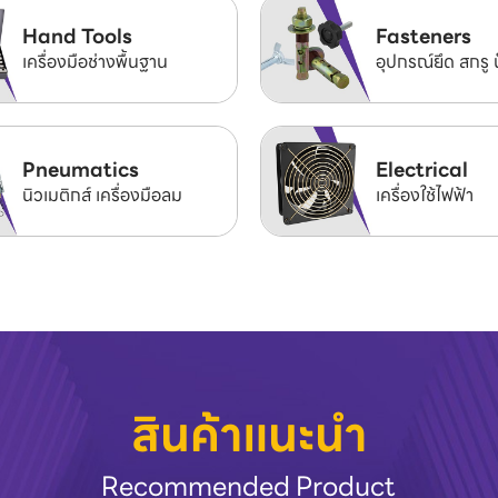
Hand Tools
Fasteners
เครื่องมือช่างพื้นฐาน
อุปกรณ์ยึด สกรู 
Pneumatics
Electrical
นิวเมติกส์ เครื่องมือลม
เครื่องใช้ไฟฟ้า
สินค้าแนะนำ
Recommended Product