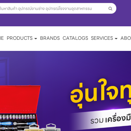
ME
PRODUCTS
BRANDS
CATALOGS
SERVICES
ABO