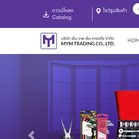
ดาวน์โหลด
โชว์รูมสินค้า
Catalog
HO