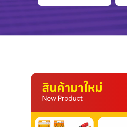
สินค้ามาใหม่
New Product