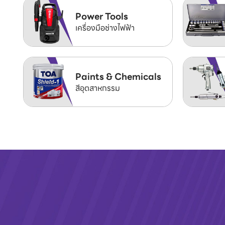
Power Tools
เครื่องมือช่างไฟฟ้า
Paints & Chemicals
สีอุตสาหกรรม