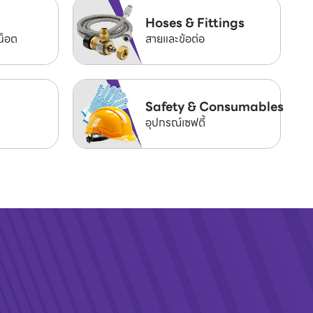
Hoses & Fittings
น็อต
สายและข้อต่อ
Safety & Consumables
อุปกรณ์เซฟตี้