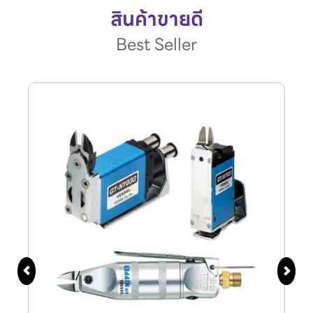
สินค้าขายดี
Best Seller