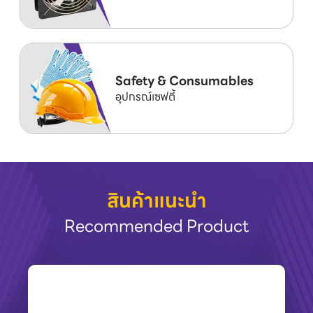
Safety & Consumables
อุปกรณ์เซฟตี้
สินค้าแนะนำ
Recommended Product