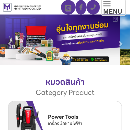
Toggl
MENU
navig
หมวดสินค้า
Category Product
Power Tools
เครื่องมือช่างไฟฟ้า