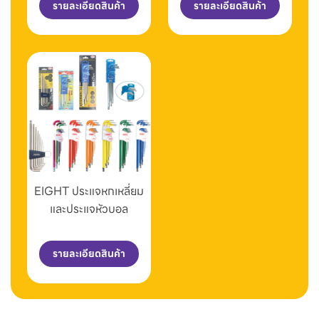
รายละเอียดสินค้า
รายละเอียดสินค้า
EIGHT ประแจหกเหลี่ยม
และประแจหัวบอล
รายละเอียดสินค้า