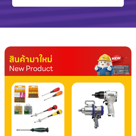
สินค้ามาใหม่
New Product