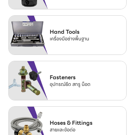
Hand Tools
เครื่องมือช่างพื้นฐาน
Fasteners
อุปกรณ์ยึด สกรู น็อต
Hoses & Fittings
สายและข้อต่อ