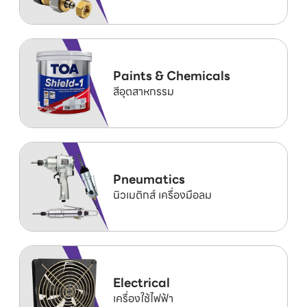
Paints & Chemicals
สีอุตสาหกรรม
Pneumatics
นิวเมติกส์ เครื่องมือลม
Electrical
เครื่องใช้ไฟฟ้า