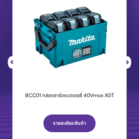
BCC01 กล่องชาร์จแบตเตอรี่ 40Vmax XGT
รายละเอียดสินค้า