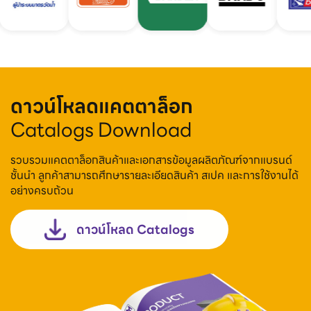
ดาวน์โหลดแคตตาล็อก
Catalogs Download
รวบรวมแคตตาล็อกสินค้าและเอกสารข้อมูลผลิตภัณฑ์จากแบรนด์
ชั้นนำ ลูกค้าสามารถศึกษารายละเอียดสินค้า สเปค และการใช้งานได้
อย่างครบถ้วน
ดาวน์โหลด Catalogs