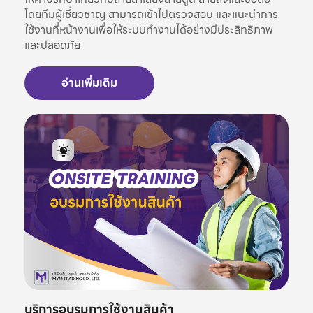
โดยทีมผู้เชี่ยวชาญ สามารถเข้าไปตรวจสอบ และแนะนำการ
ใช้งานที่หน้างานเพื่อให้ระบบทำงานได้อย่างมีประสิทธิภาพ
และปลอดภัย
อ่านเพิ่มเติม
บริการอบรมการใช้งานสินค้า