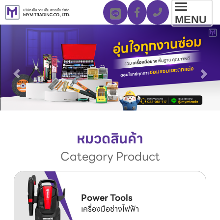
Toggl
MENU
navig
หมวดสินค้า
Category Product
Power Tools
เครื่องมือช่างไฟฟ้า