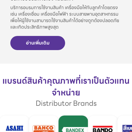
บริการอบรมการใช้งานสินค้า เครื่องมือให้กับลูกค้าโดยตรง
เช่น เครื่องเชื่อม เครื่องมือไฟฟ้า ระบบสายพานอุตสาหกรรม
เพื่อให้ผู้ใช้งานสามารถใช้งานสินค้าได้อย่างถูกต้องปลอดภัย
และเกิดประสิทธิภาพสูงสุด
อ่านเพิ่มเติม
แบรนด์สินค้าคุณภาพที่เราเป็นตัวแทน
จำหน่าย
Distributor Brands