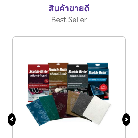
สินค้าขายดี
Best Seller