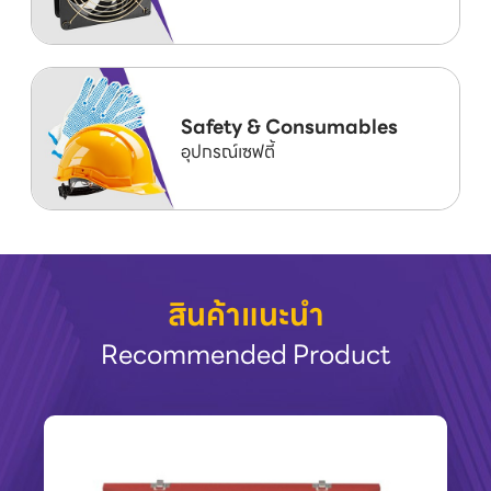
Safety & Consumables
อุปกรณ์เซฟตี้
สินค้าแนะนำ
Recommended Product