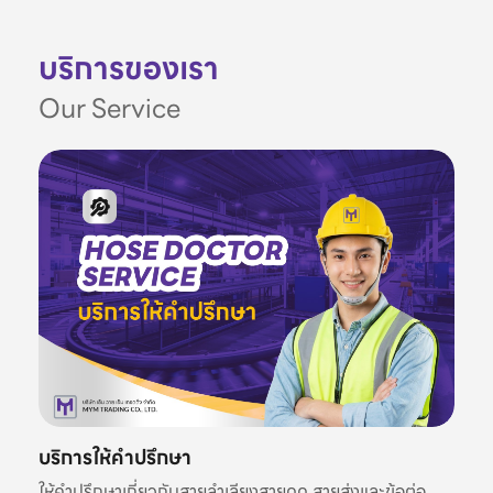
บริการของเรา
Our Service
บริการให้คำปรึกษา
ให้คำปรึกษาเกี่ยวกับสายลำเลียงสายดูด สายส่งและข้อต่อ