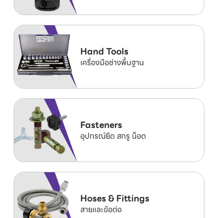
Hand Tools
เครื่องมือช่างพื้นฐาน
Fasteners
อุปกรณ์ยึด สกรู น็อต
Hoses & Fittings
สายและข้อต่อ