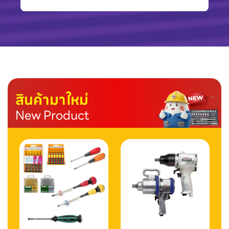
สินค้ามาใหม่
New Product