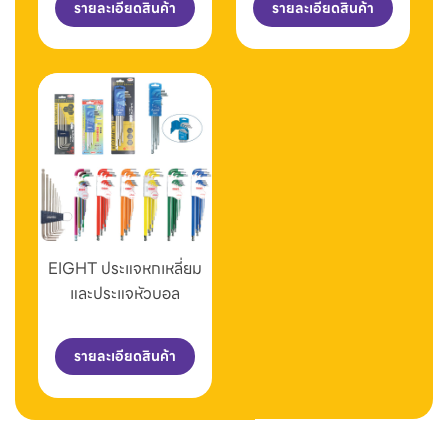
รายละเอียดสินค้า
รายละเอียดสินค้า
EIGHT ประแจหกเหลี่ยม
และประแจหัวบอล
รายละเอียดสินค้า