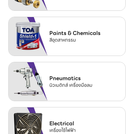
Paints & Chemicals
สีอุตสาหกรรม
Pneumatics
นิวเมติกส์ เครื่องมือลม
Electrical
เครื่องใช้ไฟฟ้า