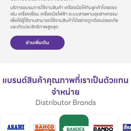
บริการอบรมการใช้งานสินค้า เครื่องมือให้กับลูกค้าโดยตรง
เช่น เครื่องเชื่อม เครื่องมือไฟฟ้า ระบบสายพานอุตสาหกรรม
เพื่อให้ผู้ใช้งานสามารถใช้งานสินค้าได้อย่างถูกต้องปลอดภัย
และเกิดประสิทธิภาพสูงสุด
อ่านเพิ่มเติม
แบรนด์สินค้าคุณภาพที่เราเป็นตัวแทน
จำหน่าย
Distributor Brands