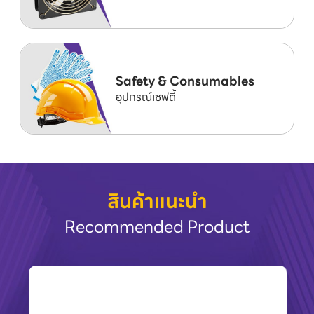
Safety & Consumables
อุปกรณ์เซฟตี้
สินค้าแนะนำ
Recommended Product