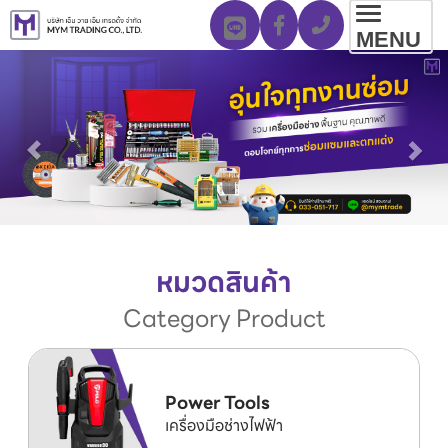
Toggl
MENU
navig
หมวดสินค้า
Category Product
Power Tools
เครื่องมือช่างไฟฟ้า