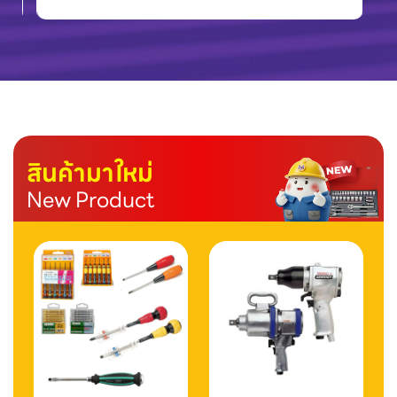
สินค้ามาใหม่
New Product