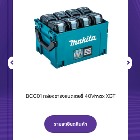
BCC01 กล่องชาร์จแบตเตอรี่ 40Vmax XGT
รายละเอียดสินค้า