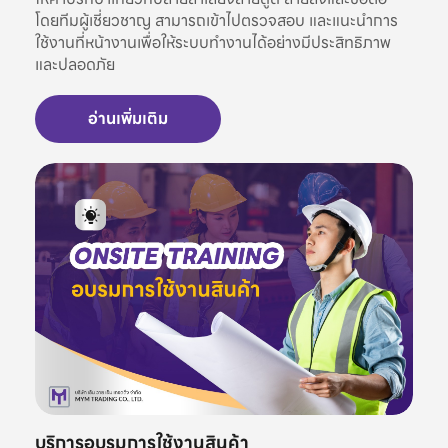
โดยทีมผู้เชี่ยวชาญ สามารถเข้าไปตรวจสอบ และแนะนำการ
ใช้งานที่หน้างานเพื่อให้ระบบทำงานได้อย่างมีประสิทธิภาพ
และปลอดภัย
อ่านเพิ่มเติม
บริการอบรมการใช้งานสินค้า