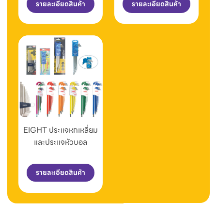
รายละเอียดสินค้า
รายละเอียดสินค้า
EIGHT ประแจหกเหลี่ยม
และประแจหัวบอล
รายละเอียดสินค้า