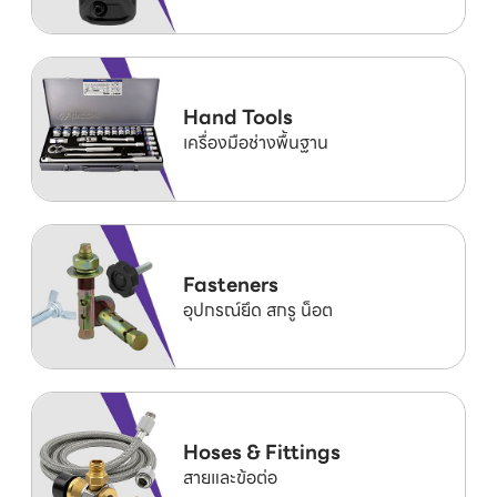
Hand Tools
เครื่องมือช่างพื้นฐาน
Fasteners
อุปกรณ์ยึด สกรู น็อต
Hoses & Fittings
สายและข้อต่อ