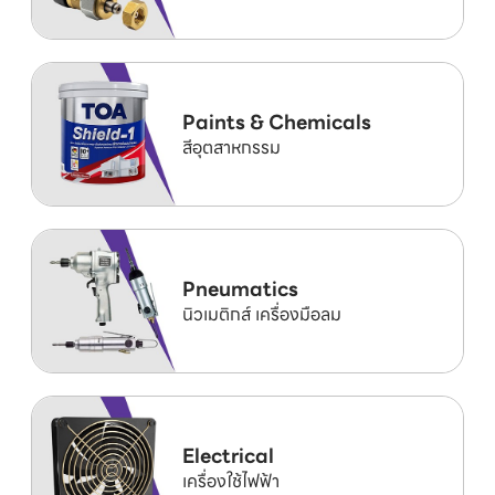
Paints & Chemicals
สีอุตสาหกรรม
Pneumatics
นิวเมติกส์ เครื่องมือลม
Electrical
เครื่องใช้ไฟฟ้า