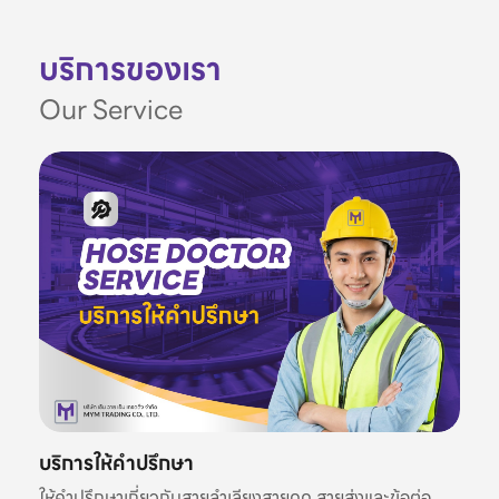
บริการของเรา
Our Service
บริการให้คำปรึกษา
ให้คำปรึกษาเกี่ยวกับสายลำเลียงสายดูด สายส่งและข้อต่อ