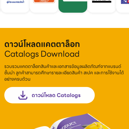
ดาวน์โหลดแคตตาล็อก
Catalogs Download
รวบรวมแคตตาล็อกสินค้าและเอกสารข้อมูลผลิตภัณฑ์จากแบรนด์
ชั้นนำ ลูกค้าสามารถศึกษารายละเอียดสินค้า สเปค และการใช้งานได้
อย่างครบถ้วน
ดาวน์โหลด Catalogs