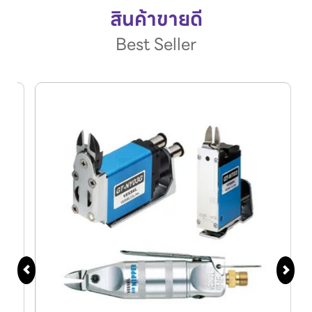
สินค้าขายดี
Best Seller