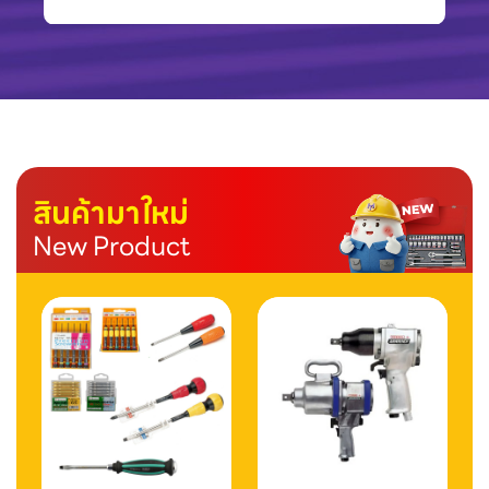
สินค้ามาใหม่
New Product