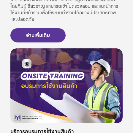
โดยทีมผู้เชี่ยวชาญ สามารถเข้าไปตรวจสอบ และแนะนำการ
ใช้งานที่หน้างานเพื่อให้ระบบทำงานได้อย่างมีประสิทธิภาพ
และปลอดภัย
อ่านเพิ่มเติม
บริการอบรมการใช้งานสินค้า