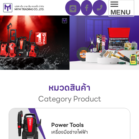
Toggl
MENU
navig
หมวดสินค้า
Category Product
Power Tools
เครื่องมือช่างไฟฟ้า