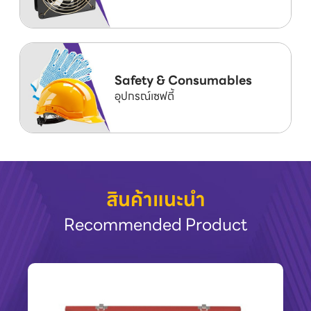
Safety & Consumables
อุปกรณ์เซฟตี้
สินค้าแนะนำ
Recommended Product