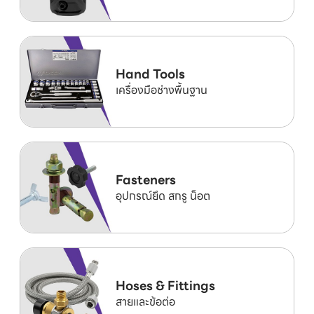
Hand Tools
เครื่องมือช่างพื้นฐาน
Fasteners
อุปกรณ์ยึด สกรู น็อต
Hoses & Fittings
สายและข้อต่อ