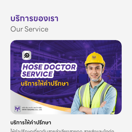
บริการของเรา
Our Service
บริการให้คำปรึกษา
ให้คำปรึกษาเกี่ยวกับสายลำเลียงสายดูด สายส่งและข้อต่อ