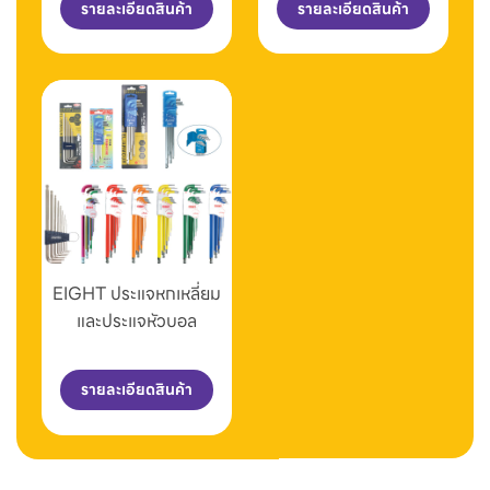
รายละเอียดสินค้า
รายละเอียดสินค้า
EIGHT ประแจหกเหลี่ยม
และประแจหัวบอล
รายละเอียดสินค้า