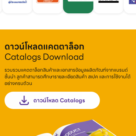
ดาวน์โหลดแคตตาล็อก
Catalogs Download
รวบรวมแคตตาล็อกสินค้าและเอกสารข้อมูลผลิตภัณฑ์จากแบรนด์
ชั้นนำ ลูกค้าสามารถศึกษารายละเอียดสินค้า สเปค และการใช้งานได้
อย่างครบถ้วน
ดาวน์โหลด Catalogs