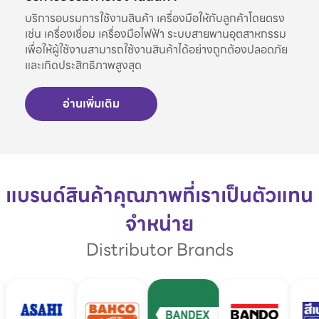
บริการอบรมการใช้งานสินค้า เครื่องมือให้กับลูกค้าโดยตรง
เช่น เครื่องเชื่อม เครื่องมือไฟฟ้า ระบบสายพานอุตสาหกรรม
เพื่อให้ผู้ใช้งานสามารถใช้งานสินค้าได้อย่างถูกต้องปลอดภัย
และเกิดประสิทธิภาพสูงสุด
อ่านเพิ่มเติม
แบรนด์สินค้าคุณภาพที่เราเป็นตัวแทน
จำหน่าย
Distributor Brands