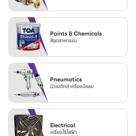
Paints & Chemicals
สีอุตสาหกรรม
Pneumatics
นิวเมติกส์ เครื่องมือลม
Electrical
เครื่องใช้ไฟฟ้า