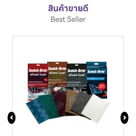
สินค้าขายดี
Best Seller