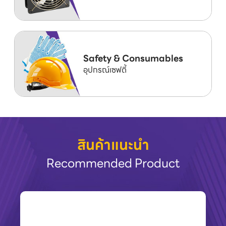
Safety & Consumables
อุปกรณ์เซฟตี้
สินค้าแนะนำ
Recommended Product