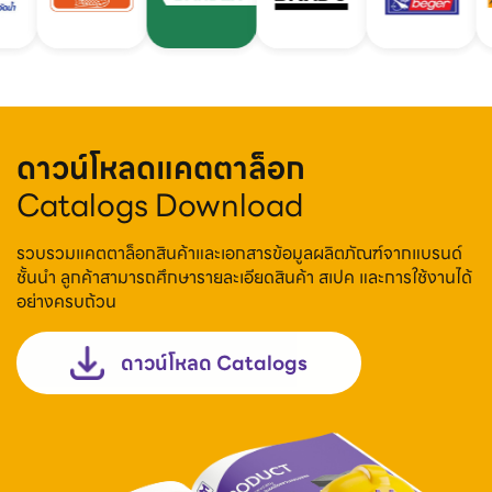
ดาวน์โหลดแคตตาล็อก
Catalogs Download
รวบรวมแคตตาล็อกสินค้าและเอกสารข้อมูลผลิตภัณฑ์จากแบรนด์
ชั้นนำ ลูกค้าสามารถศึกษารายละเอียดสินค้า สเปค และการใช้งานได้
อย่างครบถ้วน
ดาวน์โหลด Catalogs