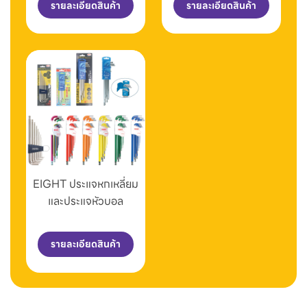
รายละเอียดสินค้า
รายละเอียดสินค้า
EIGHT ประแจหกเหลี่ยม
และประแจหัวบอล
รายละเอียดสินค้า