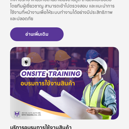
โดยทีมผู้เชี่ยวชาญ สามารถเข้าไปตรวจสอบ และแนะนำการ
ใช้งานที่หน้างานเพื่อให้ระบบทำงานได้อย่างมีประสิทธิภาพ
และปลอดภัย
อ่านเพิ่มเติม
บริการอบรมการใช้งานสินค้า