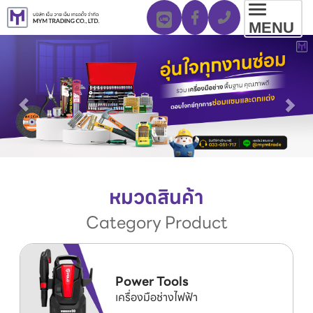
Toggl
MENU
navig
หมวดสินค้า
Category Product
Power Tools
เครื่องมือช่างไฟฟ้า