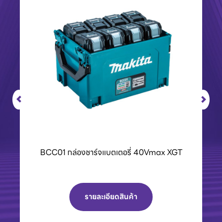
BCC01 กล่องชาร์จแบตเตอรี่ 40Vmax XGT
รายละเอียดสินค้า