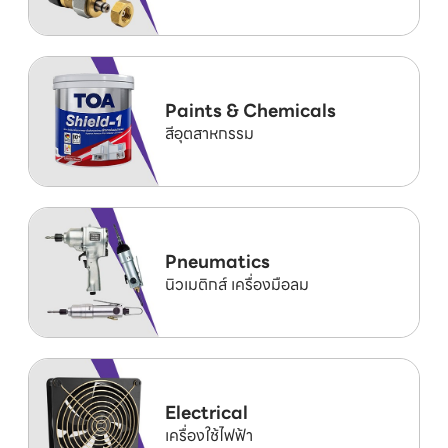
Paints & Chemicals
สีอุตสาหกรรม
Pneumatics
นิวเมติกส์ เครื่องมือลม
Electrical
เครื่องใช้ไฟฟ้า