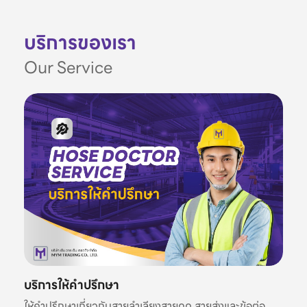
บริการของเรา
Our Service
บริการให้คำปรึกษา
ให้คำปรึกษาเกี่ยวกับสายลำเลียงสายดูด สายส่งและข้อต่อ