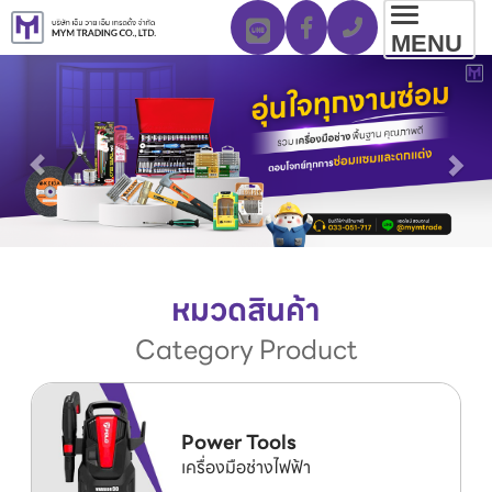
Toggl
MENU
navig
หมวดสินค้า
Category Product
Power Tools
เครื่องมือช่างไฟฟ้า