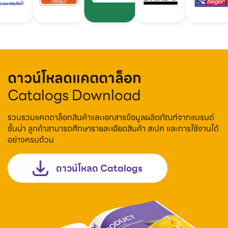
ดาวน์โหลดแคตตาล็อก
Catalogs Download
รวบรวมแคตตาล็อกสินค้าและเอกสารข้อมูลผลิตภัณฑ์จากแบรนด์
ชั้นนำ ลูกค้าสามารถศึกษารายละเอียดสินค้า สเปค และการใช้งานได้
อย่างครบถ้วน
ดาวน์โหลด Catalogs