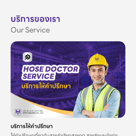
บริการของเรา
Our Service
บริการให้คำปรึกษา
ให้คำปรึกษาเกี่ยวกับสายลำเลียงสายดูด สายส่งและข้อต่อ