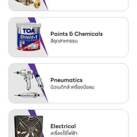
Paints & Chemicals
สีอุตสาหกรรม
Pneumatics
นิวเมติกส์ เครื่องมือลม
Electrical
เครื่องใช้ไฟฟ้า