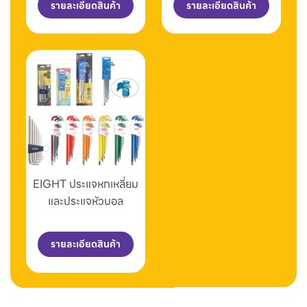
รายละเอียดสินค้า
รายละเอียดสินค้า
EIGHT ประแจหกเหลี่ยม
และประแจหัวบอล
รายละเอียดสินค้า