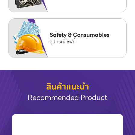
Safety & Consumables
อุปกรณ์เซฟตี้
สินค้าแนะนำ
Recommended Product