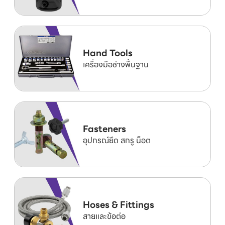
Hand Tools
เครื่องมือช่างพื้นฐาน
Fasteners
อุปกรณ์ยึด สกรู น็อต
Hoses & Fittings
สายและข้อต่อ