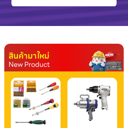
สินค้ามาใหม่
New Product