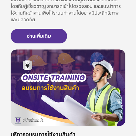
โดยทีมผู้เชี่ยวชาญ สามารถเข้าไปตรวจสอบ และแนะนำการ
ใช้งานที่หน้างานเพื่อให้ระบบทำงานได้อย่างมีประสิทธิภาพ
และปลอดภัย
อ่านเพิ่มเติม
บริการอบรมการใช้งานสินค้า