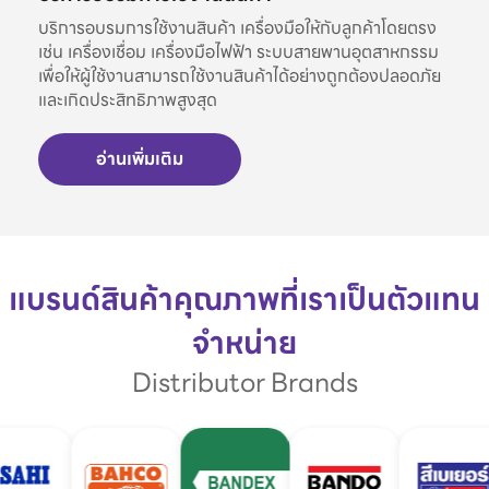
บริการอบรมการใช้งานสินค้า เครื่องมือให้กับลูกค้าโดยตรง
เช่น เครื่องเชื่อม เครื่องมือไฟฟ้า ระบบสายพานอุตสาหกรรม
เพื่อให้ผู้ใช้งานสามารถใช้งานสินค้าได้อย่างถูกต้องปลอดภัย
และเกิดประสิทธิภาพสูงสุด
อ่านเพิ่มเติม
แบรนด์สินค้าคุณภาพที่เราเป็นตัวแทน
จำหน่าย
Distributor Brands