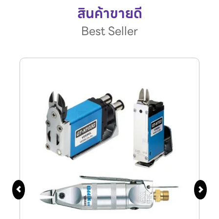
สินค้าขายดี
Best Seller