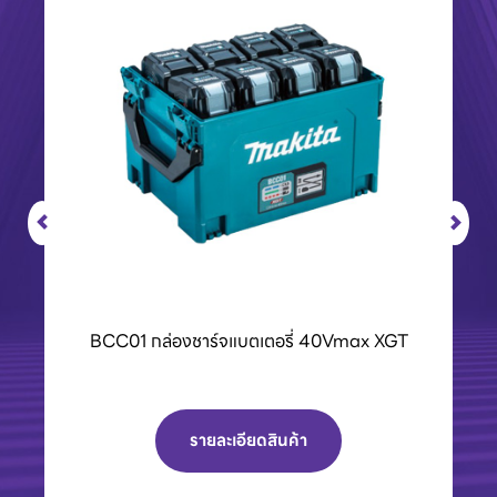
BCC01 กล่องชาร์จแบตเตอรี่ 40Vmax XGT
รายละเอียดสินค้า