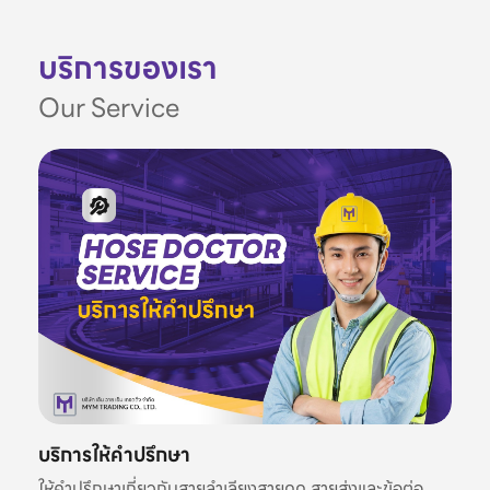
บริการของเรา
Our Service
บริการให้คำปรึกษา
ให้คำปรึกษาเกี่ยวกับสายลำเลียงสายดูด สายส่งและข้อต่อ