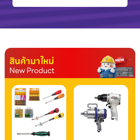
สินค้ามาใหม่
New Product