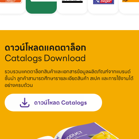
ดาวน์โหลดแคตตาล็อก
Catalogs Download
รวบรวมแคตตาล็อกสินค้าและเอกสารข้อมูลผลิตภัณฑ์จากแบรนด์
ชั้นนำ ลูกค้าสามารถศึกษารายละเอียดสินค้า สเปค และการใช้งานได้
อย่างครบถ้วน
ดาวน์โหลด Catalogs