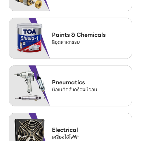
Paints & Chemicals
สีอุตสาหกรรม
Pneumatics
นิวเมติกส์ เครื่องมือลม
Electrical
เครื่องใช้ไฟฟ้า