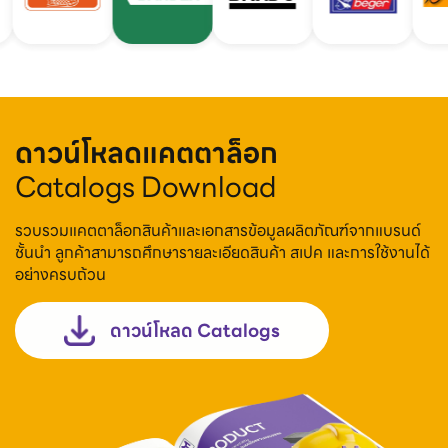
ดาวน์โหลดแคตตาล็อก
Catalogs Download
รวบรวมแคตตาล็อกสินค้าและเอกสารข้อมูลผลิตภัณฑ์จากแบรนด์
ชั้นนำ ลูกค้าสามารถศึกษารายละเอียดสินค้า สเปค และการใช้งานได้
อย่างครบถ้วน
ดาวน์โหลด Catalogs