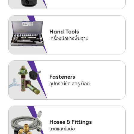
Hand Tools
เครื่องมือช่างพื้นฐาน
Fasteners
อุปกรณ์ยึด สกรู น็อต
Hoses & Fittings
สายและข้อต่อ