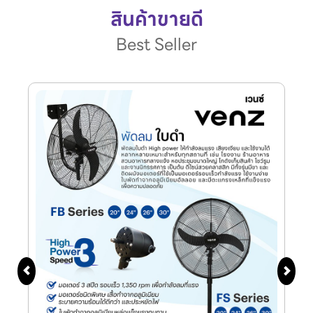
สินค้าขายดี
Best Seller