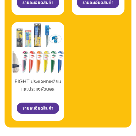
รายละเอียดสินค้า
รายละเอียดสินค้า
EIGHT ประแจหกเหลี่ยม
และประแจหัวบอล
รายละเอียดสินค้า