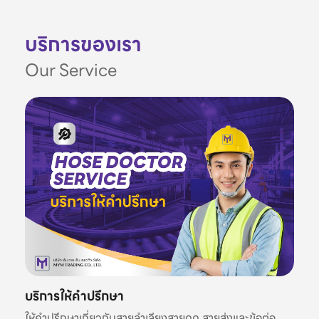
บริการของเรา
Our Service
บริการให้คำปรึกษา
ให้คำปรึกษาเกี่ยวกับสายลำเลียงสายดูด สายส่งและข้อต่อ