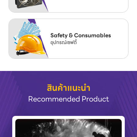
Safety & Consumables
อุปกรณ์เซฟตี้
สินค้าแนะนำ
Recommended Product