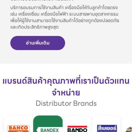
บริการอบรมการใช้งานสินค้า เครื่องมือให้กับลูกค้าโดยตรง
เช่น เครื่องเชื่อม เครื่องมือไฟฟ้า ระบบสายพานอุตสาหกรรม
เพื่อให้ผู้ใช้งานสามารถใช้งานสินค้าได้อย่างถูกต้องปลอดภัย
และเกิดประสิทธิภาพสูงสุด
อ่านเพิ่มเติม
แบรนด์สินค้าคุณภาพที่เราเป็นตัวแทน
จำหน่าย
Distributor Brands