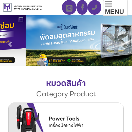
Toggl
MENU
navig
หมวดสินค้า
Category Product
Power Tools
เครื่องมือช่างไฟฟ้า