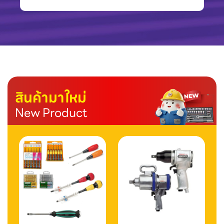
สินค้ามาใหม่
New Product