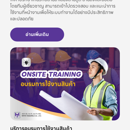
โดยทีมผู้เชี่ยวชาญ สามารถเข้าไปตรวจสอบ และแนะนำการ
ใช้งานที่หน้างานเพื่อให้ระบบทำงานได้อย่างมีประสิทธิภาพ
และปลอดภัย
อ่านเพิ่มเติม
บริการอบรมการใช้งานสินค้า