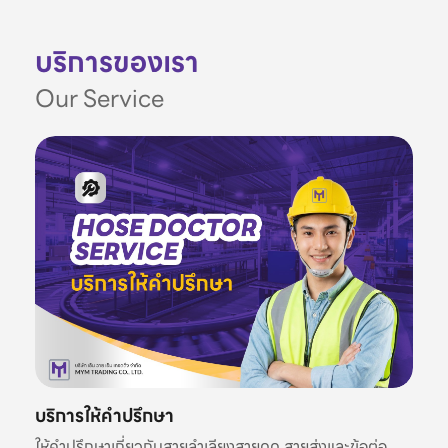
บริการของเรา
Our Service
บริการให้คำปรึกษา
ให้คำปรึกษาเกี่ยวกับสายลำเลียงสายดูด สายส่งและข้อต่อ