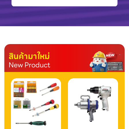
สินค้ามาใหม่
New Product