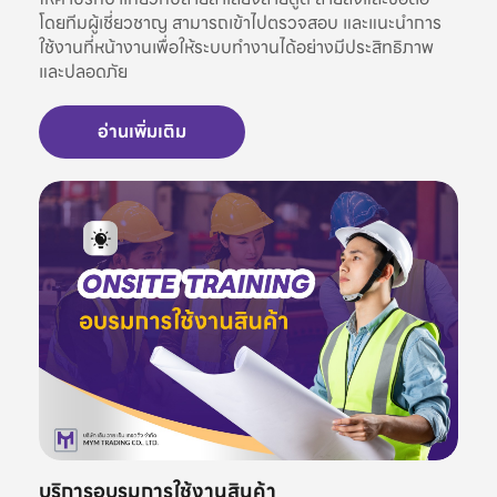
โดยทีมผู้เชี่ยวชาญ สามารถเข้าไปตรวจสอบ และแนะนำการ
ใช้งานที่หน้างานเพื่อให้ระบบทำงานได้อย่างมีประสิทธิภาพ
และปลอดภัย
อ่านเพิ่มเติม
บริการอบรมการใช้งานสินค้า