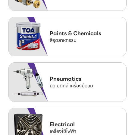
Paints & Chemicals
สีอุตสาหกรรม
Pneumatics
นิวเมติกส์ เครื่องมือลม
Electrical
เครื่องใช้ไฟฟ้า