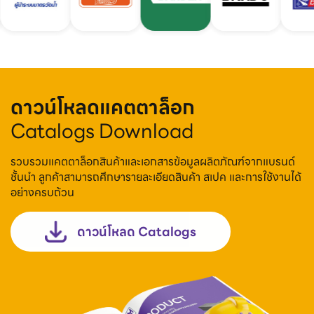
ดาวน์โหลดแคตตาล็อก
Catalogs Download
รวบรวมแคตตาล็อกสินค้าและเอกสารข้อมูลผลิตภัณฑ์จากแบรนด์
ชั้นนำ ลูกค้าสามารถศึกษารายละเอียดสินค้า สเปค และการใช้งานได้
อย่างครบถ้วน
ดาวน์โหลด Catalogs