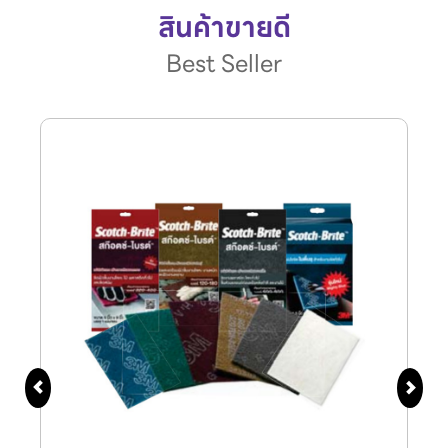
สินค้าขายดี
Best Seller