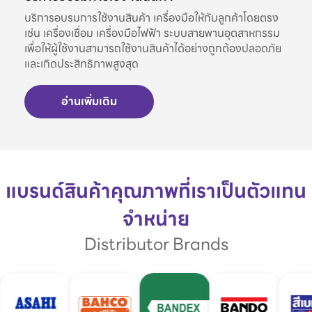
บริการอบรมการใช้งานสินค้า เครื่องมือให้กับลูกค้าโดยตรง
เช่น เครื่องเชื่อม เครื่องมือไฟฟ้า ระบบสายพานอุตสาหกรรม
เพื่อให้ผู้ใช้งานสามารถใช้งานสินค้าได้อย่างถูกต้องปลอดภัย
และเกิดประสิทธิภาพสูงสุด
อ่านเพิ่มเติม
แบรนด์สินค้าคุณภาพที่เราเป็นตัวแทน
จำหน่าย
Distributor Brands