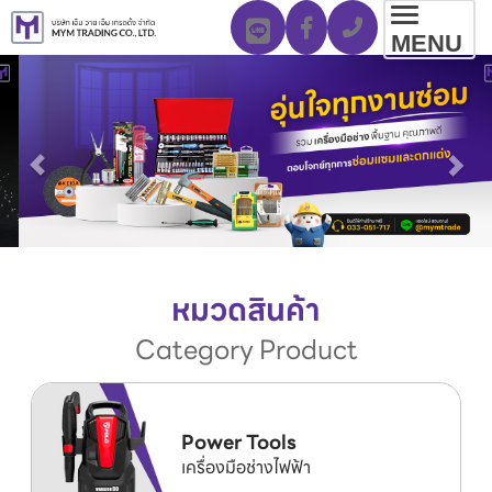
Toggl
MENU
navig
หมวดสินค้า
Category Product
Power Tools
เครื่องมือช่างไฟฟ้า