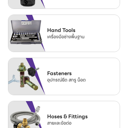
Hand Tools
เครื่องมือช่างพื้นฐาน
Fasteners
อุปกรณ์ยึด สกรู น็อต
Hoses & Fittings
สายและข้อต่อ