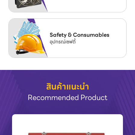
Safety & Consumables
อุปกรณ์เซฟตี้
สินค้าแนะนำ
Recommended Product