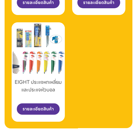
รายละเอียดสินค้า
รายละเอียดสินค้า
EIGHT ประแจหกเหลี่ยม
และประแจหัวบอล
รายละเอียดสินค้า