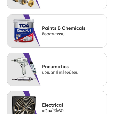
Paints & Chemicals
สีอุตสาหกรรม
Pneumatics
นิวเมติกส์ เครื่องมือลม
Electrical
เครื่องใช้ไฟฟ้า