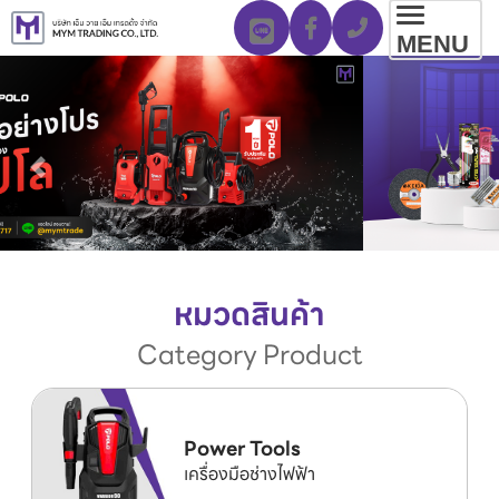
Toggl
MENU
navig
หมวดสินค้า
Category Product
Power Tools
เครื่องมือช่างไฟฟ้า