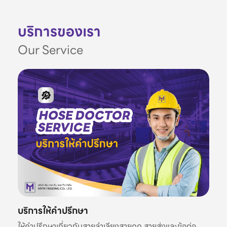
บริการของเรา
Our Service
บริการให้คำปรึกษา
ให้คำปรึกษาเกี่ยวกับสายลำเลียงสายดูด สายส่งและข้อต่อ