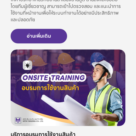
โดยทีมผู้เชี่ยวชาญ สามารถเข้าไปตรวจสอบ และแนะนำการ
ใช้งานที่หน้างานเพื่อให้ระบบทำงานได้อย่างมีประสิทธิภาพ
และปลอดภัย
อ่านเพิ่มเติม
บริการอบรมการใช้งานสินค้า