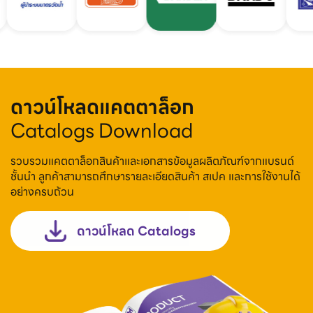
ดาวน์โหลดแคตตาล็อก
Catalogs Download
รวบรวมแคตตาล็อกสินค้าและเอกสารข้อมูลผลิตภัณฑ์จากแบรนด์
ชั้นนำ ลูกค้าสามารถศึกษารายละเอียดสินค้า สเปค และการใช้งานได้
อย่างครบถ้วน
ดาวน์โหลด Catalogs