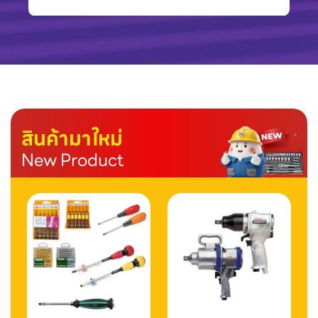
สินค้ามาใหม่
New Product