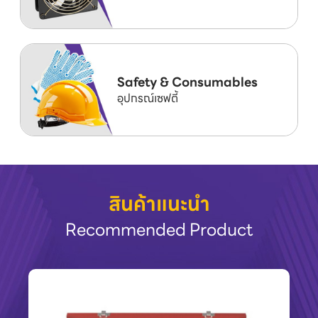
Safety & Consumables
อุปกรณ์เซฟตี้
สินค้าแนะนำ
Recommended Product