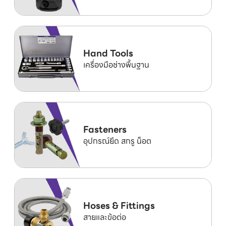
Hand Tools
เครื่องมือช่างพื้นฐาน
Fasteners
อุปกรณ์ยึด สกรู น็อต
Hoses & Fittings
สายและข้อต่อ