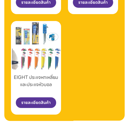
รายละเอียดสินค้า
รายละเอียดสินค้า
EIGHT ประแจหกเหลี่ยม
และประแจหัวบอล
รายละเอียดสินค้า