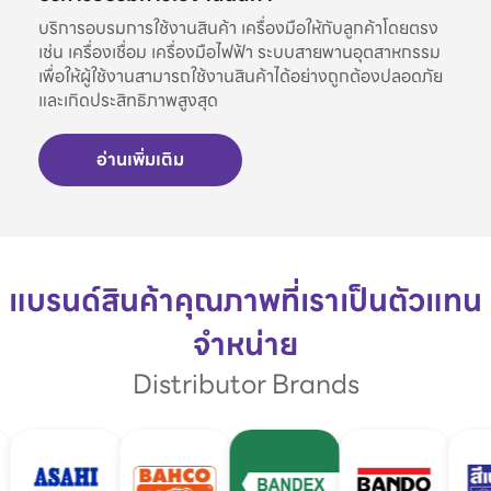
บริการอบรมการใช้งานสินค้า เครื่องมือให้กับลูกค้าโดยตรง
เช่น เครื่องเชื่อม เครื่องมือไฟฟ้า ระบบสายพานอุตสาหกรรม
เพื่อให้ผู้ใช้งานสามารถใช้งานสินค้าได้อย่างถูกต้องปลอดภัย
และเกิดประสิทธิภาพสูงสุด
อ่านเพิ่มเติม
แบรนด์สินค้าคุณภาพที่เราเป็นตัวแทน
จำหน่าย
Distributor Brands