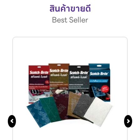
สินค้าขายดี
Best Seller