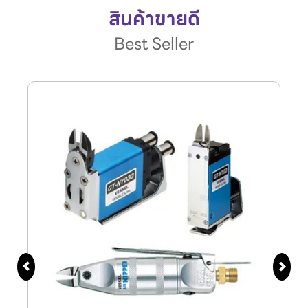
สินค้าขายดี
Best Seller