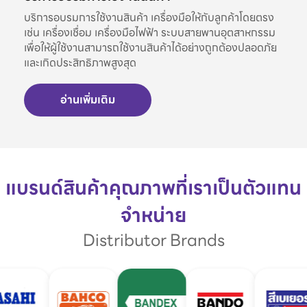
บริการอบรมการใช้งานสินค้า เครื่องมือให้กับลูกค้าโดยตรง
เช่น เครื่องเชื่อม เครื่องมือไฟฟ้า ระบบสายพานอุตสาหกรรม
เพื่อให้ผู้ใช้งานสามารถใช้งานสินค้าได้อย่างถูกต้องปลอดภัย
และเกิดประสิทธิภาพสูงสุด
อ่านเพิ่มเติม
แบรนด์สินค้าคุณภาพที่เราเป็นตัวแทน
จำหน่าย
Distributor Brands