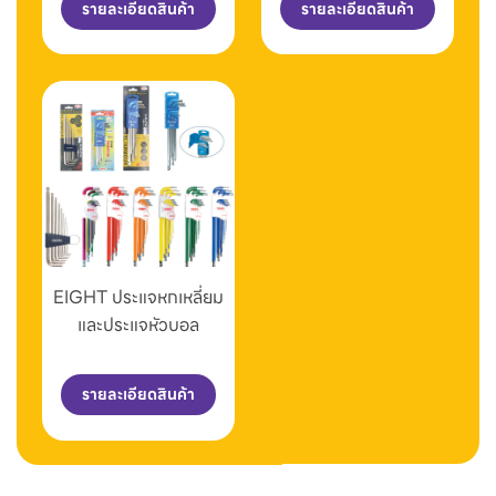
รายละเอียดสินค้า
รายละเอียดสินค้า
EIGHT ประแจหกเหลี่ยม
และประแจหัวบอล
รายละเอียดสินค้า