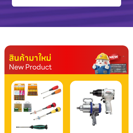
สินค้ามาใหม่
New Product