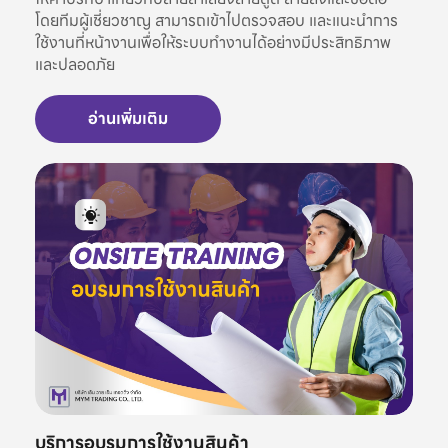
โดยทีมผู้เชี่ยวชาญ สามารถเข้าไปตรวจสอบ และแนะนำการ
ใช้งานที่หน้างานเพื่อให้ระบบทำงานได้อย่างมีประสิทธิภาพ
และปลอดภัย
อ่านเพิ่มเติม
บริการอบรมการใช้งานสินค้า