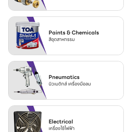
Paints & Chemicals
สีอุตสาหกรรม
Pneumatics
นิวเมติกส์ เครื่องมือลม
Electrical
เครื่องใช้ไฟฟ้า