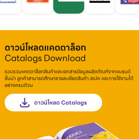
ดาวน์โหลดแคตตาล็อก
Catalogs Download
รวบรวมแคตตาล็อกสินค้าและเอกสารข้อมูลผลิตภัณฑ์จากแบรนด์
ชั้นนำ ลูกค้าสามารถศึกษารายละเอียดสินค้า สเปค และการใช้งานได้
อย่างครบถ้วน
ดาวน์โหลด Catalogs