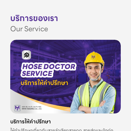
บริการของเรา
Our Service
บริการให้คำปรึกษา
ให้คำปรึกษาเกี่ยวกับสายลำเลียงสายดูด สายส่งและข้อต่อ