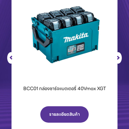
BCC01 กล่องชาร์จแบตเตอรี่ 40Vmax XGT
รายละเอียดสินค้า