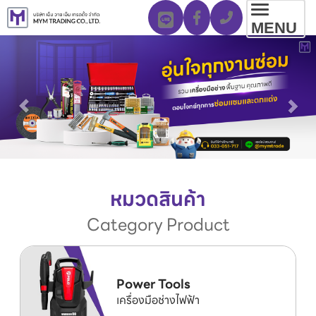
Toggl
MENU
navig
หมวดสินค้า
Category Product
Power Tools
เครื่องมือช่างไฟฟ้า