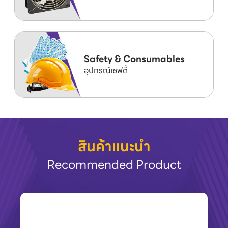
Safety & Consumables
อุปกรณ์เซฟตี้
สินค้าแนะนำ
Recommended Product