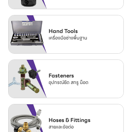
Hand Tools
เครื่องมือช่างพื้นฐาน
Fasteners
อุปกรณ์ยึด สกรู น็อต
Hoses & Fittings
สายและข้อต่อ