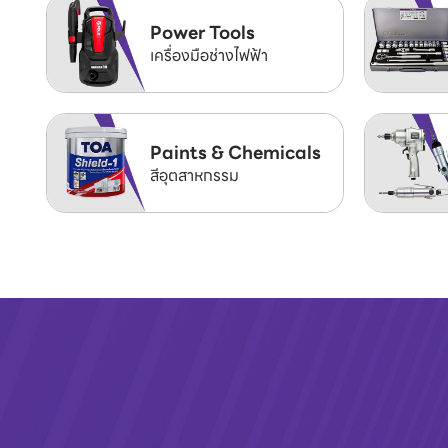
Power Tools
เครื่องมือช่างไฟฟ้า
Paints & Chemicals
สีอุตสาหกรรม