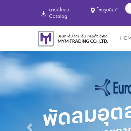
ดาวน์โหลด
โชว์รูมสินค้า
Catalog
HO