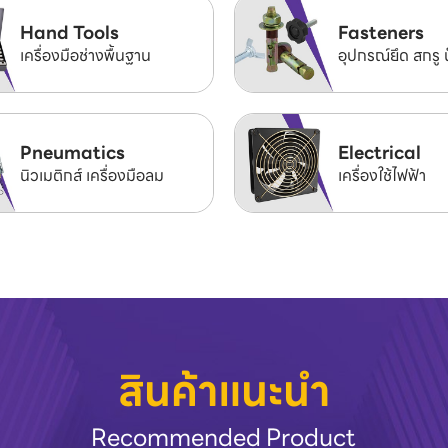
Hand Tools
Fasteners
เครื่องมือช่างพื้นฐาน
อุปกรณ์ยึด สกรู 
Pneumatics
Electrical
นิวเมติกส์ เครื่องมือลม
เครื่องใช้ไฟฟ้า
สินค้าแนะนำ
Recommended Product