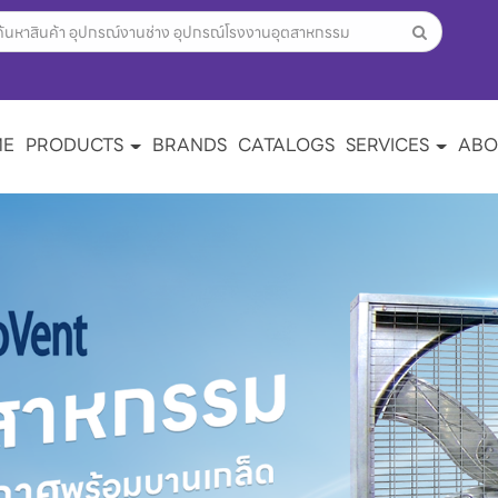
ME
PRODUCTS
BRANDS
CATALOGS
SERVICES
ABO