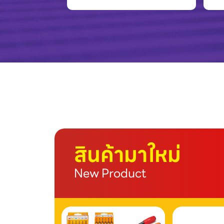
สินค้ามาใหม่
New Product