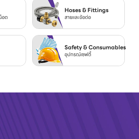
Hoses & Fittings
น็อต
สายและข้อต่อ
Safety & Consumables
อุปกรณ์เซฟตี้