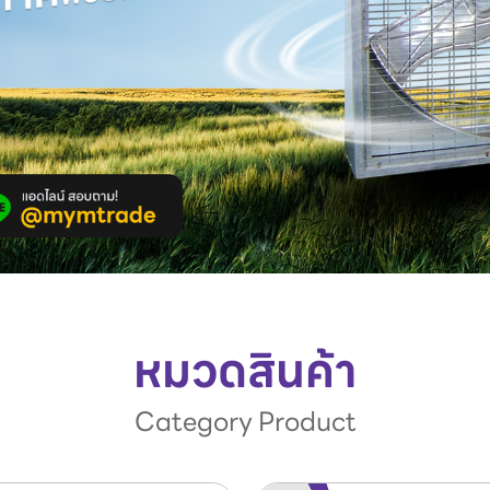
หมวดสินค้า
Category Product