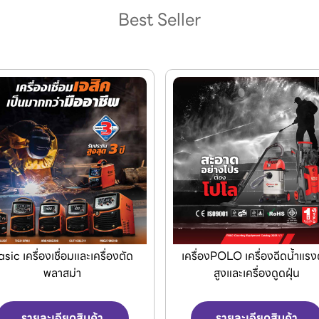
Best Seller
asic เครื่องเชื่อมและเครื่องตัด
เครื่องPOLO เครื่องฉีดน้ำแรง
พลาสม่า
สูงและเครื่องดูดฝุ่น
รายละเอียดสินค้า
รายละเอียดสินค้า