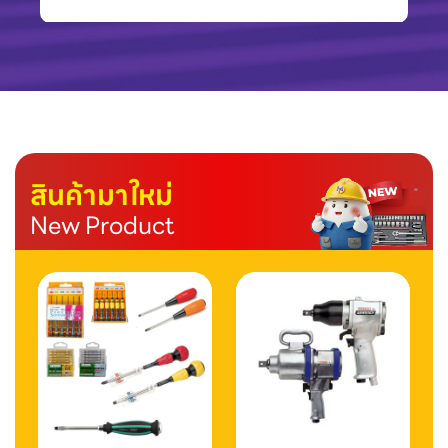
สินค้ามาใหม่
New Product