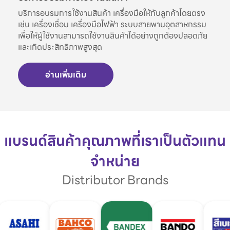
บริการอบรมการใช้งานสินค้า เครื่องมือให้กับลูกค้าโดยตรง
เช่น เครื่องเชื่อม เครื่องมือไฟฟ้า ระบบสายพานอุตสาหกรรม
เพื่อให้ผู้ใช้งานสามารถใช้งานสินค้าได้อย่างถูกต้องปลอดภัย
และเกิดประสิทธิภาพสูงสุด
อ่านเพิ่มเติม
แบรนด์สินค้าคุณภาพที่เราเป็นตัวแทน
จำหน่าย
Distributor Brands