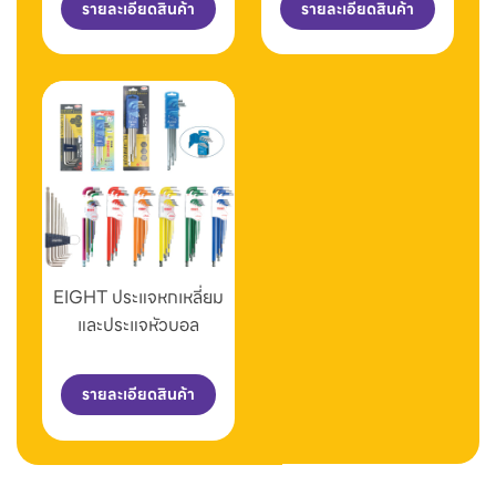
รายละเอียดสินค้า
รายละเอียดสินค้า
EIGHT ประแจหกเหลี่ยม
และประแจหัวบอล
รายละเอียดสินค้า