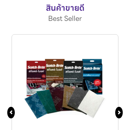
สินค้าขายดี
Best Seller