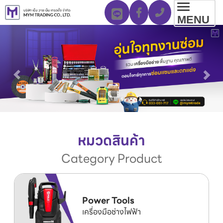
Toggl
MENU
navig
หมวดสินค้า
Category Product
Power Tools
เครื่องมือช่างไฟฟ้า