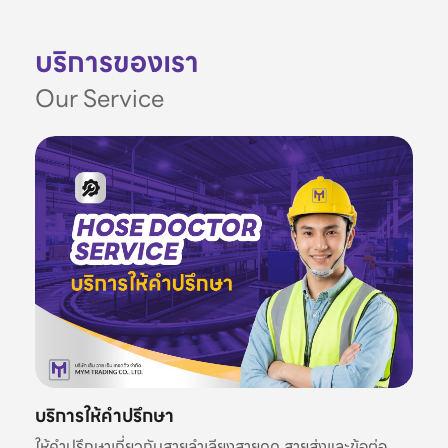
บริการของเรา
Our Service
บริการให้คำปรึกษา
ให้คำปรึกษาเกี่ยวกับสายลำเลียงสายดูด สายส่งและข้อต่อ