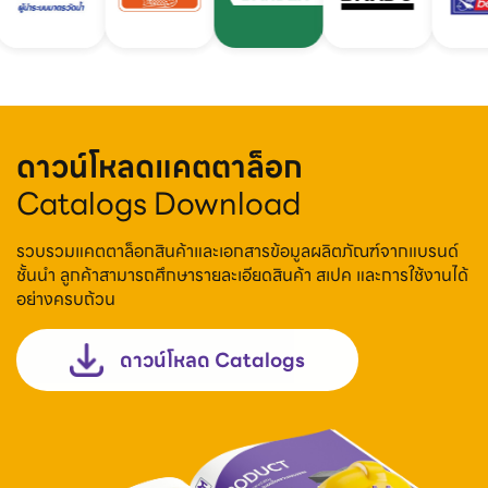
ดาวน์โหลดแคตตาล็อก
Catalogs Download
รวบรวมแคตตาล็อกสินค้าและเอกสารข้อมูลผลิตภัณฑ์จากแบรนด์
ชั้นนำ ลูกค้าสามารถศึกษารายละเอียดสินค้า สเปค และการใช้งานได้
อย่างครบถ้วน
ดาวน์โหลด Catalogs