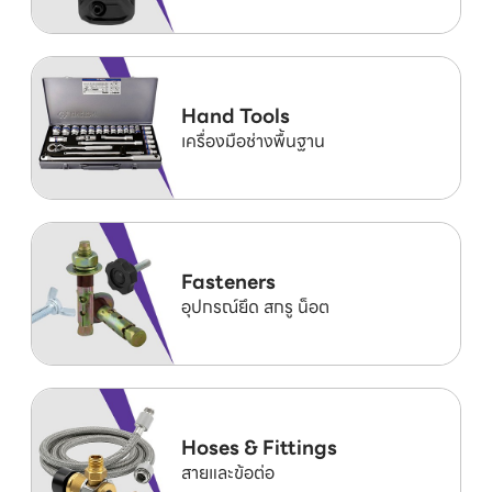
Hand Tools
เครื่องมือช่างพื้นฐาน
Fasteners
อุปกรณ์ยึด สกรู น็อต
Hoses & Fittings
สายและข้อต่อ