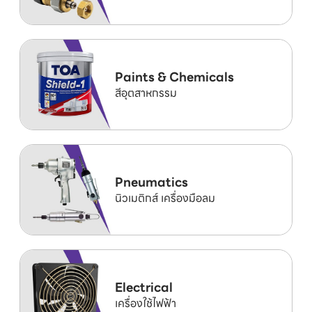
Paints & Chemicals
สีอุตสาหกรรม
Pneumatics
นิวเมติกส์ เครื่องมือลม
Electrical
เครื่องใช้ไฟฟ้า