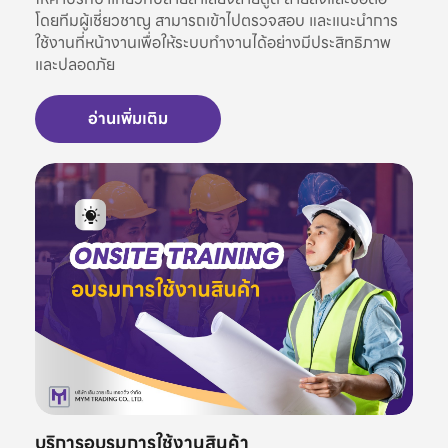
โดยทีมผู้เชี่ยวชาญ สามารถเข้าไปตรวจสอบ และแนะนำการ
ใช้งานที่หน้างานเพื่อให้ระบบทำงานได้อย่างมีประสิทธิภาพ
และปลอดภัย
อ่านเพิ่มเติม
บริการอบรมการใช้งานสินค้า