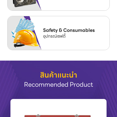
Safety & Consumables
อุปกรณ์เซฟตี้
สินค้าแนะนำ
Recommended Product