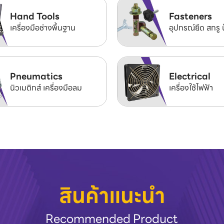
Hand Tools
Fasteners
เครื่องมือช่างพื้นฐาน
อุปกรณ์ยึด สกรู 
Pneumatics
Electrical
นิวเมติกส์ เครื่องมือลม
เครื่องใช้ไฟฟ้า
สินค้าแนะนำ
Recommended Product