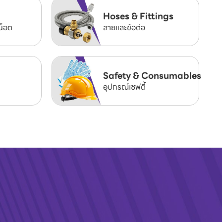
Hoses & Fittings
น็อต
สายและข้อต่อ
Safety & Consumables
อุปกรณ์เซฟตี้