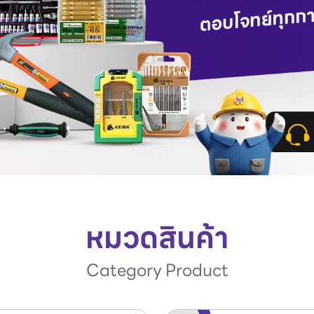
หมวดสินค้า
Category Product