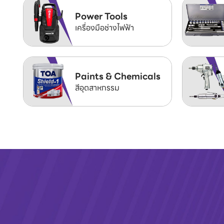
Power Tools
เครื่องมือช่างไฟฟ้า
Paints & Chemicals
สีอุตสาหกรรม