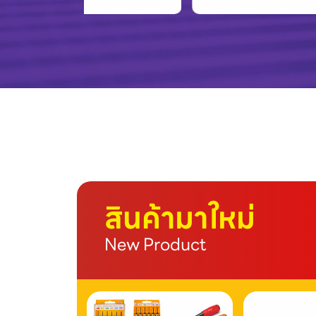
สินค้ามาใหม่
New Product