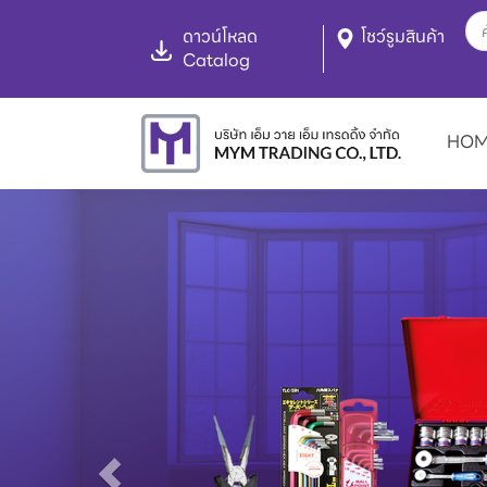
ดาวน์โหลด
โชว์รูมสินค้า
Catalog
HO