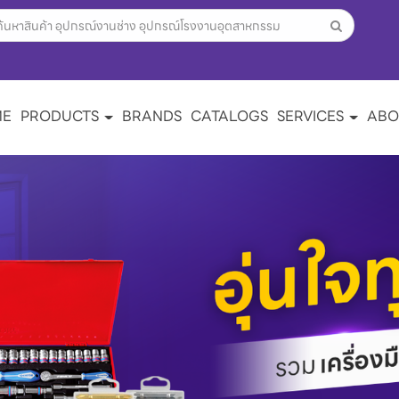
ME
PRODUCTS
BRANDS
CATALOGS
SERVICES
ABO