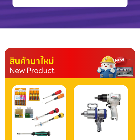
สินค้ามาใหม่
New Product