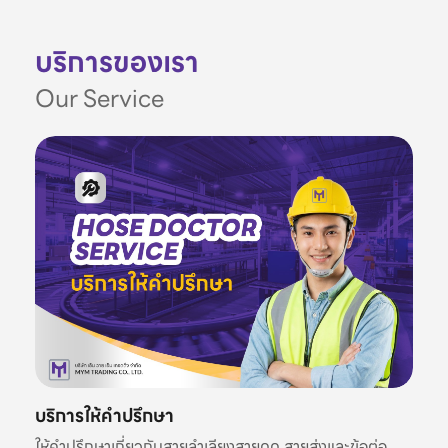
บริการของเรา
Our Service
บริการให้คำปรึกษา
ให้คำปรึกษาเกี่ยวกับสายลำเลียงสายดูด สายส่งและข้อต่อ