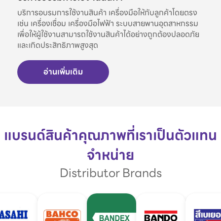
บริการอบรมการใช้งานสินค้า เครื่องมือให้กับลูกค้าโดยตรง
เช่น เครื่องเชื่อม เครื่องมือไฟฟ้า ระบบสายพานอุตสาหกรรม
เพื่อให้ผู้ใช้งานสามารถใช้งานสินค้าได้อย่างถูกต้องปลอดภัย
และเกิดประสิทธิภาพสูงสุด
อ่านเพิ่มเติม
แบรนด์สินค้าคุณภาพที่เราเป็นตัวแทน
จำหน่าย
Distributor Brands