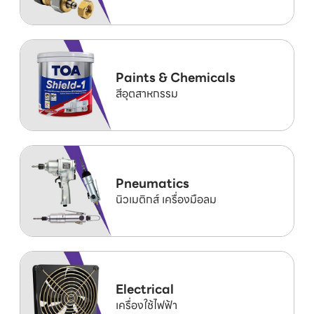
Paints & Chemicals
สีอุตสาหกรรม
Pneumatics
นิวเมติกส์ เครื่องมือลม
Electrical
เครื่องใช้ไฟฟ้า