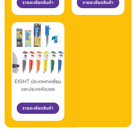
รายละเอียดสินค้า
รายละเอียดสินค้า
EIGHT ประแจหกเหลี่ยม
และประแจหัวบอล
รายละเอียดสินค้า