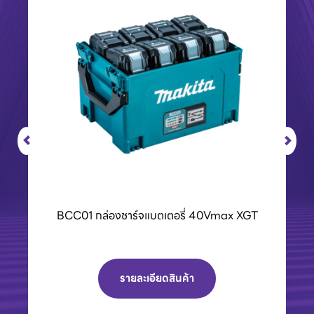
BCC01 กล่องชาร์จแบตเตอรี่ 40Vmax XGT
รายละเอียดสินค้า