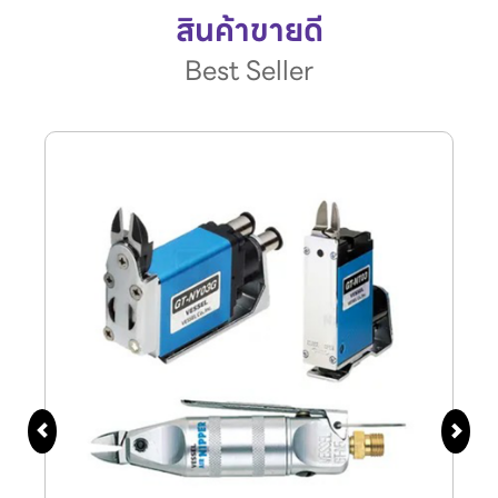
สินค้าขายดี
Best Seller