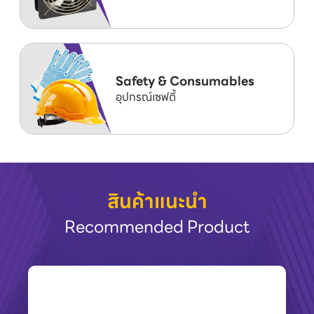
Safety & Consumables
อุปกรณ์เซฟตี้
สินค้าแนะนำ
Recommended Product