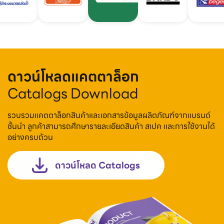
ดาวน์โหลดแคตตาล็อก
Catalogs Download
รวบรวมแคตตาล็อกสินค้าและเอกสารข้อมูลผลิตภัณฑ์จากแบรนด์
ชั้นนำ ลูกค้าสามารถศึกษารายละเอียดสินค้า สเปค และการใช้งานได้
อย่างครบถ้วน
ดาวน์โหลด Catalogs