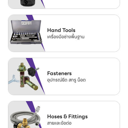
Hand Tools
เครื่องมือช่างพื้นฐาน
Fasteners
อุปกรณ์ยึด สกรู น็อต
Hoses & Fittings
สายและข้อต่อ