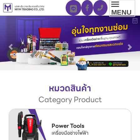
Toggl
MENU
navig
หมวดสินค้า
Category Product
Power Tools
เครื่องมือช่างไฟฟ้า