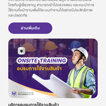
โดยทีมผู้เชี่ยวชาญ สามารถเข้าไปตรวจสอบ และแนะนำการ
ใช้งานที่หน้างานเพื่อให้ระบบทำงานได้อย่างมีประสิทธิภาพ
และปลอดภัย
อ่านเพิ่มเติม
บริการอบรมการใช้งานสินค้า