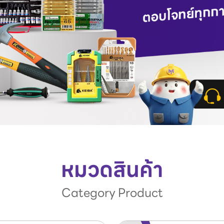
หมวดสินค้า
Category Product