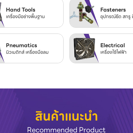
Hand Tools
Fasteners
เครื่องมือช่างพื้นฐาน
อุปกรณ์ยึด สกรู 
Pneumatics
Electrical
นิวเมติกส์ เครื่องมือลม
เครื่องใช้ไฟฟ้า
สินค้าแนะนำ
Recommended Product