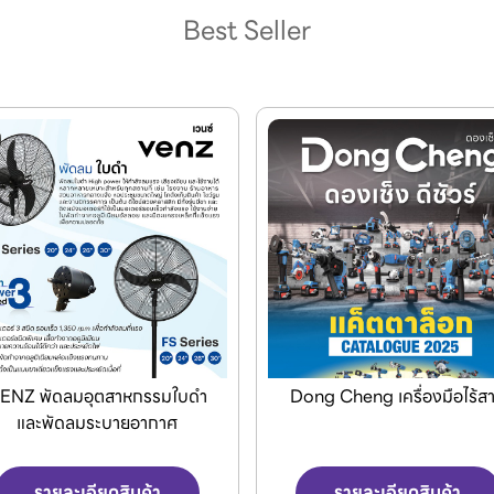
Best Seller
ong Cheng เครื่องมือไร้สาย
Jasic เครื่องเชื่อมและเครื่องต
พลาสม่า
รายละเอียดสินค้า
รายละเอียดสินค้า