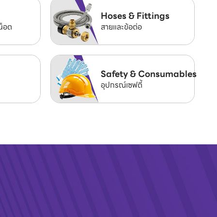
Hoses & Fittings
น็อต
สายและข้อต่อ
Safety & Consumables
อุปกรณ์เซฟตี้