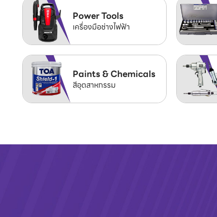
Power Tools
เครื่องมือช่างไฟฟ้า
Paints & Chemicals
สีอุตสาหกรรม