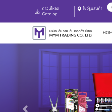
ดาวน์โหลด
โชว์รูมสินค้า
Catalog
HO