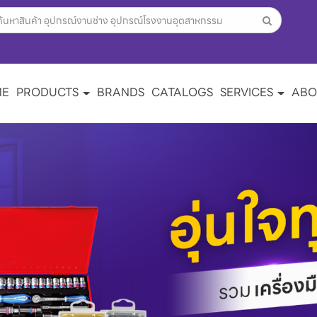
ME
PRODUCTS
BRANDS
CATALOGS
SERVICES
ABO