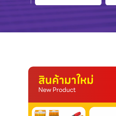
สินค้ามาใหม่
New Product