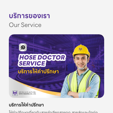
บริการของเรา
Our Service
บริการให้คำปรึกษา
ให้คำปรึกษาเกี่ยวกับสายลำเลียงสายดูด สายส่งและข้อต่อ