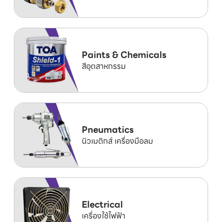
Paints & Chemicals
สีอุตสาหกรรม
Pneumatics
นิวเมติกส์ เครื่องมือลม
Electrical
เครื่องใช้ไฟฟ้า