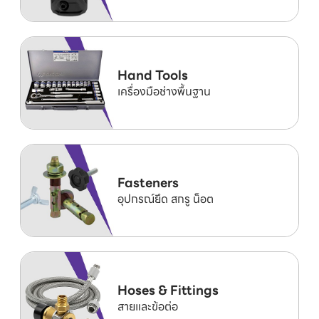
Hand Tools
เครื่องมือช่างพื้นฐาน
Fasteners
อุปกรณ์ยึด สกรู น็อต
Hoses & Fittings
สายและข้อต่อ