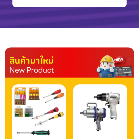
สินค้ามาใหม่
New Product