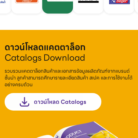
ดาวน์โหลดแคตตาล็อก
Catalogs Download
รวบรวมแคตตาล็อกสินค้าและเอกสารข้อมูลผลิตภัณฑ์จากแบรนด์
ชั้นนำ ลูกค้าสามารถศึกษารายละเอียดสินค้า สเปค และการใช้งานได้
อย่างครบถ้วน
ดาวน์โหลด Catalogs