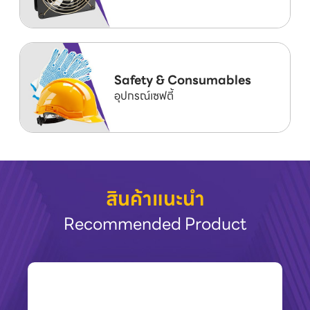
Safety & Consumables
อุปกรณ์เซฟตี้
สินค้าแนะนำ
Recommended Product