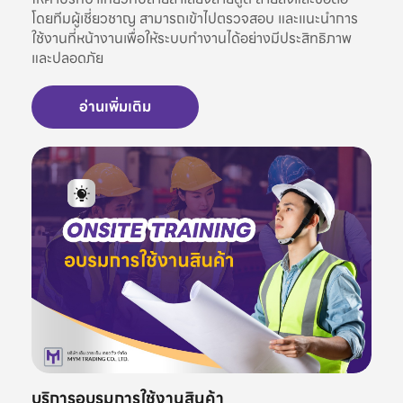
โดยทีมผู้เชี่ยวชาญ สามารถเข้าไปตรวจสอบ และแนะนำการ
ใช้งานที่หน้างานเพื่อให้ระบบทำงานได้อย่างมีประสิทธิภาพ
และปลอดภัย
อ่านเพิ่มเติม
บริการอบรมการใช้งานสินค้า