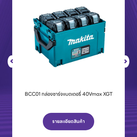
BCC01 กล่องชาร์จแบตเตอรี่ 40Vmax XGT
รายละเอียดสินค้า