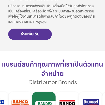
บริการอบรมการใช้งานสินค้า เครื่องมือให้กับลูกค้าโดยตรง
เช่น เครื่องเชื่อม เครื่องมือไฟฟ้า ระบบสายพานอุตสาหกรรม
เพื่อให้ผู้ใช้งานสามารถใช้งานสินค้าได้อย่างถูกต้องปลอดภัย
และเกิดประสิทธิภาพสูงสุด
อ่านเพิ่มเติม
แบรนด์สินค้าคุณภาพที่เราเป็นตัวแทน
จำหน่าย
Distributor Brands