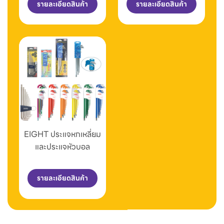
รายละเอียดสินค้า
รายละเอียดสินค้า
EIGHT ประแจหกเหลี่ยม
และประแจหัวบอล
รายละเอียดสินค้า