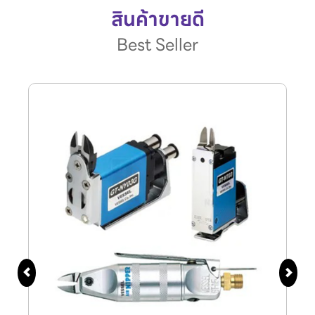
สินค้าขายดี
Best Seller