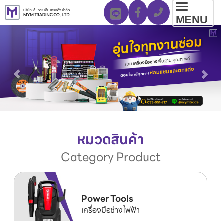
Toggl
MENU
navig
หมวดสินค้า
Category Product
Power Tools
เครื่องมือช่างไฟฟ้า