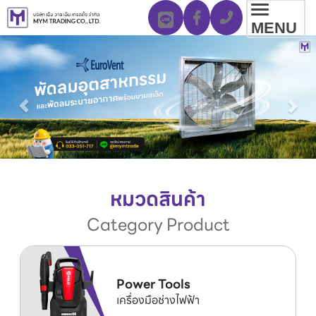
Toggl
MENU
navig
หมวดสินค้า
Category Product
Power Tools
เครื่องมือช่างไฟฟ้า