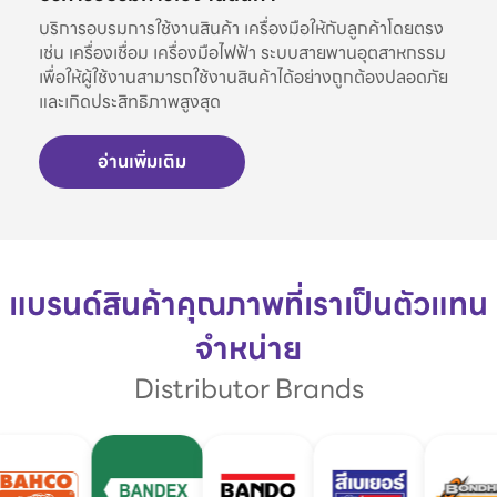
บริการอบรมการใช้งานสินค้า เครื่องมือให้กับลูกค้าโดยตรง
เช่น เครื่องเชื่อม เครื่องมือไฟฟ้า ระบบสายพานอุตสาหกรรม
เพื่อให้ผู้ใช้งานสามารถใช้งานสินค้าได้อย่างถูกต้องปลอดภัย
และเกิดประสิทธิภาพสูงสุด
อ่านเพิ่มเติม
แบรนด์สินค้าคุณภาพที่เราเป็นตัวแทน
จำหน่าย
Distributor Brands