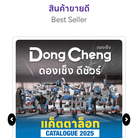
สินค้าขายดี
Best Seller