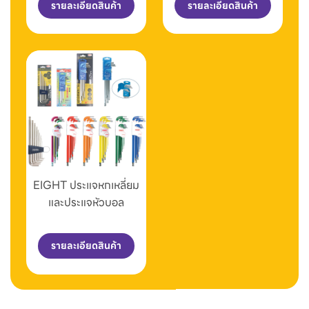
รายละเอียดสินค้า
รายละเอียดสินค้า
EIGHT ประแจหกเหลี่ยม
และประแจหัวบอล
รายละเอียดสินค้า