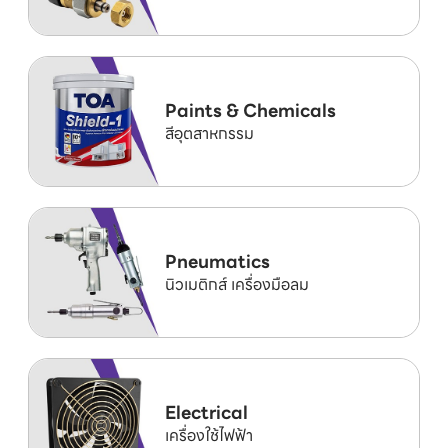
Paints & Chemicals
สีอุตสาหกรรม
Pneumatics
นิวเมติกส์ เครื่องมือลม
Electrical
เครื่องใช้ไฟฟ้า