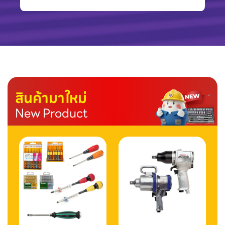
สินค้ามาใหม่
New Product