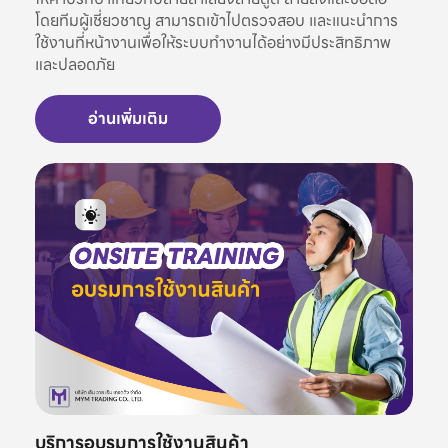
โดยทีมผู้เชี่ยวชาญ สามารถเข้าไปตรวจสอบ และแนะนำการ
ใช้งานที่หน้างานเพื่อให้ระบบทำงานได้อย่างมีประสิทธิภาพ
และปลอดภัย
อ่านเพิ่มเติม
บริการอบรมการใช้งานสินค้า