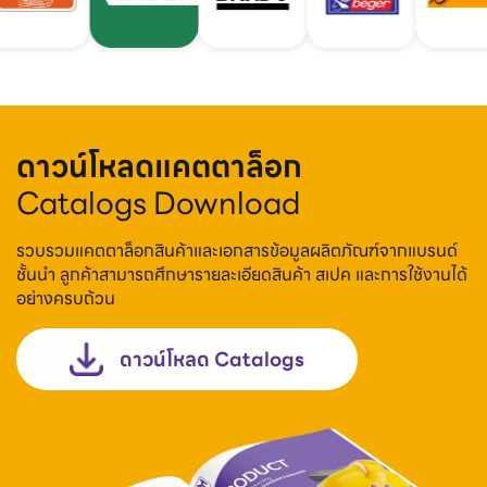
ดาวน์โหลดแคตตาล็อก
Catalogs Download
รวบรวมแคตตาล็อกสินค้าและเอกสารข้อมูลผลิตภัณฑ์จากแบรนด์
ชั้นนำ ลูกค้าสามารถศึกษารายละเอียดสินค้า สเปค และการใช้งานได้
อย่างครบถ้วน
ดาวน์โหลด Catalogs