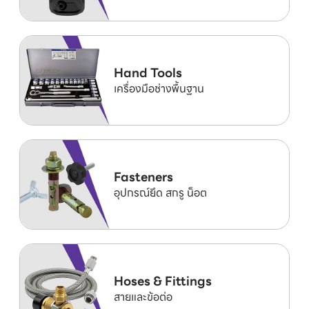
Hand Tools
เครื่องมือช่างพื้นฐาน
Fasteners
อุปกรณ์ยึด สกรู น็อต
Hoses & Fittings
สายและข้อต่อ