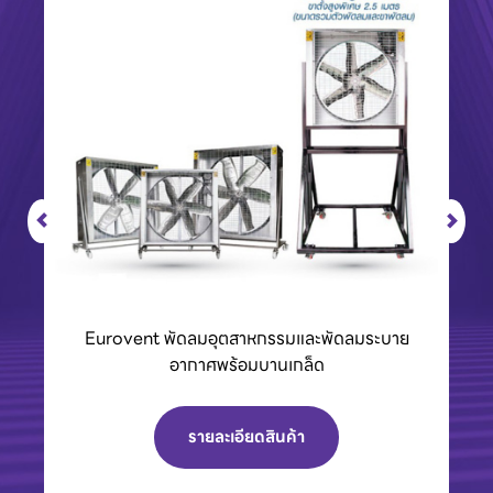
Eurovent พัดลมอุตสาหกรรมและพัดลมระบาย
อากาศพร้อมบานเกล็ด
รายละเอียดสินค้า