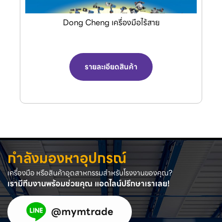
Dong Cheng เครื่องมือไร้สาย
รายละเอียดสินค้า
กำลังมองหาอุปกรณ์
เครื่องมือ หรือสินค้าอุตสาหกรรมสำหรับโรงงานของคุณ?
เรามีทีมงานพร้อมช่วยคุณ แอดไลน์ปรึกษาเราเลย!
@mymtrade