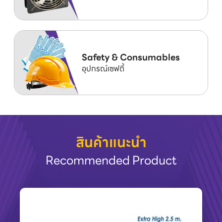
Safety & Consumables
อุปกรณ์เซฟตี้
สินค้าแนะนำ
Recommended Product