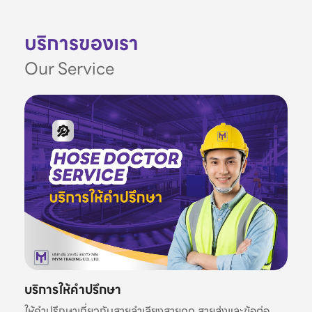
บริการของเรา
Our Service
บริการให้คำปรึกษา
ให้คำปรึกษาเกี่ยวกับสายลำเลียงสายดูด สายส่งและข้อต่อ