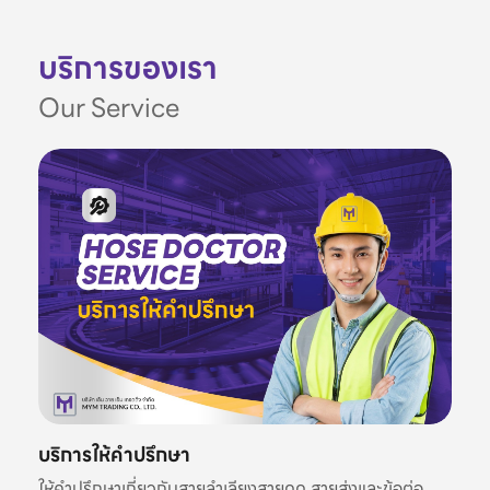
บริการของเรา
Our Service
บริการให้คำปรึกษา
ให้คำปรึกษาเกี่ยวกับสายลำเลียงสายดูด สายส่งและข้อต่อ