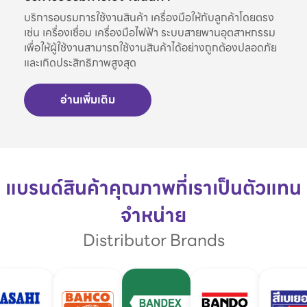
บริการอบรมการใช้งานสินค้า เครื่องมือให้กับลูกค้าโดยตรง
เช่น เครื่องเชื่อม เครื่องมือไฟฟ้า ระบบสายพานอุตสาหกรรม
เพื่อให้ผู้ใช้งานสามารถใช้งานสินค้าได้อย่างถูกต้องปลอดภัย
และเกิดประสิทธิภาพสูงสุด
อ่านเพิ่มเติม
แบรนด์สินค้าคุณภาพที่เราเป็นตัวแทน
จำหน่าย
Distributor Brands