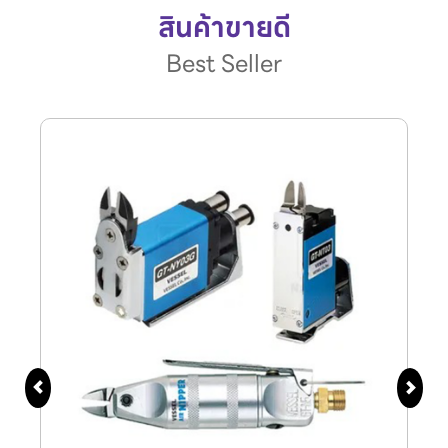
สินค้าขายดี
Best Seller