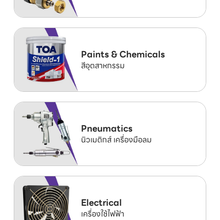
Paints & Chemicals
สีอุตสาหกรรม
Pneumatics
นิวเมติกส์ เครื่องมือลม
Electrical
เครื่องใช้ไฟฟ้า