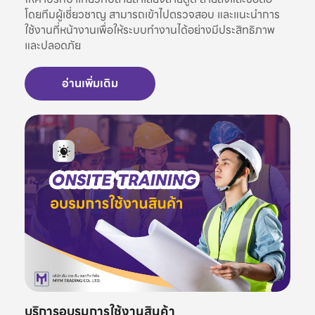
โดยทีมผู้เชี่ยวชาญ สามารถเข้าไปตรวจสอบ และแนะนำการ
ใช้งานที่หน้างานเพื่อให้ระบบทำงานได้อย่างมีประสิทธิภาพ
และปลอดภัย
อ่านเพิ่มเติม
บริการอบรมการใช้งานสินค้า