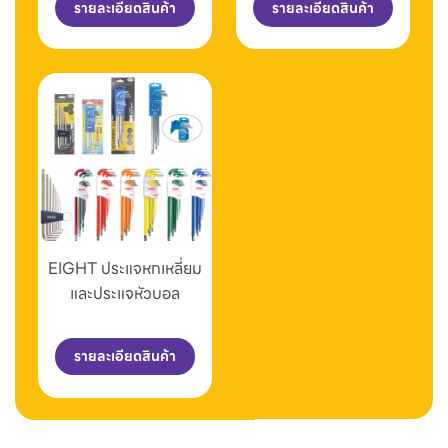
รายละเอียดสินค้า
รายละเอียดสินค้า
EIGHT ประแจหกเหลี่ยม
และประแจหัวบอล
รายละเอียดสินค้า