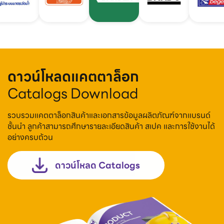
ดาวน์โหลดแคตตาล็อก
Catalogs Download
รวบรวมแคตตาล็อกสินค้าและเอกสารข้อมูลผลิตภัณฑ์จากแบรนด์
ชั้นนำ ลูกค้าสามารถศึกษารายละเอียดสินค้า สเปค และการใช้งานได้
อย่างครบถ้วน
ดาวน์โหลด Catalogs