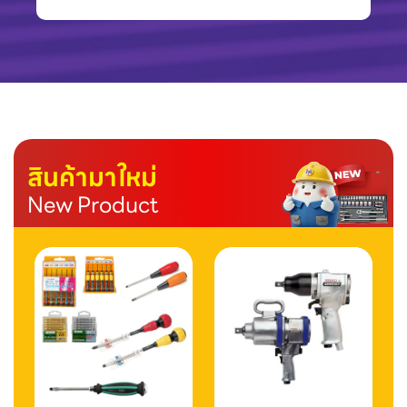
สินค้ามาใหม่
New Product