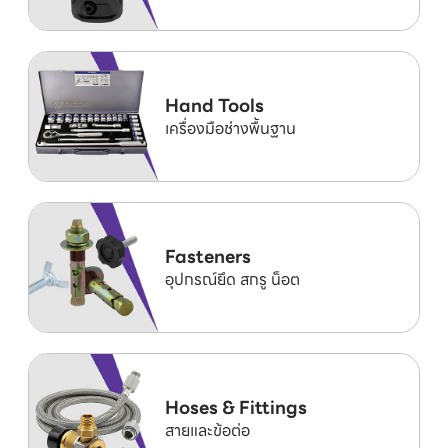
Hand Tools
เครื่องมือช่างพื้นฐาน
Fasteners
อุปกรณ์ยึด สกรู น็อต
Hoses & Fittings
สายและข้อต่อ