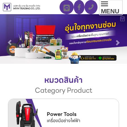
Toggl
MENU
navig
หมวดสินค้า
Category Product
Power Tools
เครื่องมือช่างไฟฟ้า