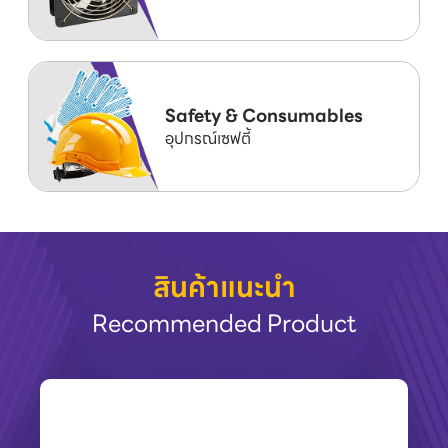
Safety & Consumables
อุปกรณ์เซฟตี้
สินค้าแนะนำ
Recommended Product