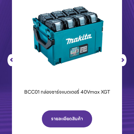
BCC01 กล่องชาร์จแบตเตอรี่ 40Vmax XGT
รายละเอียดสินค้า