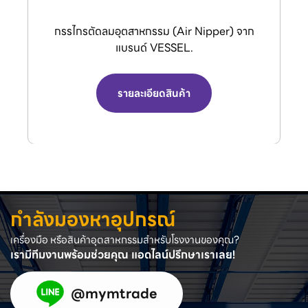
กรรไกรตัดลมอุตสาหกรรม (Air Nipper) จาก
แบรนด์ VESSEL.
รายละเอียดสินค้า
กำลังมองหาอุปกรณ์
เครื่องมือ หรือสินค้าอุตสาหกรรมสำหรับโรงงานของคุณ?
เรามีทีมงานพร้อมช่วยคุณ แอดไลน์ปรึกษาเราเลย!
@mymtrade