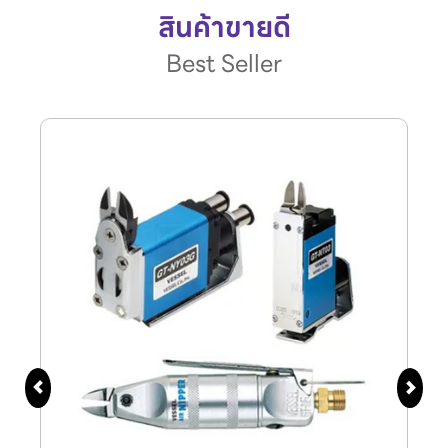
สินค้าขายดี
Best Seller