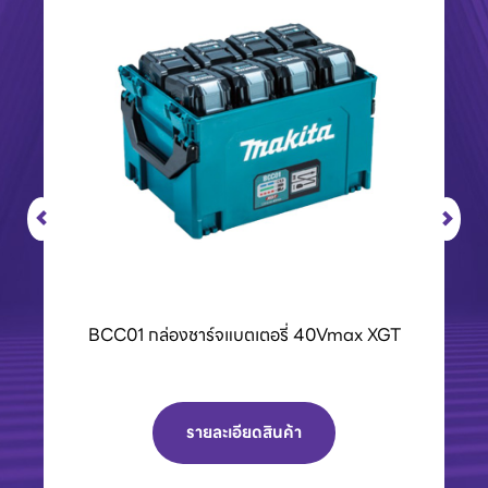
BCC01 กล่องชาร์จแบตเตอรี่ 40Vmax XGT
รายละเอียดสินค้า