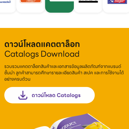
ดาวน์โหลดแคตตาล็อก
Catalogs Download
รวบรวมแคตตาล็อกสินค้าและเอกสารข้อมูลผลิตภัณฑ์จากแบรนด์
ชั้นนำ ลูกค้าสามารถศึกษารายละเอียดสินค้า สเปค และการใช้งานได้
อย่างครบถ้วน
ดาวน์โหลด Catalogs