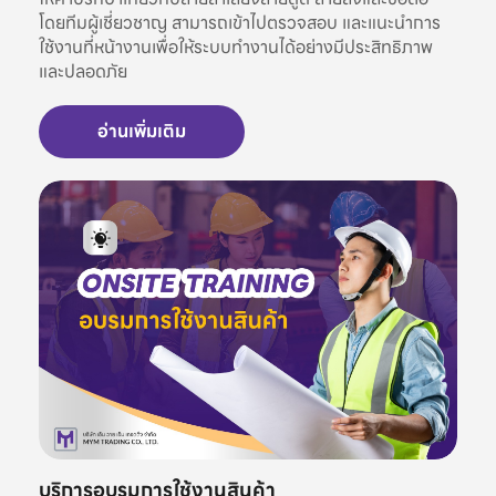
โดยทีมผู้เชี่ยวชาญ สามารถเข้าไปตรวจสอบ และแนะนำการ
ใช้งานที่หน้างานเพื่อให้ระบบทำงานได้อย่างมีประสิทธิภาพ
และปลอดภัย
อ่านเพิ่มเติม
บริการอบรมการใช้งานสินค้า