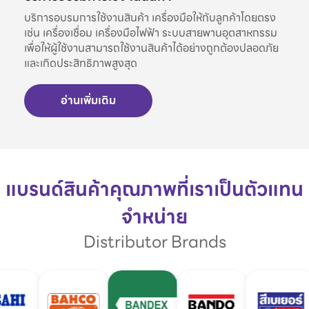
บริการอบรมการใช้งานสินค้า เครื่องมือให้กับลูกค้าโดยตรง
เช่น เครื่องเชื่อม เครื่องมือไฟฟ้า ระบบสายพานอุตสาหกรรม
เพื่อให้ผู้ใช้งานสามารถใช้งานสินค้าได้อย่างถูกต้องปลอดภัย
และเกิดประสิทธิภาพสูงสุด
อ่านเพิ่มเติม
แบรนด์สินค้าคุณภาพที่เราเป็นตัวแทน
จำหน่าย
Distributor Brands