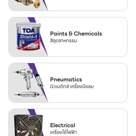
Paints & Chemicals
สีอุตสาหกรรม
Pneumatics
นิวเมติกส์ เครื่องมือลม
Electrical
เครื่องใช้ไฟฟ้า