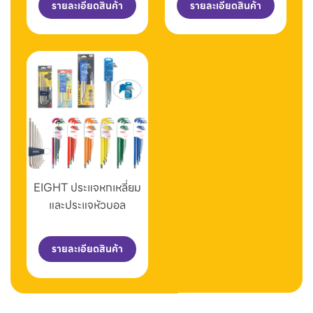
รายละเอียดสินค้า
รายละเอียดสินค้า
EIGHT ประแจหกเหลี่ยม
และประแจหัวบอล
รายละเอียดสินค้า