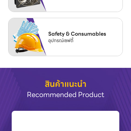
Safety & Consumables
อุปกรณ์เซฟตี้
สินค้าแนะนำ
Recommended Product