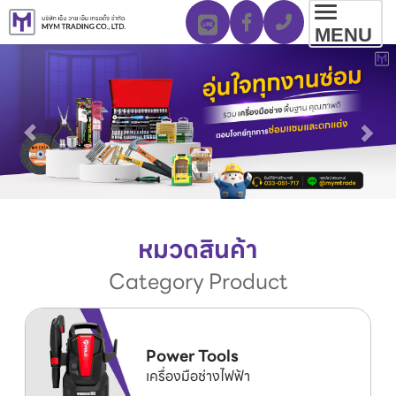
Toggl
MENU
navig
หมวดสินค้า
Category Product
Power Tools
เครื่องมือช่างไฟฟ้า