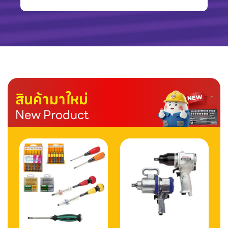
สินค้ามาใหม่
New Product