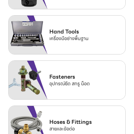
Hand Tools
เครื่องมือช่างพื้นฐาน
Fasteners
อุปกรณ์ยึด สกรู น็อต
Hoses & Fittings
สายและข้อต่อ