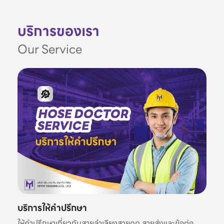
บริการของเรา
Our Service
บริการให้คำปรึกษา
ให้คำปรึกษาเกี่ยวกับสายลำเลียงสายดูด สายส่งและข้อต่อ