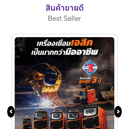
สินค้าขายดี
Best Seller