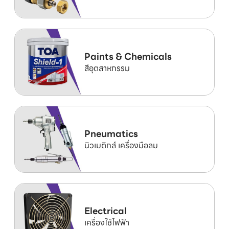
Paints & Chemicals
สีอุตสาหกรรม
Pneumatics
นิวเมติกส์ เครื่องมือลม
Electrical
เครื่องใช้ไฟฟ้า