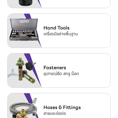
Hand Tools
เครื่องมือช่างพื้นฐาน
Fasteners
อุปกรณ์ยึด สกรู น็อต
Hoses & Fittings
สายและข้อต่อ