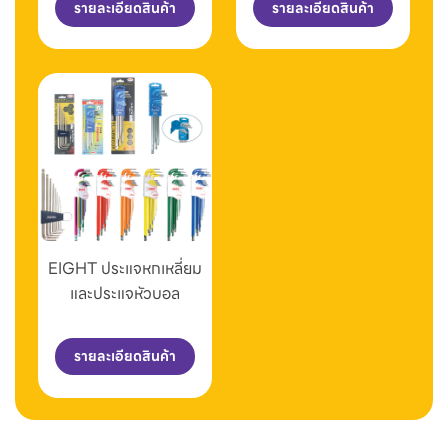
รายละเอียดสินค้า
รายละเอียดสินค้า
EIGHT ประแจหกเหลี่ยม
และประแจหัวบอล
รายละเอียดสินค้า