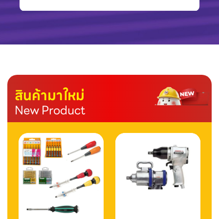
สินค้ามาใหม่
New Product