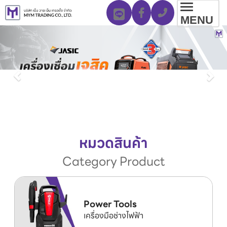
Toggl
MENU
navig
หมวดสินค้า
Category Product
Power Tools
เครื่องมือช่างไฟฟ้า