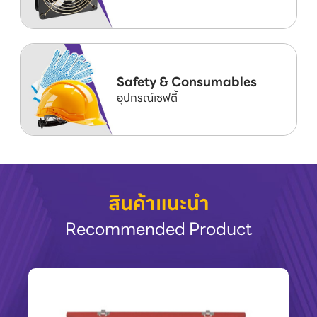
Safety & Consumables
อุปกรณ์เซฟตี้
สินค้าแนะนำ
Recommended Product