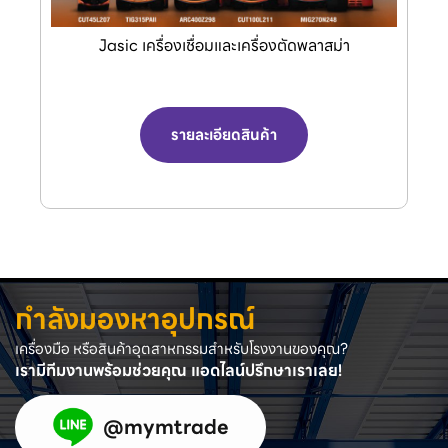
Jasic เครื่องเชื่อมและเครื่องตัดพลาสม่า
รายละเอียดสินค้า
กำลังมองหาอุปกรณ์
เครื่องมือ หรือสินค้าอุตสาหกรรมสำหรับโรงงานของคุณ?
เรามีทีมงานพร้อมช่วยคุณ แอดไลน์ปรึกษาเราเลย!
@mymtrade