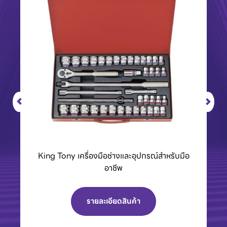
King Tony เครื่องมือช่างและอุปกรณ์สำหรับมือ
อาชีพ
รายละเอียดสินค้า