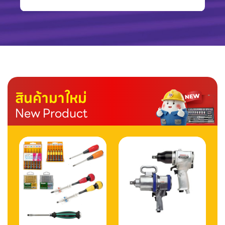
สินค้ามาใหม่
New Product