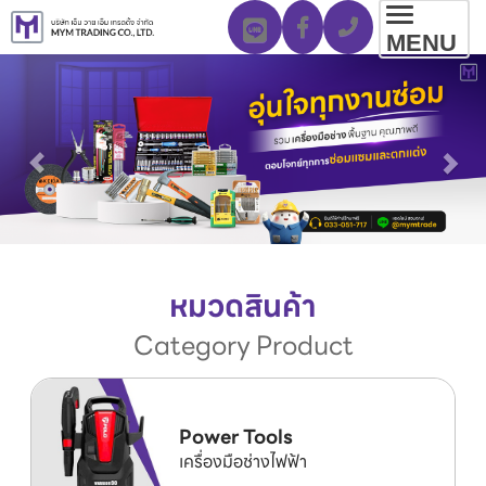
Toggl
MENU
navig
หมวดสินค้า
Category Product
Power Tools
เครื่องมือช่างไฟฟ้า