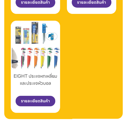
รายละเอียดสินค้า
รายละเอียดสินค้า
EIGHT ประแจหกเหลี่ยม
และประแจหัวบอล
รายละเอียดสินค้า