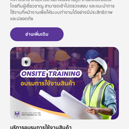
โดยทีมผู้เชี่ยวชาญ สามารถเข้าไปตรวจสอบ และแนะนำการ
ใช้งานที่หน้างานเพื่อให้ระบบทำงานได้อย่างมีประสิทธิภาพ
และปลอดภัย
อ่านเพิ่มเติม
บริการอบรมการใช้งานสินค้า