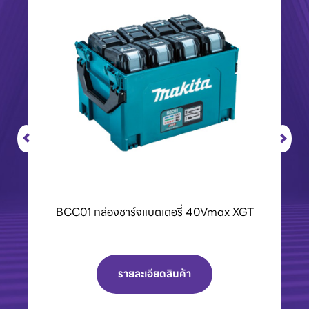
BCC01 กล่องชาร์จแบตเตอรี่ 40Vmax XGT
รายละเอียดสินค้า