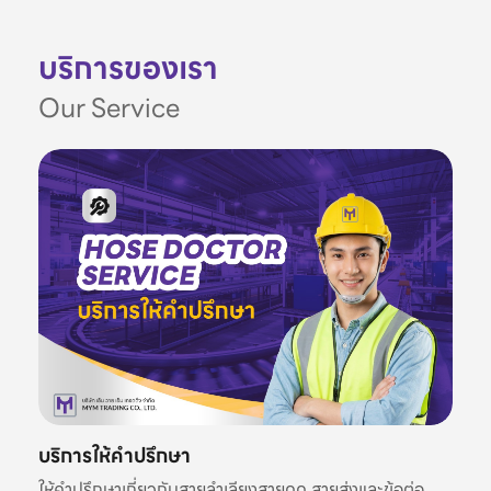
บริการของเรา
Our Service
บริการให้คำปรึกษา
ให้คำปรึกษาเกี่ยวกับสายลำเลียงสายดูด สายส่งและข้อต่อ