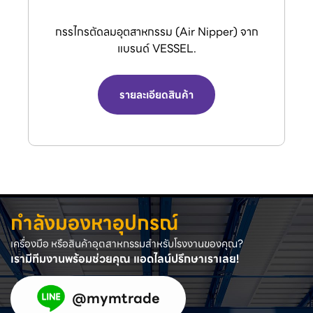
กรรไกรตัดลมอุตสาหกรรม (Air Nipper) จาก
แบรนด์ VESSEL.
รายละเอียดสินค้า
กำลังมองหาอุปกรณ์
เครื่องมือ หรือสินค้าอุตสาหกรรมสำหรับโรงงานของคุณ?
เรามีทีมงานพร้อมช่วยคุณ แอดไลน์ปรึกษาเราเลย!
@mymtrade