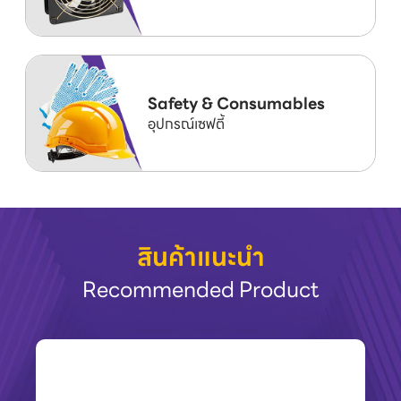
Safety & Consumables
อุปกรณ์เซฟตี้
สินค้าแนะนำ
Recommended Product