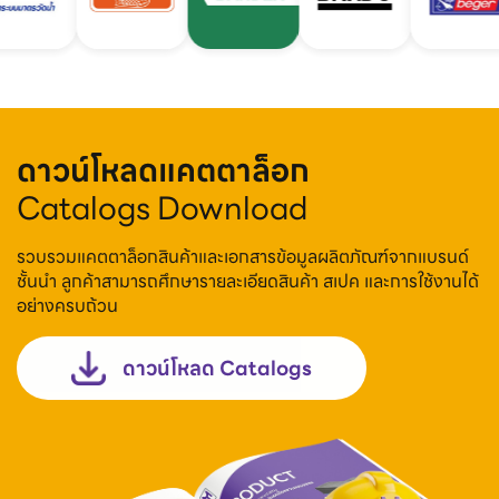
ดาวน์โหลดแคตตาล็อก
Catalogs Download
รวบรวมแคตตาล็อกสินค้าและเอกสารข้อมูลผลิตภัณฑ์จากแบรนด์
ชั้นนำ ลูกค้าสามารถศึกษารายละเอียดสินค้า สเปค และการใช้งานได้
อย่างครบถ้วน
ดาวน์โหลด Catalogs