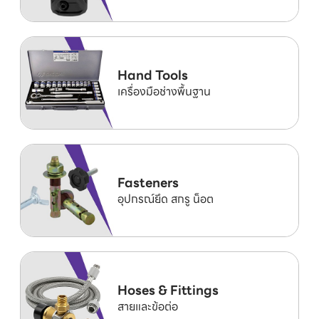
Hand Tools
เครื่องมือช่างพื้นฐาน
Fasteners
อุปกรณ์ยึด สกรู น็อต
Hoses & Fittings
สายและข้อต่อ