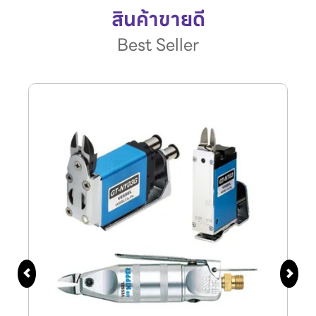
สินค้าขายดี
Best Seller