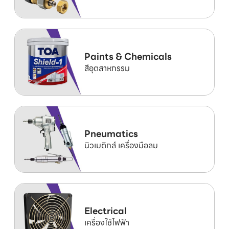
Paints & Chemicals
สีอุตสาหกรรม
Pneumatics
นิวเมติกส์ เครื่องมือลม
Electrical
เครื่องใช้ไฟฟ้า