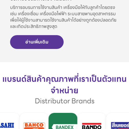
บริการอบรมการใช้งานสินค้า เครื่องมือให้กับลูกค้าโดยตรง
เช่น เครื่องเชื่อม เครื่องมือไฟฟ้า ระบบสายพานอุตสาหกรรม
เพื่อให้ผู้ใช้งานสามารถใช้งานสินค้าได้อย่างถูกต้องปลอดภัย
และเกิดประสิทธิภาพสูงสุด
อ่านเพิ่มเติม
แบรนด์สินค้าคุณภาพที่เราเป็นตัวแทน
จำหน่าย
Distributor Brands