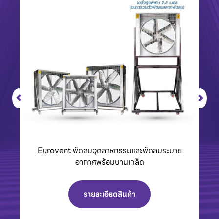
Eurovent พัดลมอุตสาหกรรมและพัดลมระบาย
อากาศพร้อมบานเกล็ด
รายละเอียดสินค้า