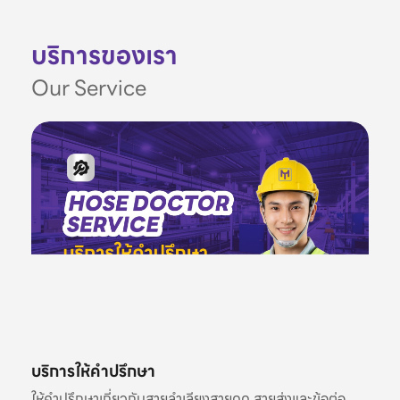
บริการของเรา
Our Service
บริการให้คำปรึกษา
ให้คำปรึกษาเกี่ยวกับสายลำเลียงสายดูด สายส่งและข้อต่อ