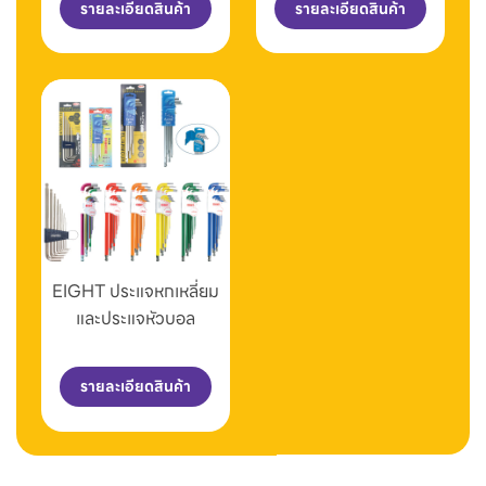
รายละเอียดสินค้า
รายละเอียดสินค้า
EIGHT ประแจหกเหลี่ยม
และประแจหัวบอล
รายละเอียดสินค้า