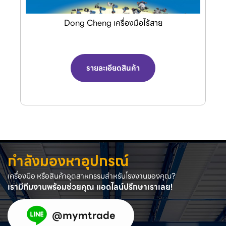
Dong Cheng เครื่องมือไร้สาย
รายละเอียดสินค้า
กำลังมองหาอุปกรณ์
เครื่องมือ หรือสินค้าอุตสาหกรรมสำหรับโรงงานของคุณ?
เรามีทีมงานพร้อมช่วยคุณ แอดไลน์ปรึกษาเราเลย!
@mymtrade