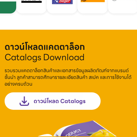
ดาวน์โหลดแคตตาล็อก
Catalogs Download
รวบรวมแคตตาล็อกสินค้าและเอกสารข้อมูลผลิตภัณฑ์จากแบรนด์
ชั้นนำ ลูกค้าสามารถศึกษารายละเอียดสินค้า สเปค และการใช้งานได้
อย่างครบถ้วน
ดาวน์โหลด Catalogs