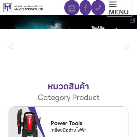
Toggl
MENU
navig
หมวดสินค้า
Category Product
Power Tools
เครื่องมือช่างไฟฟ้า