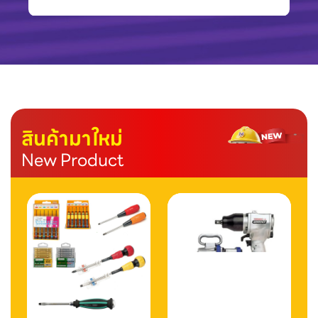
สินค้ามาใหม่
New Product