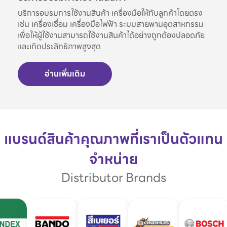
บริการอบรมการใช้งานสินค้า เครื่องมือให้กับลูกค้าโดยตรง
เช่น เครื่องเชื่อม เครื่องมือไฟฟ้า ระบบสายพานอุตสาหกรรม
เพื่อให้ผู้ใช้งานสามารถใช้งานสินค้าได้อย่างถูกต้องปลอดภัย
และเกิดประสิทธิภาพสูงสุด
อ่านเพิ่มเติม
แบรนด์สินค้าคุณภาพที่เราเป็นตัวแทน
จำหน่าย
Distributor Brands