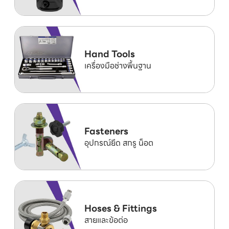
Hand Tools
เครื่องมือช่างพื้นฐาน
Fasteners
อุปกรณ์ยึด สกรู น็อต
Hoses & Fittings
สายและข้อต่อ