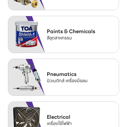
Paints & Chemicals
สีอุตสาหกรรม
Pneumatics
นิวเมติกส์ เครื่องมือลม
Electrical
เครื่องใช้ไฟฟ้า