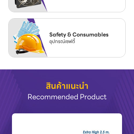
Safety & Consumables
อุปกรณ์เซฟตี้
สินค้าแนะนำ
Recommended Product