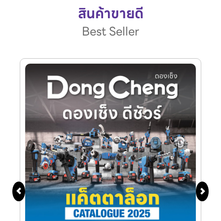
สินค้าขายดี
Best Seller