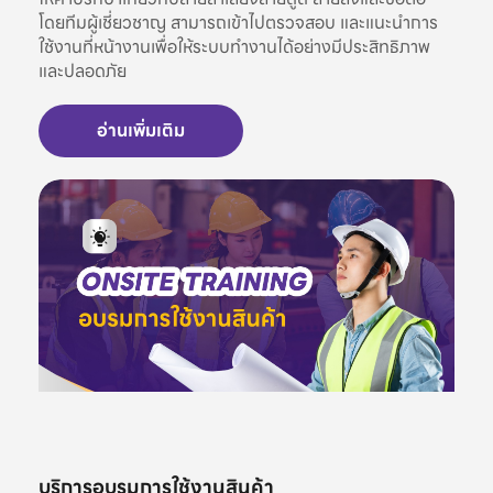
โดยทีมผู้เชี่ยวชาญ สามารถเข้าไปตรวจสอบ และแนะนำการ
ใช้งานที่หน้างานเพื่อให้ระบบทำงานได้อย่างมีประสิทธิภาพ
และปลอดภัย
อ่านเพิ่มเติม
บริการอบรมการใช้งานสินค้า