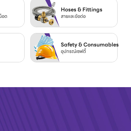
Hoses & Fittings
น็อต
สายและข้อต่อ
Safety & Consumables
อุปกรณ์เซฟตี้