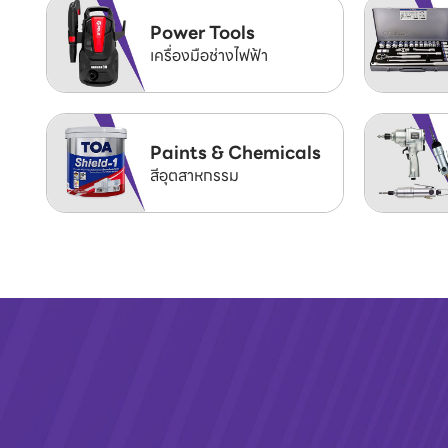
Power Tools
เครื่องมือช่างไฟฟ้า
Paints & Chemicals
สีอุตสาหกรรม