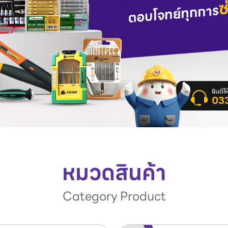
หมวดสินค้า
Category Product