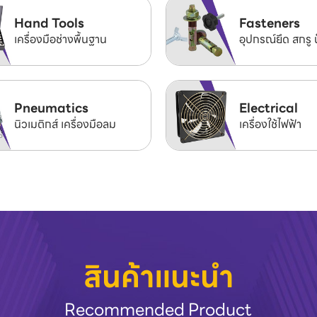
Hand Tools
Fasteners
เครื่องมือช่างพื้นฐาน
อุปกรณ์ยึด สกรู 
Pneumatics
Electrical
นิวเมติกส์ เครื่องมือลม
เครื่องใช้ไฟฟ้า
สินค้าแนะนำ
Recommended Product