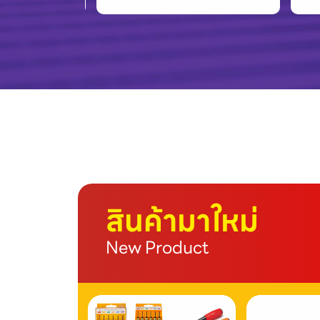
สินค้ามาใหม่
New Product