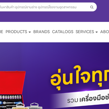
ME
PRODUCTS
BRANDS
CATALOGS
SERVICES
ABO