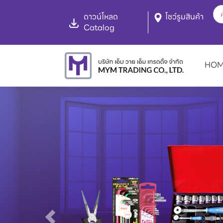
ดาวน์โหลด
โชว์รูมสินค้า
Catalog
HO