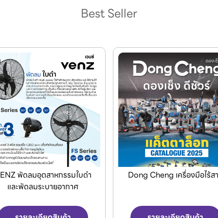
Best Seller
ong Cheng เครื่องมือไร้สาย
Jasic เครื่องเชื่อมและเครื่องต
พลาสม่า
รายละเอียดสินค้า
รายละเอียดสินค้า