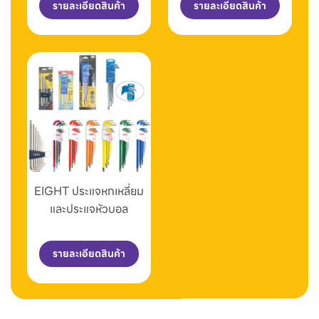
รายละเอียดสินค้า
รายละเอียดสินค้า
EIGHT ประแจหกเหลี่ยม
และประแจหัวบอล
รายละเอียดสินค้า