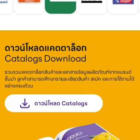
ดาวน์โหลดแคตตาล็อก
Catalogs Download
รวบรวมแคตตาล็อกสินค้าและเอกสารข้อมูลผลิตภัณฑ์จากแบรนด์
ชั้นนำ ลูกค้าสามารถศึกษารายละเอียดสินค้า สเปค และการใช้งานได้
อย่างครบถ้วน
ดาวน์โหลด Catalogs