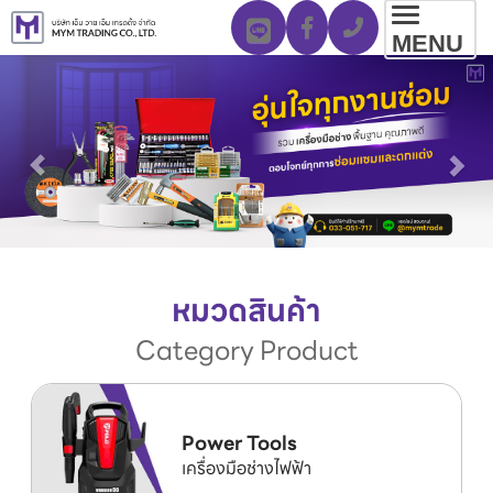
Toggl
MENU
navig
หมวดสินค้า
Category Product
Power Tools
เครื่องมือช่างไฟฟ้า