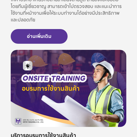
โดยทีมผู้เชี่ยวชาญ สามารถเข้าไปตรวจสอบ และแนะนำการ
ใช้งานที่หน้างานเพื่อให้ระบบทำงานได้อย่างมีประสิทธิภาพ
และปลอดภัย
อ่านเพิ่มเติม
บริการอบรมการใช้งานสินค้า