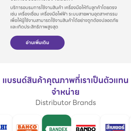
บริการอบรมการใช้งานสินค้า เครื่องมือให้กับลูกค้าโดยตรง
เช่น เครื่องเชื่อม เครื่องมือไฟฟ้า ระบบสายพานอุตสาหกรรม
เพื่อให้ผู้ใช้งานสามารถใช้งานสินค้าได้อย่างถูกต้องปลอดภัย
และเกิดประสิทธิภาพสูงสุด
อ่านเพิ่มเติม
แบรนด์สินค้าคุณภาพที่เราเป็นตัวแทน
จำหน่าย
Distributor Brands