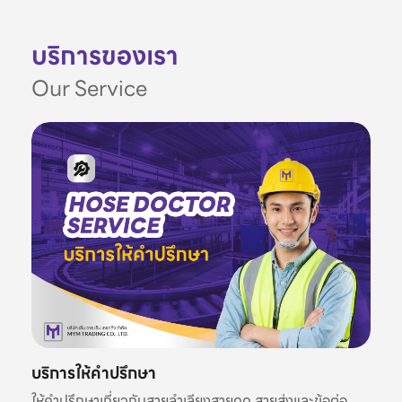
บริการของเรา
Our Service
บริการให้คำปรึกษา
ให้คำปรึกษาเกี่ยวกับสายลำเลียงสายดูด สายส่งและข้อต่อ