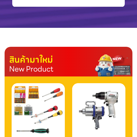
สินค้ามาใหม่
New Product