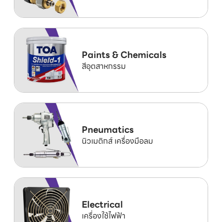
Paints & Chemicals
สีอุตสาหกรรม
Pneumatics
นิวเมติกส์ เครื่องมือลม
Electrical
เครื่องใช้ไฟฟ้า