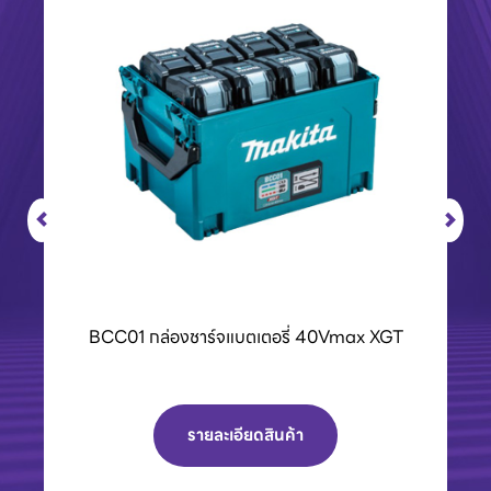
BCC01 กล่องชาร์จแบตเตอรี่ 40Vmax XGT
รายละเอียดสินค้า