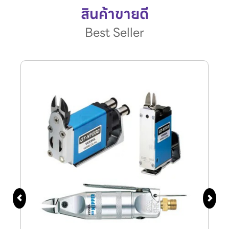
สินค้าขายดี
Best Seller