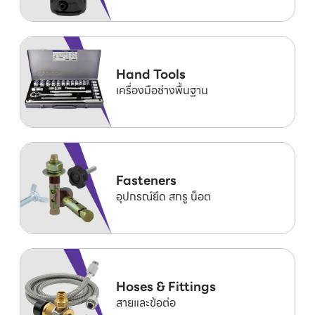
Hand Tools
เครื่องมือช่างพื้นฐาน
Fasteners
อุปกรณ์ยึด สกรู น็อต
Hoses & Fittings
สายและข้อต่อ