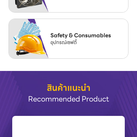
Safety & Consumables
อุปกรณ์เซฟตี้
สินค้าแนะนำ
Recommended Product