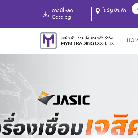
ดาวน์โหลด
โชว์รูมสินค้า
Catalog
HO