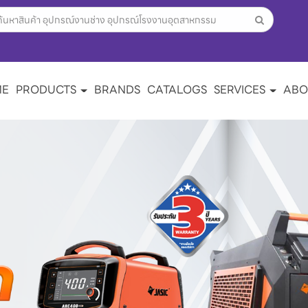
ME
PRODUCTS
BRANDS
CATALOGS
SERVICES
ABO