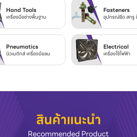
Hand Tools
Fasteners
เครื่องมือช่างพื้นฐาน
อุปกรณ์ยึด สกรู 
Pneumatics
Electrical
นิวเมติกส์ เครื่องมือลม
เครื่องใช้ไฟฟ้า
สินค้าแนะนำ
Recommended Product