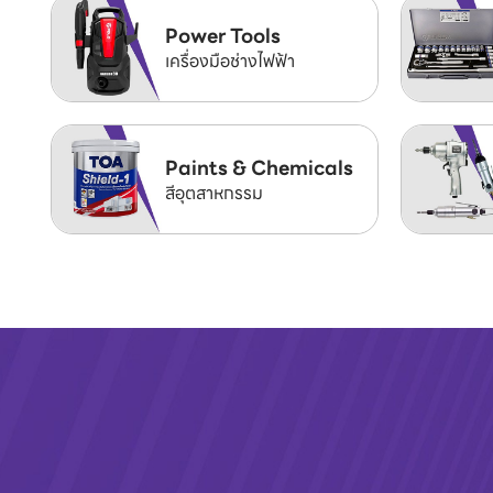
Power Tools
เครื่องมือช่างไฟฟ้า
Paints & Chemicals
สีอุตสาหกรรม