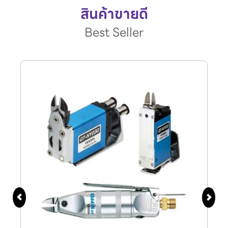
สินค้าขายดี
Best Seller