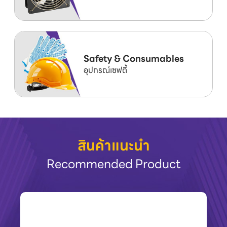
Safety & Consumables
อุปกรณ์เซฟตี้
สินค้าแนะนำ
Recommended Product