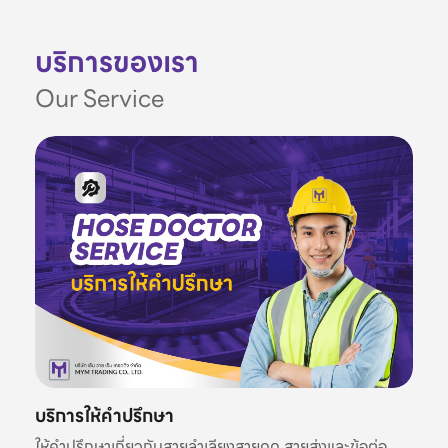
บริการของเรา
Our Service
บริการให้คำปรึกษา
ให้คำปรึกษาเกี่ยวกับสายลำเลียงสายดูด สายส่งและข้อต่อ