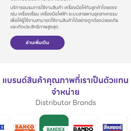
บริการอบรมการใช้งานสินค้า เครื่องมือให้กับลูกค้าโดยตรง
เช่น เครื่องเชื่อม เครื่องมือไฟฟ้า ระบบสายพานอุตสาหกรรม
เพื่อให้ผู้ใช้งานสามารถใช้งานสินค้าได้อย่างถูกต้องปลอดภัย
และเกิดประสิทธิภาพสูงสุด
อ่านเพิ่มเติม
แบรนด์สินค้าคุณภาพที่เราเป็นตัวแทน
จำหน่าย
Distributor Brands