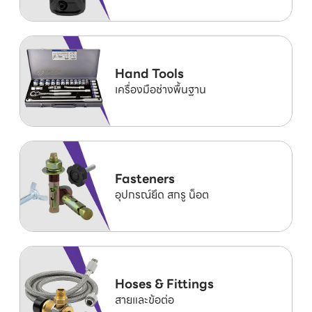
Hand Tools
เครื่องมือช่างพื้นฐาน
Fasteners
อุปกรณ์ยึด สกรู น็อต
Hoses & Fittings
สายและข้อต่อ