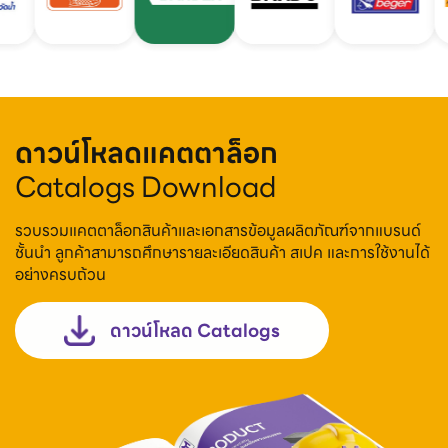
ดาวน์โหลดแคตตาล็อก
Catalogs Download
รวบรวมแคตตาล็อกสินค้าและเอกสารข้อมูลผลิตภัณฑ์จากแบรนด์
ชั้นนำ ลูกค้าสามารถศึกษารายละเอียดสินค้า สเปค และการใช้งานได้
อย่างครบถ้วน
ดาวน์โหลด Catalogs