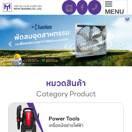
Toggl
MENU
navig
หมวดสินค้า
Category Product
Power Tools
เครื่องมือช่างไฟฟ้า