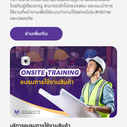
โดยทีมผู้เชี่ยวชาญ สามารถเข้าไปตรวจสอบ และแนะนำการ
ใช้งานที่หน้างานเพื่อให้ระบบทำงานได้อย่างมีประสิทธิภาพ
และปลอดภัย
อ่านเพิ่มเติม
บริการอบรมการใช้งานสินค้า