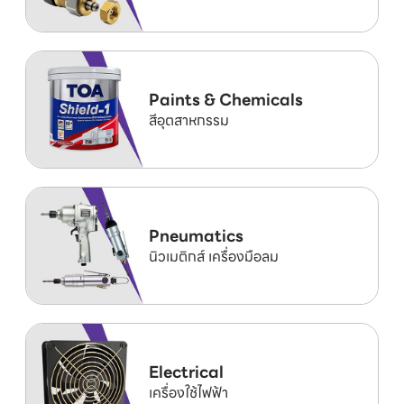
Paints & Chemicals
สีอุตสาหกรรม
Pneumatics
นิวเมติกส์ เครื่องมือลม
Electrical
เครื่องใช้ไฟฟ้า