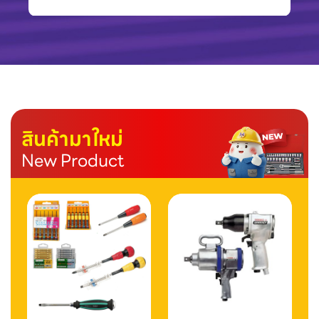
สินค้ามาใหม่
New Product