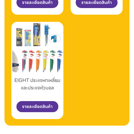
รายละเอียดสินค้า
รายละเอียดสินค้า
EIGHT ประแจหกเหลี่ยม
และประแจหัวบอล
รายละเอียดสินค้า